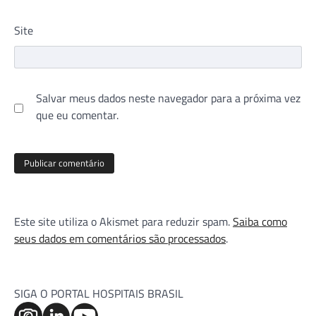
Site
Salvar meus dados neste navegador para a próxima vez
que eu comentar.
Este site utiliza o Akismet para reduzir spam.
Saiba como
seus dados em comentários são processados
.
SIGA O PORTAL HOSPITAIS BRASIL