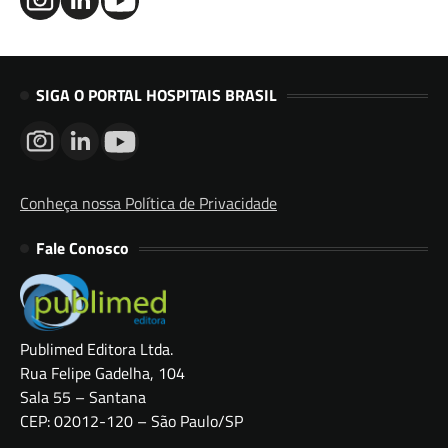
SIGA O PORTAL HOSPITAIS BRASIL
Conheça nossa Política de Privacidade
Fale Conosco
Publimed Editora Ltda.
Rua Felipe Gadelha, 104
Sala 55 – Santana
CEP: 02012-120 – São Paulo/SP