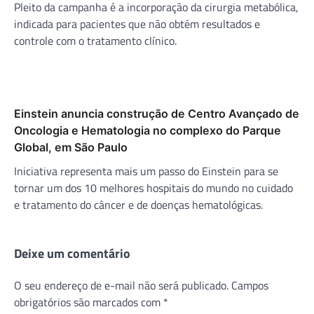
Pleito da campanha é a incorporação da cirurgia metabólica,
indicada para pacientes que não obtém resultados e
controle com o tratamento clínico.
Einstein anuncia construção de Centro Avançado de
Oncologia e Hematologia no complexo do Parque
Global, em São Paulo
Iniciativa representa mais um passo do Einstein para se
tornar um dos 10 melhores hospitais do mundo no cuidado
e tratamento do câncer e de doenças hematológicas.
Deixe um comentário
O seu endereço de e-mail não será publicado.
Campos
obrigatórios são marcados com
*