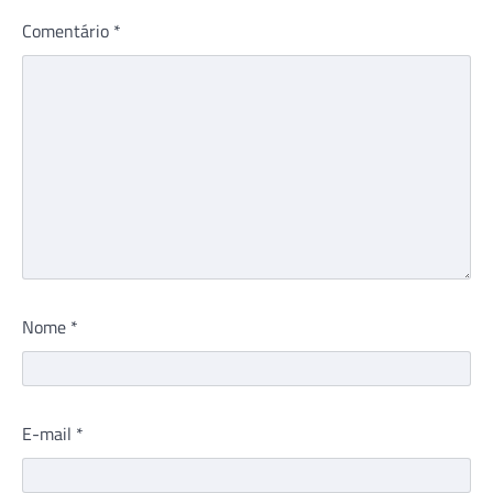
Comentário
*
Nome
*
E-mail
*