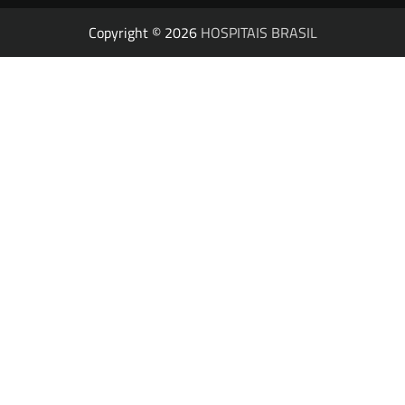
Copyright © 2026
HOSPITAIS BRASIL