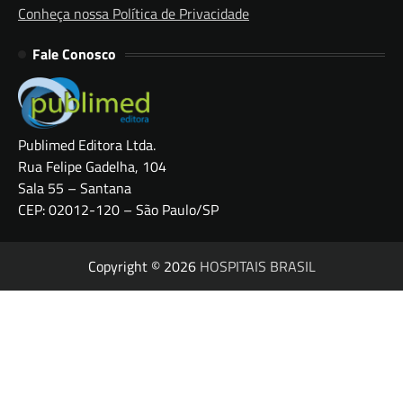
Conheça nossa Política de Privacidade
Fale Conosco
Publimed Editora Ltda.
Rua Felipe Gadelha, 104
Sala 55 – Santana
CEP: 02012-120 – São Paulo/SP
Copyright © 2026
HOSPITAIS BRASIL