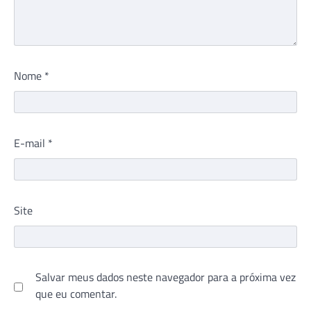
Nome
*
E-mail
*
Site
Salvar meus dados neste navegador para a próxima vez
que eu comentar.