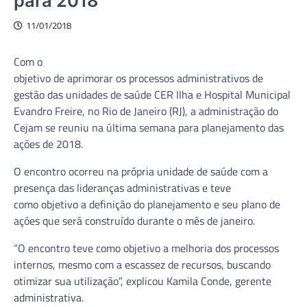
para 2018
11/01/2018
Com o
objetivo de aprimorar os processos administrativos de
gestão das unidades de saúde CER Ilha e Hospital Municipal
Evandro Freire, no Rio de Janeiro (RJ), a administração do
Cejam se reuniu na última semana para planejamento das
ações de 2018.
O encontro ocorreu na própria unidade de saúde com a
presença das lideranças administrativas e teve
como objetivo a definição do planejamento e seu plano de
ações que será construído durante o mês de janeiro.
“O encontro teve como objetivo a melhoria dos processos
internos, mesmo com a escassez de recursos, buscando
otimizar sua utilização”, explicou Kamila Conde, gerente
administrativa.