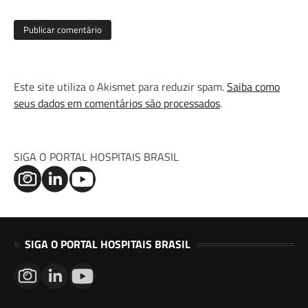
Este site utiliza o Akismet para reduzir spam.
Saiba como
seus dados em comentários são processados
.
SIGA O PORTAL HOSPITAIS BRASIL
SIGA O PORTAL HOSPITAIS BRASIL