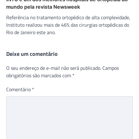
mundo pela revista Newsweek
Referência no tratamento ortopédico de alta complexidade,
Instituto realizou mais de 46% das cirurgias ortopédicas do
Rio de Janeiro este ano.
Deixe um comentário
O seu endereço de e-mail não será publicado.
Campos
obrigatórios são marcados com
*
Comentário
*