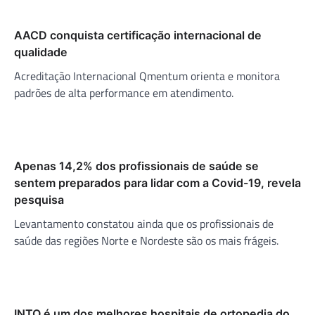
AACD conquista certificação internacional de
qualidade
Acreditação Internacional Qmentum orienta e monitora
padrões de alta performance em atendimento.
Apenas 14,2% dos profissionais de saúde se
sentem preparados para lidar com a Covid-19, revela
pesquisa
Levantamento constatou ainda que os profissionais de
saúde das regiões Norte e Nordeste são os mais frágeis.
INTO é um dos melhores hospitais de ortopedia do