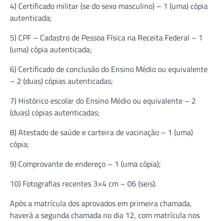
4) Certificado militar (se do sexo masculino) – 1 (uma) cópia
autenticada;
5) CPF – Cadastro de Pessoa Física na Receita Federal – 1
(uma) cópia autenticada;
6) Certificado de conclusão do Ensino Médio ou equivalente
– 2 (duas) cópias autenticadas;
7) Histórico escolar do Ensino Médio ou equivalente – 2
(duas) cópias autenticadas;
8) Atestado de saúde e carteira de vacinação – 1 (uma)
cópia;
9) Comprovante de endereço – 1 (uma cópia);
10) Fotografias recentes 3×4 cm – 06 (seis).
Após a matrícula dos aprovados em primeira chamada,
haverá a segunda chamada no dia 12, com matrícula nos