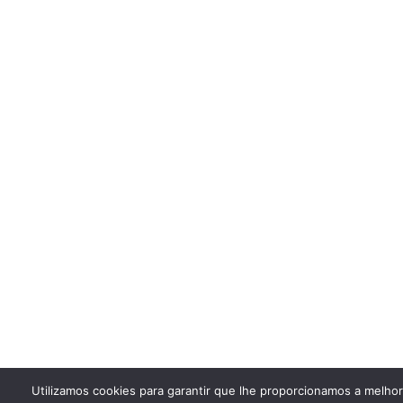
Utilizamos cookies para garantir que lhe proporcionamos a melho