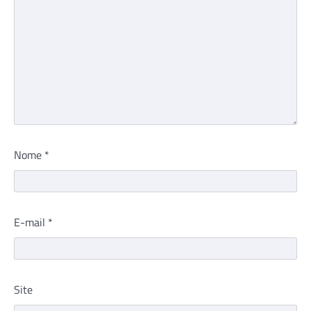
Nome
*
E-mail
*
Site