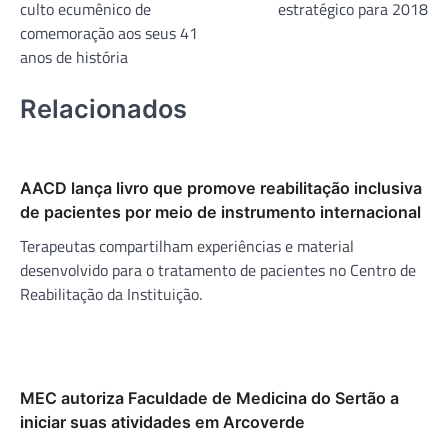
culto ecumênico de
estratégico para 2018
comemoração aos seus 41
anos de história
Relacionados
AACD lança livro que promove reabilitação inclusiva
de pacientes por meio de instrumento internacional
Terapeutas compartilham experiências e material
desenvolvido para o tratamento de pacientes no Centro de
Reabilitação da Instituição.
MEC autoriza Faculdade de Medicina do Sertão a
iniciar suas atividades em Arcoverde