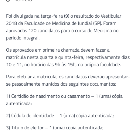
Foi divulgada na terça-feira (9) o resultado do Vestibular
2018 da Faculdade de Medicina de Jundiaí (SP). Foram
aprovados 120 candidatos para o curso de Medicina no
período integral.
Os aprovados em primeira chamada devem fazer a
matrícula nesta quarta e quinta-feira, respectivamente dias
10 e 11, no horário das 9h às 15h, na própria faculdade.
Para efetuar a matrícula, os candidatos deverão apresentar-
se pessoalmente munidos dos seguintes documentos:
1) Certidão de nascimento ou casamento – 1 (uma) cópia
autenticada;
2) Cédula de identidade – 1 (uma) cópia autenticada;
3) Título de eleitor – 1 (uma) cópia autenticada;