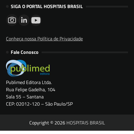
SIGA O PORTAL HOSPITAIS BRASIL
Conheça nossa Política de Privacidade
Fale Conosco
Publimed Editora Ltda.
Rua Felipe Gadelha, 104
Sala 55 – Santana
CEP: 02012-120 – São Paulo/SP
Copyright © 2026
HOSPITAIS BRASIL