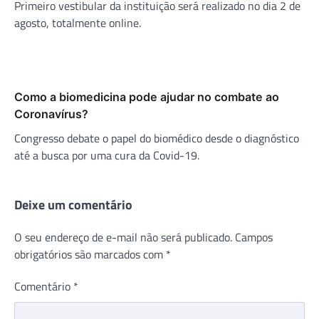
Primeiro vestibular da instituição será realizado no dia 2 de
agosto, totalmente online.
Como a biomedicina pode ajudar no combate ao
Coronavírus?
Congresso debate o papel do biomédico desde o diagnóstico
até a busca por uma cura da Covid-19.
Deixe um comentário
O seu endereço de e-mail não será publicado.
Campos
obrigatórios são marcados com
*
Comentário
*