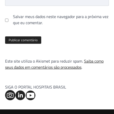
Salvar meus dados neste navegador para a próxima vez
que eu comentar.
Este site utiliza o Akismet para reduzir spam.
Saiba como
seus dados em comentários são processados
.
SIGA O PORTAL HOSPITAIS BRASIL