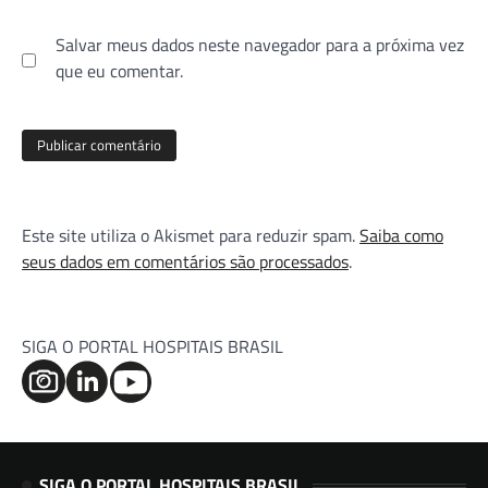
Salvar meus dados neste navegador para a próxima vez
que eu comentar.
Este site utiliza o Akismet para reduzir spam.
Saiba como
seus dados em comentários são processados
.
SIGA O PORTAL HOSPITAIS BRASIL
SIGA O PORTAL HOSPITAIS BRASIL