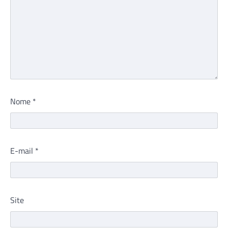
Nome
*
E-mail
*
Site