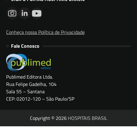
Conheça nossa Política de Privacidade
Fale Conosco
Publimed Editora Ltda.
Rua Felipe Gadelha, 104
Sala 55 – Santana
CEP: 02012-120 – São Paulo/SP
Copyright © 2026
HOSPITAIS BRASIL