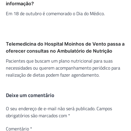
informação?
Em 18 de outubro é comemorado o Dia do Médico.
Telemedicina do Hospital Moinhos de Vento passa a
oferecer consultas no Ambulatório de Nutrição
Pacientes que buscam um plano nutricional para suas
necessidades ou querem acompanhamento periódico para
realização de dietas podem fazer agendamento.
Deixe um comentário
O seu endereço de e-mail não será publicado.
Campos
obrigatórios são marcados com
*
Comentário
*