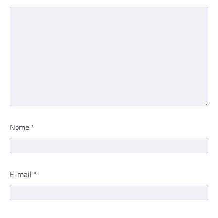
Nome
*
E-mail
*