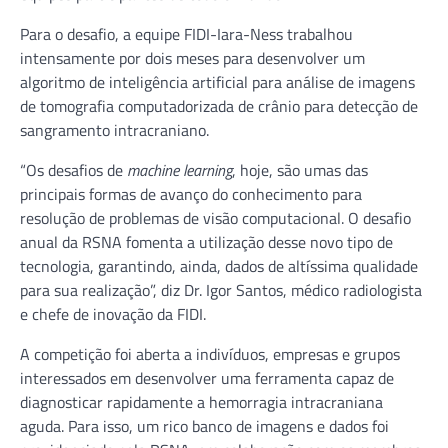
Para o desafio, a equipe FIDI-Iara-Ness trabalhou
intensamente por dois meses para desenvolver um
algoritmo de inteligência artificial para análise de imagens
de tomografia computadorizada de crânio para detecção de
sangramento intracraniano.
“Os desafios de
machine learning
, hoje, são umas das
principais formas de avanço do conhecimento para
resolução de problemas de visão computacional. O desafio
anual da RSNA fomenta a utilização desse novo tipo de
tecnologia, garantindo, ainda, dados de altíssima qualidade
para sua realização”, diz Dr. Igor Santos, médico radiologista
e chefe de inovação da FIDI.
A competição foi aberta a indivíduos, empresas e grupos
interessados em desenvolver uma ferramenta capaz de
diagnosticar rapidamente a hemorragia intracraniana
aguda. Para isso, um rico banco de imagens e dados foi