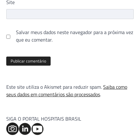
Site
Salvar meus dados neste navegador para a próxima vez
que eu comentar.
Este site utiliza o Akismet para reduzir spam.
Saiba como
seus dados em comentários são processados
.
SIGA O PORTAL HOSPITAIS BRASIL