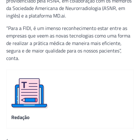
providenciado pela RSNA, em colaboração com os membros
da Sociedade Americana de Neurorradiologia (ASNR, em
inglês) e a plataforma MD.ai.
“Para a FIDI, é um imenso reconhecimento estar entre as
empresas que veem as novas tecnologias como uma forma
de realizar a prática médica de maneira mais eficiente,
segura e de maior qualidade para os nossos pacientes”,
conta.
Redação
⟵
⟶