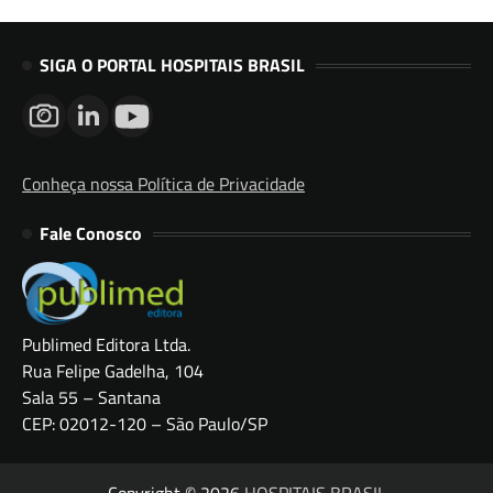
SIGA O PORTAL HOSPITAIS BRASIL
Conheça nossa Política de Privacidade
Fale Conosco
Publimed Editora Ltda.
Rua Felipe Gadelha, 104
Sala 55 – Santana
CEP: 02012-120 – São Paulo/SP
Copyright © 2026
HOSPITAIS BRASIL