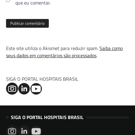
que eu comentar.
Este site utiliza o Akismet para reduzir spam.
Saiba como
seus dados em comentários são processados
.
SIGA O PORTAL HOSPITAIS BRASIL
SIGA O PORTAL HOSPITAIS BRASIL