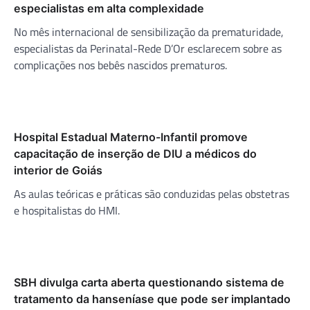
especialistas em alta complexidade
No mês internacional de sensibilização da prematuridade,
especialistas da Perinatal-Rede D’Or esclarecem sobre as
complicações nos bebês nascidos prematuros.
Hospital Estadual Materno-Infantil promove
capacitação de inserção de DIU a médicos do
interior de Goiás
As aulas teóricas e práticas são conduzidas pelas obstetras
e hospitalistas do HMI.
SBH divulga carta aberta questionando sistema de
tratamento da hanseníase que pode ser implantado