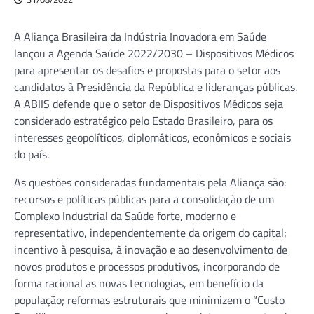
A Aliança Brasileira da Indústria Inovadora em Saúde
lançou a Agenda Saúde 2022/2030 – Dispositivos Médicos
para apresentar os desafios e propostas para o setor aos
candidatos à Presidência da República e lideranças públicas.
A ABIIS defende que o setor de Dispositivos Médicos seja
considerado estratégico pelo Estado Brasileiro, para os
interesses geopolíticos, diplomáticos, econômicos e sociais
do país.
As questões consideradas fundamentais pela Aliança são:
recursos e políticas públicas para a consolidação de um
Complexo Industrial da Saúde forte, moderno e
representativo, independentemente da origem do capital;
incentivo à pesquisa, à inovação e ao desenvolvimento de
novos produtos e processos produtivos, incorporando de
forma racional as novas tecnologias, em benefício da
população; reformas estruturais que minimizem o “Custo