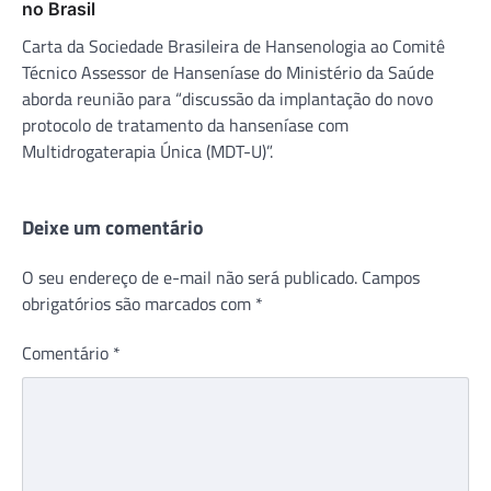
no Brasil
Carta da Sociedade Brasileira de Hansenologia ao Comitê
Técnico Assessor de Hanseníase do Ministério da Saúde
aborda reunião para “discussão da implantação do novo
protocolo de tratamento da hanseníase com
Multidrogaterapia Única (MDT-U)”.
Deixe um comentário
O seu endereço de e-mail não será publicado.
Campos
obrigatórios são marcados com
*
Comentário
*