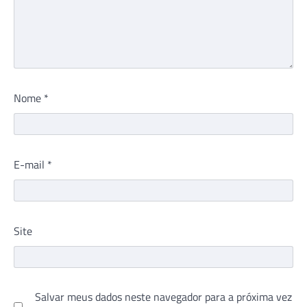
Nome
*
E-mail
*
Site
Salvar meus dados neste navegador para a próxima vez