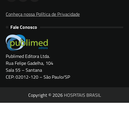
Conheça nossa Política de Privacidade
Fale Conosco
Publimed Editora Ltda.
Rua Felipe Gadelha, 104
Sala 55 – Santana
CEP: 02012-120 – São Paulo/SP
Copyright © 2026
HOSPITAIS BRASIL