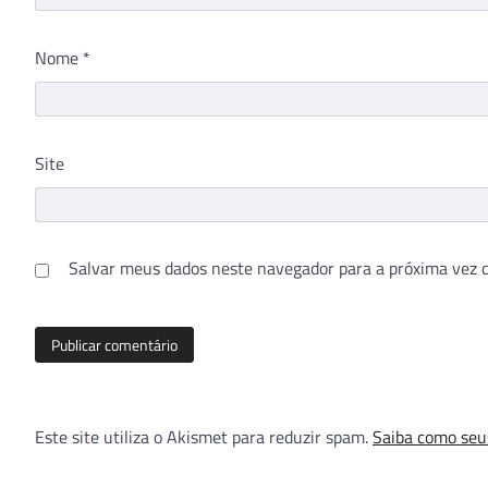
Nome
*
Site
Salvar meus dados neste navegador para a próxima vez 
Este site utiliza o Akismet para reduzir spam.
Saiba como seu