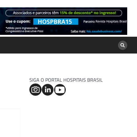
SIGA O PORTAL HOSPITAIS BRASIL