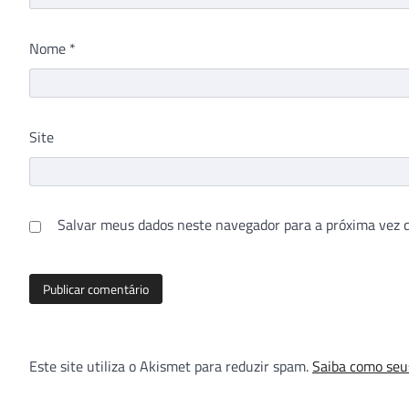
Nome
*
Site
Salvar meus dados neste navegador para a próxima vez 
Este site utiliza o Akismet para reduzir spam.
Saiba como seu