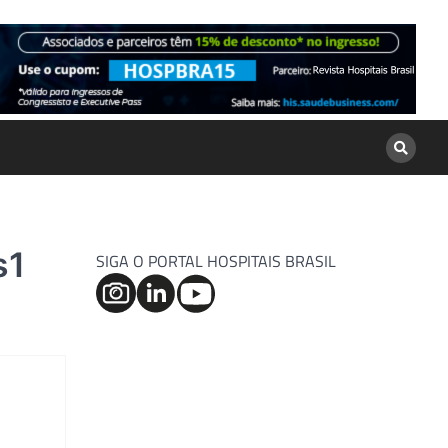
s1
SIGA O PORTAL HOSPITAIS BRASIL