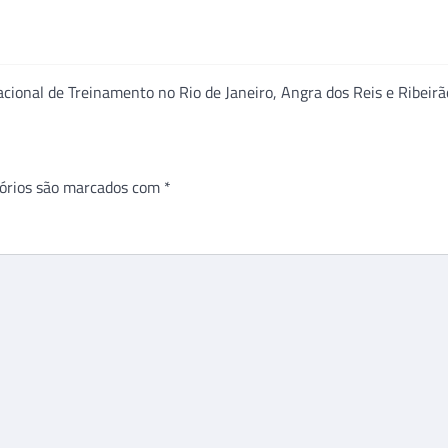
ional de Treinamento no Rio de Janeiro, Angra dos Reis e Ribeirã
órios são marcados com
*