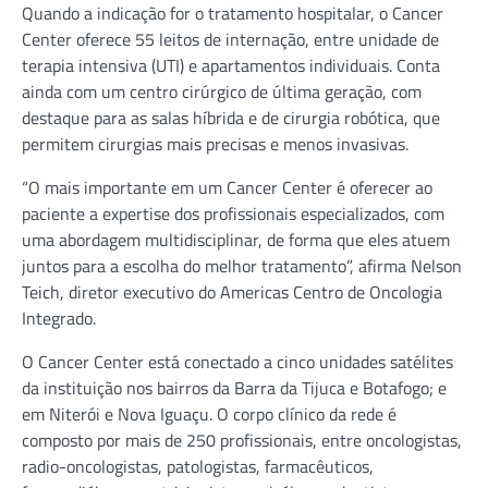
Quando a indicação for o tratamento hospitalar, o Cancer
Center oferece 55 leitos de internação, entre unidade de
terapia intensiva (UTI) e apartamentos individuais. Conta
ainda com um centro cirúrgico de última geração, com
destaque para as salas híbrida e de cirurgia robótica, que
permitem cirurgias mais precisas e menos invasivas.
“O mais importante em um Cancer Center é oferecer ao
paciente a expertise dos profissionais especializados, com
uma abordagem multidisciplinar, de forma que eles atuem
juntos para a escolha do melhor tratamento”, afirma Nelson
Teich, diretor executivo do Americas Centro de Oncologia
Integrado.
O Cancer Center está conectado a cinco unidades satélites
da instituição nos bairros da Barra da Tijuca e Botafogo; e
em Niterói e Nova Iguaçu. O corpo clínico da rede é
composto por mais de 250 profissionais, entre oncologistas,
radio-oncologistas, patologistas, farmacêuticos,