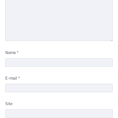
Nome
*
E-mail
*
Site