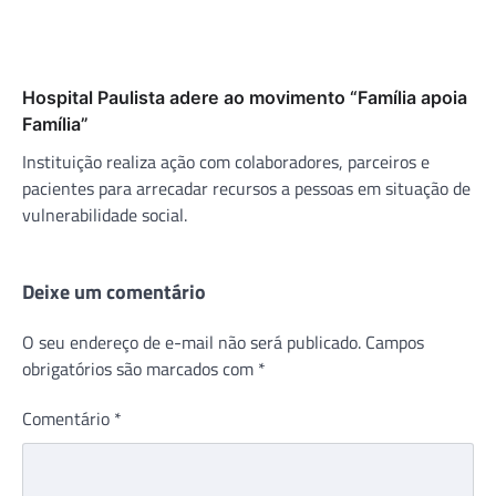
Hospital Paulista adere ao movimento “Família apoia
Família”
Instituição realiza ação com colaboradores, parceiros e
pacientes para arrecadar recursos a pessoas em situação de
vulnerabilidade social.
Deixe um comentário
O seu endereço de e-mail não será publicado.
Campos
obrigatórios são marcados com
*
Comentário
*