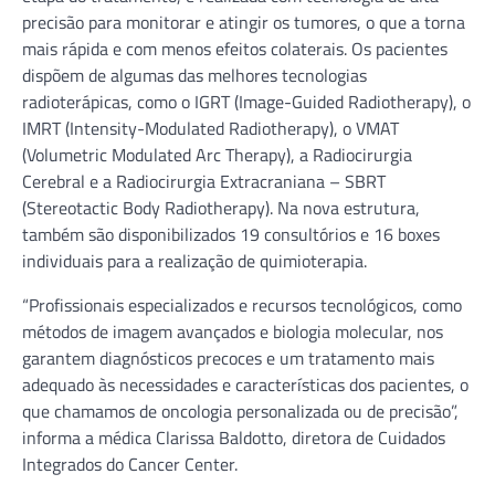
precisão para monitorar e atingir os tumores, o que a torna
mais rápida e com menos efeitos colaterais. Os pacientes
dispõem de algumas das melhores tecnologias
radioterápicas, como o IGRT (Image-Guided Radiotherapy), o
IMRT (Intensity-Modulated Radiotherapy), o VMAT
(Volumetric Modulated Arc Therapy), a Radiocirurgia
Cerebral e a Radiocirurgia Extracraniana – SBRT
(Stereotactic Body Radiotherapy). Na nova estrutura,
também são disponibilizados 19 consultórios e 16 boxes
individuais para a realização de quimioterapia.
“Profissionais especializados e recursos tecnológicos, como
métodos de imagem avançados e biologia molecular, nos
garantem diagnósticos precoces e um tratamento mais
adequado às necessidades e características dos pacientes, o
que chamamos de oncologia personalizada ou de precisão”,
informa a médica Clarissa Baldotto, diretora de Cuidados
Integrados do Cancer Center.