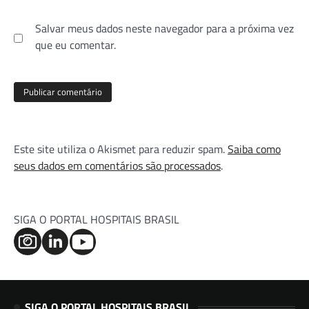
Salvar meus dados neste navegador para a próxima vez
que eu comentar.
Este site utiliza o Akismet para reduzir spam.
Saiba como
seus dados em comentários são processados
.
SIGA O PORTAL HOSPITAIS BRASIL
SIGA O PORTAL HOSPITAIS BRASIL