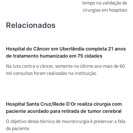
Post
tempo na validação de
cirurgias em hospitais
Relacionados
Hospital do Câncer em Uberlândia completa 21 anos
de tratamento humanizado em 75 cidades
Na luta contra o câncer, somente no último ano mais de 60
mil consultas foram realizadas na instituição.
Hospital Santa Cruz/Rede D’Or realiza cirurgia com
paciente acordado para retirada de tumor cerebral
O objetivo dessa técnica de neurocirurgia é preservar a fala
do paciente.