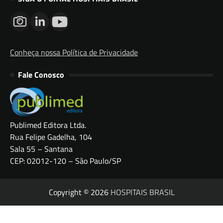
Conheça nossa Política de Privacidade
Fale Conosco
Publimed Editora Ltda.
Rua Felipe Gadelha, 104
Sala 55 – Santana
CEP: 02012-120 – São Paulo/SP
Copyright © 2026
HOSPITAIS BRASIL