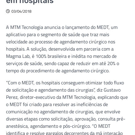
em hospitais
03/04/2018
A MTM Tecnologia anuncia o lançamento do MEDT, um
aplicativo para o segmento de saúde que traz mais
velocidade ao processo de agendamento cirúrgico nos
hospitais. A solução, desenvolvida em parceria com a
Magma Lab, é 100% brasileira e inédita no mercado de
serviços de saúde, sendo capaz de reduzir em até 20% o
tempo do procedimento de agendamento cirúrgico.
“Com o MEDT, os hospitais conseguem otimizar todo fluxo
de solicitação e agendamento das cirurgias”, diz Gustavo
Perez, diretor-executivo da MTM Tecnologia, explicando que
o MEDT foi criado para resolver as ineficiências de
comunicação no agendamento de cirurgias, que envolve
diversas etapas como solicitação, aprovação, consulta pré-
anestésica, agendamento e pós-cirúrgico. “O MEDT
identifica e resolve gargalos decorrentes da má interação