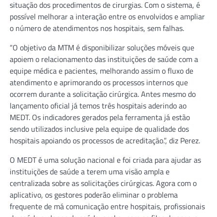
situação dos procedimentos de cirurgias. Com o sistema, é
possível melhorar a interação entre os envolvidos e ampliar
o número de atendimentos nos hospitais, sem falhas.
“O objetivo da MTM é disponibilizar soluções móveis que
apoiem o relacionamento das instituições de saúde com a
equipe médica e pacientes, melhorando assim o fluxo de
atendimento e aprimorando os processos internos que
ocorrem durante a solicitação cirúrgica. Antes mesmo do
lançamento oficial já temos três hospitais aderindo ao
MEDT. Os indicadores gerados pela ferramenta já estão
sendo utilizados inclusive pela equipe de qualidade dos
hospitais apoiando os processos de acreditação.”, diz Perez.
O MEDT é uma solução nacional e foi criada para ajudar as
instituições de saúde a terem uma visão ampla e
centralizada sobre as solicitações cirúrgicas. Agora com o
aplicativo, os gestores poderão eliminar o problema
frequente de má comunicação entre hospitais, profissionais