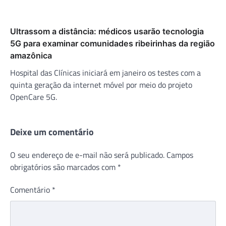
Ultrassom a distância: médicos usarão tecnologia
5G para examinar comunidades ribeirinhas da região
amazônica
Hospital das Clínicas iniciará em janeiro os testes com a
quinta geração da internet móvel por meio do projeto
OpenCare 5G.
Deixe um comentário
O seu endereço de e-mail não será publicado.
Campos
obrigatórios são marcados com
*
Comentário
*