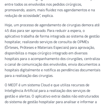
entre todos os envolvidos nos pedidos cirúrgicos,
promovendo, assim, mais fluidez nos agendamentos e na
redução de ociosidade”, explica.
Hoje, um processo de agendamento de cirurgias demora até
45 dias para ser aprovado. Para reduzir a espera, o
aplicativo trabalha de forma integrada ao sistema de gestão
hospitalar, realizando serviços de consulta de OPMEs
(Órteses, Próteses e Materiais Especiais) para aprovação,
disponibiliza o mapa cirúrgico integrado em diversos
hospitais para o acompanhamento dos cirurgiões, centraliza
o canal de comunicação dos envolvidos, envia documentos a
hospitais digitalmente e notifica as pendências documentais
para a realização das cirurgias.
O MEDT é um sistema Cloud e que utiliza recursos de
Inteligência Artificial para a realização dos serviços de
gestão e alertas. O aplicativo extrai dados não estruturados
do sistema de gestão hospitalar para analisar e informar a