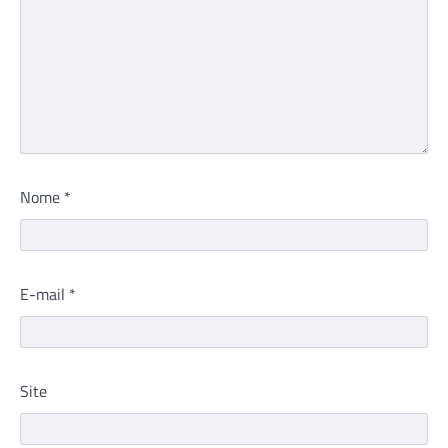
Nome
*
E-mail
*
Site