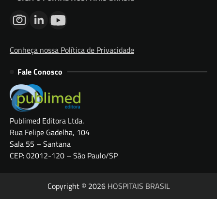
Conheça nossa Política de Privacidade
Fale Conosco
Publimed Editora Ltda.
Rua Felipe Gadelha, 104
Sala 55 – Santana
CEP: 02012-120 – São Paulo/SP
Copyright © 2026
HOSPITAIS BRASIL