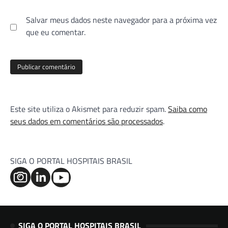
Salvar meus dados neste navegador para a próxima vez
que eu comentar.
Este site utiliza o Akismet para reduzir spam.
Saiba como
seus dados em comentários são processados
.
SIGA O PORTAL HOSPITAIS BRASIL
SIGA O PORTAL HOSPITAIS BRASIL