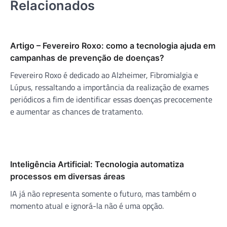
Relacionados
Artigo – Fevereiro Roxo: como a tecnologia ajuda em
campanhas de prevenção de doenças?
Fevereiro Roxo é dedicado ao Alzheimer, Fibromialgia e
Lúpus, ressaltando a importância da realização de exames
periódicos a fim de identificar essas doenças precocemente
e aumentar as chances de tratamento.
Inteligência Artificial: Tecnologia automatiza
processos em diversas áreas
IA já não representa somente o futuro, mas também o
momento atual e ignorá-la não é uma opção.