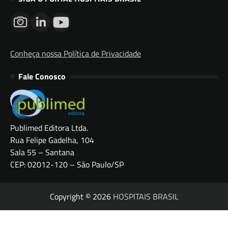
Conheça nossa Política de Privacidade
Fale Conosco
Publimed Editora Ltda.
Rua Felipe Gadelha, 104
Sala 55 – Santana
CEP: 02012-120 – São Paulo/SP
Copyright © 2026
HOSPITAIS BRASIL