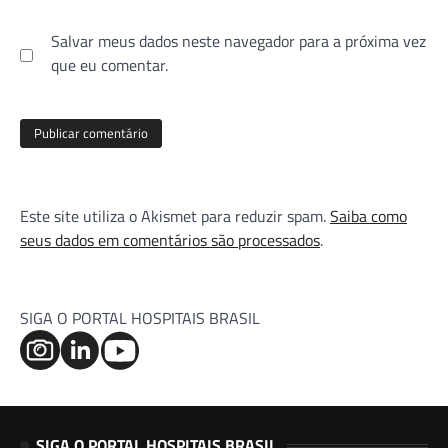
Salvar meus dados neste navegador para a próxima vez
que eu comentar.
Este site utiliza o Akismet para reduzir spam.
Saiba como
seus dados em comentários são processados
.
SIGA O PORTAL HOSPITAIS BRASIL
SIGA O PORTAL HOSPITAIS BRASIL