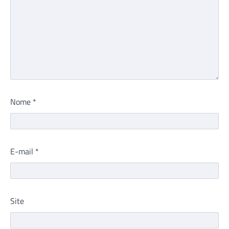
Nome
*
E-mail
*
Site