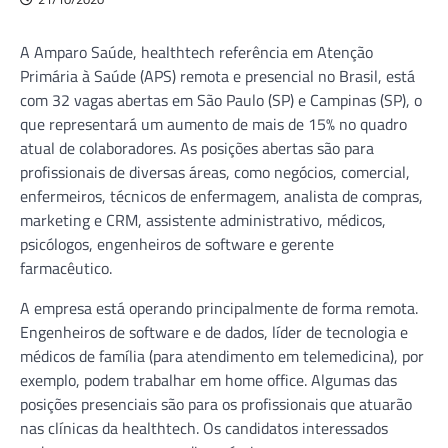
A Amparo Saúde, healthtech referência em Atenção
Primária à Saúde (APS) remota e presencial no Brasil, está
com 32 vagas abertas em São Paulo (SP) e Campinas (SP), o
que representará um aumento de mais de 15% no quadro
atual de colaboradores. As posições abertas são para
profissionais de diversas áreas, como negócios, comercial,
enfermeiros, técnicos de enfermagem, analista de compras,
marketing e CRM, assistente administrativo, médicos,
psicólogos, engenheiros de software e gerente
farmacêutico.
A empresa está operando principalmente de forma remota.
Engenheiros de software e de dados, líder de tecnologia e
médicos de família (para atendimento em telemedicina), por
exemplo, podem trabalhar em home office. Algumas das
posições presenciais são para os profissionais que atuarão
nas clínicas da healthtech. Os candidatos interessados