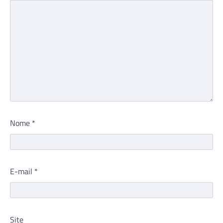
Nome
*
E-mail
*
Site