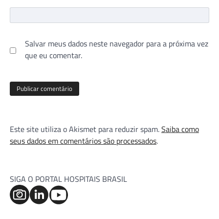
Salvar meus dados neste navegador para a próxima vez
que eu comentar.
Este site utiliza o Akismet para reduzir spam.
Saiba como
seus dados em comentários são processados
.
SIGA O PORTAL HOSPITAIS BRASIL