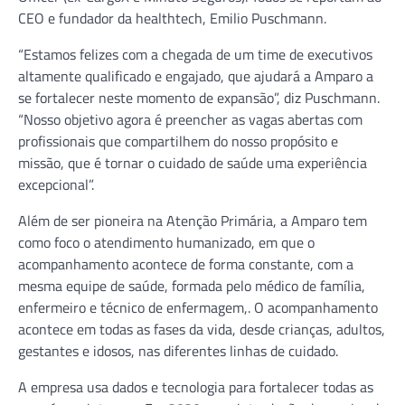
CEO e fundador da healthtech, Emilio Puschmann.
“Estamos felizes com a chegada de um time de executivos
altamente qualificado e engajado, que ajudará a Amparo a
se fortalecer neste momento de expansão”, diz Puschmann.
“Nosso objetivo agora é preencher as vagas abertas com
profissionais que compartilhem do nosso propósito e
missão, que é tornar o cuidado de saúde uma experiência
excepcional”.
Além de ser pioneira na Atenção Primária, a Amparo tem
como foco o atendimento humanizado, em que o
acompanhamento acontece de forma constante, com a
mesma equipe de saúde, formada pelo médico de família,
enfermeiro e técnico de enfermagem,. O acompanhamento
acontece em todas as fases da vida, desde crianças, adultos,
gestantes e idosos, nas diferentes linhas de cuidado.
A empresa usa dados e tecnologia para fortalecer todas as