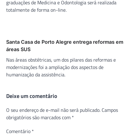
graduações de Medicina e Odontologia será realizada
totalmente de forma on-line.
Santa Casa de Porto Alegre entrega reformas em
áreas SUS
Nas áreas obstétricas, um dos pilares das reformas e
modernizações foi a ampliação dos aspectos de
humanização da assistência.
Deixe um comentário
O seu endereço de e-mail não será publicado.
Campos
obrigatórios são marcados com
*
Comentário
*