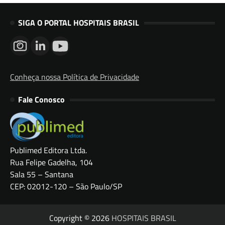
SIGA O PORTAL HOSPITAIS BRASIL
Conheça nossa Política de Privacidade
Fale Conosco
Publimed Editora Ltda.
Rua Felipe Gadelha, 104
Sala 55 – Santana
CEP: 02012-120 – São Paulo/SP
Copyright © 2026
HOSPITAIS BRASIL