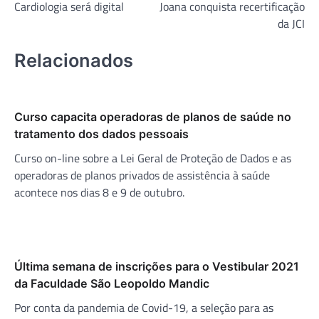
Cardiologia será digital
Joana conquista recertificação
Post
da JCI
Relacionados
Curso capacita operadoras de planos de saúde no
tratamento dos dados pessoais
Curso on-line sobre a Lei Geral de Proteção de Dados e as
operadoras de planos privados de assistência à saúde
acontece nos dias 8 e 9 de outubro.
Última semana de inscrições para o Vestibular 2021
da Faculdade São Leopoldo Mandic
Por conta da pandemia de Covid-19, a seleção para as