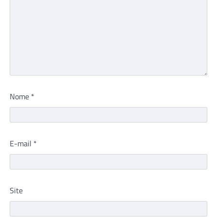
Nome
*
E-mail
*
Site