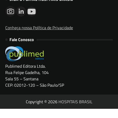
Conheça nossa Política de Privacidade
Fale Conosco
Publimed Editora Ltda.
Rua Felipe Gadelha, 104
Sala 55 – Santana
CEP: 02012-120 – São Paulo/SP
Copyright © 2026
HOSPITAIS BRASIL