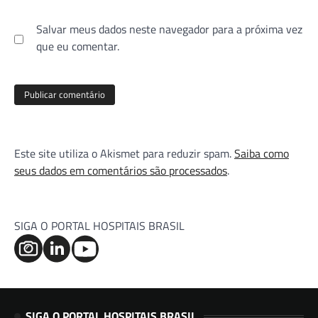
Salvar meus dados neste navegador para a próxima vez
que eu comentar.
Este site utiliza o Akismet para reduzir spam.
Saiba como
seus dados em comentários são processados
.
SIGA O PORTAL HOSPITAIS BRASIL
SIGA O PORTAL HOSPITAIS BRASIL