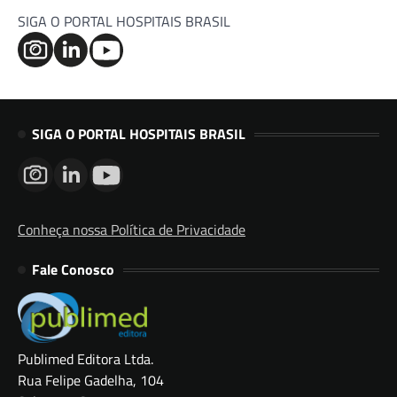
SIGA O PORTAL HOSPITAIS BRASIL
SIGA O PORTAL HOSPITAIS BRASIL
Conheça nossa Política de Privacidade
Fale Conosco
Publimed Editora Ltda.
Rua Felipe Gadelha, 104