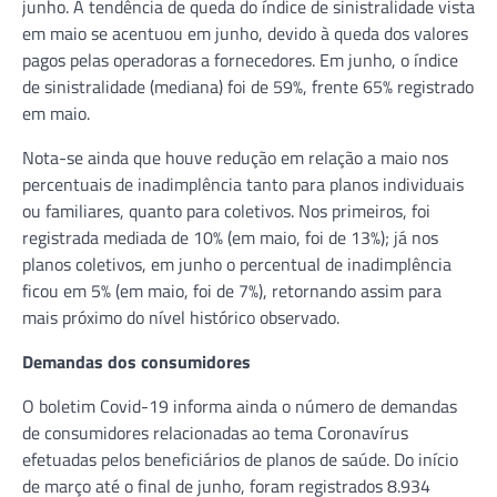
junho. A tendência de queda do índice de sinistralidade vista
em maio se acentuou em junho, devido à queda dos valores
pagos pelas operadoras a fornecedores. Em junho, o índice
de sinistralidade (mediana) foi de 59%, frente 65% registrado
em maio.
Nota-se ainda que houve redução em relação a maio nos
percentuais de inadimplência tanto para planos individuais
ou familiares, quanto para coletivos. Nos primeiros, foi
registrada mediada de 10% (em maio, foi de 13%); já nos
planos coletivos, em junho o percentual de inadimplência
ficou em 5% (em maio, foi de 7%), retornando assim para
mais próximo do nível histórico observado.
Demandas dos consumidores
O boletim Covid-19 informa ainda o número de demandas
de consumidores relacionadas ao tema Coronavírus
efetuadas pelos beneficiários de planos de saúde. Do início
de março até o final de junho, foram registrados 8.934