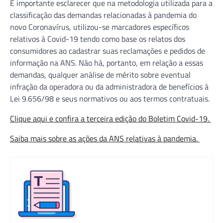
É importante esclarecer que na metodologia utilizada para a
classificação das demandas relacionadas à pandemia do
novo Coronavírus, utilizou-se marcadores específicos
relativos à Covid-19 tendo como base os relatos dos
consumidores ao cadastrar suas reclamações e pedidos de
informação na ANS. Não há, portanto, em relação a essas
demandas, qualquer análise de mérito sobre eventual
infração da operadora ou da administradora de benefícios à
Lei 9.656/98 e seus normativos ou aos termos contratuais.
Clique aqui e confira a terceira edição do Boletim Covid-19.
Saiba mais sobre as ações da ANS relativas à pandemia.