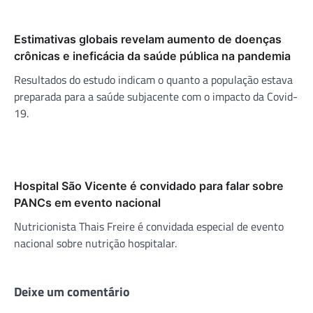
Estimativas globais revelam aumento de doenças
crônicas e ineficácia da saúde pública na pandemia
Resultados do estudo indicam o quanto a população estava
preparada para a saúde subjacente com o impacto da Covid-
19.
Hospital São Vicente é convidado para falar sobre
PANCs em evento nacional
Nutricionista Thais Freire é convidada especial de evento
nacional sobre nutrição hospitalar.
Deixe um comentário