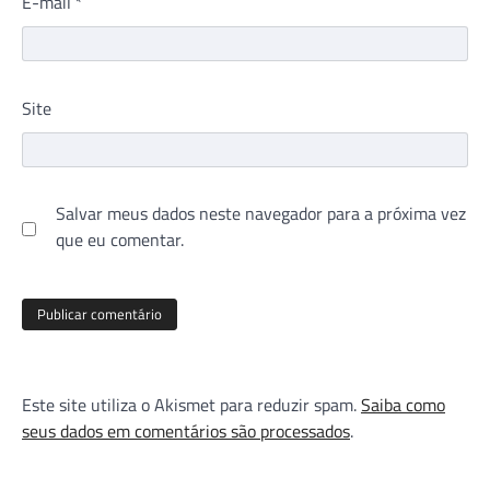
E-mail
*
Site
Salvar meus dados neste navegador para a próxima vez
que eu comentar.
Este site utiliza o Akismet para reduzir spam.
Saiba como
seus dados em comentários são processados
.