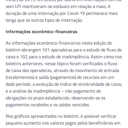
sem UTI mantiveram-se estáveis em relação a maio. A
duração de uma internação por Covid-19 permanece mais
longa que os outros tipos de internação.
Informações econômico-financeiras
As informações econômico-financeiras nesta edição do
boletim abrangem 101 operadoras para o estudo de fluxo de
caixa e 102 para o estudo de inadimplência. Assim como nos
boletins anteriores, nesse tópico foram verificados o fluxo
de caixa das operadoras, através do movimento de entrada
(recebimentos) e saída (pagamentos) de recursos em um
dado período; a evolução do índice de sinistralidade de caixa;
e a análise da inadimplência – não pagamento de
obrigações no prazo estabelecido, observando-se os
pagamentos recebidos e os saldos vencidos.
Nos gráficos apresentados no boletim, é possível verificar
pequeno aumento nos valores pagos pelos beneficiários em