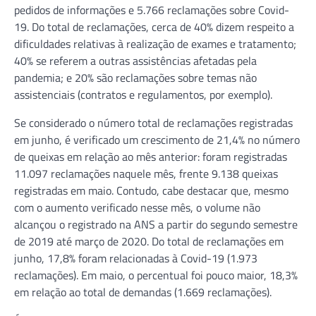
pedidos de informações e 5.766 reclamações sobre Covid-
19. Do total de reclamações, cerca de 40% dizem respeito a
dificuldades relativas à realização de exames e tratamento;
40% se referem a outras assistências afetadas pela
pandemia; e 20% são reclamações sobre temas não
assistenciais (contratos e regulamentos, por exemplo).
Se considerado o número total de reclamações registradas
em junho, é verificado um crescimento de 21,4% no número
de queixas em relação ao mês anterior: foram registradas
11.097 reclamações naquele mês, frente 9.138 queixas
registradas em maio. Contudo, cabe destacar que, mesmo
com o aumento verificado nesse mês, o volume não
alcançou o registrado na ANS a partir do segundo semestre
de 2019 até março de 2020. Do total de reclamações em
junho, 17,8% foram relacionadas à Covid-19 (1.973
reclamações). Em maio, o percentual foi pouco maior, 18,3%
em relação ao total de demandas (1.669 reclamações).