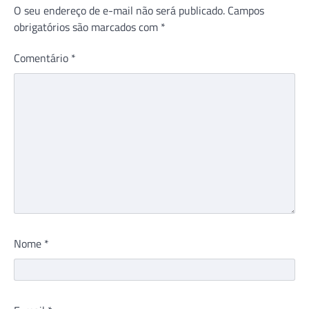
O seu endereço de e-mail não será publicado.
Campos
obrigatórios são marcados com
*
Comentário
*
Nome
*