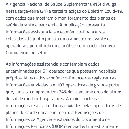
A Agência Nacional de Saúde Suplementar (ANS) divulga
nesta terça-feira (21) a terceira edição do Boletim Covid-19,
com dados que mostram o monitoramento dos planos de
saúde durante a pandemia. A publicação apresenta
informações assistenciais e econômico-financeiras
coletadas até junho junto a uma amostra relevante de
operadoras, permitindo uma análise do impacto do novo
Coronavírus no setor.
As informações assistenciais contemplam dados
encaminhados por 51 operadoras que possuem hospitais
próprios. Já os dados econômico-financeiros registram as
informações enviadas por 107 operadoras de grande porte
que, juntas, compreendem 74% dos consumidores de planos
de saúde médico-hospitalares. A maior parte das
informações resulta de dados enviados pelas operadoras de
planos de saúde em atendimento a Requisições de
Informações da Agência e extraídos do Documento de
Informações Periódicas (DIOPS) enviados trimestralmente