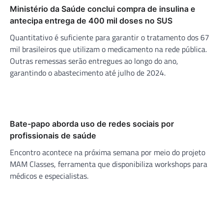
Ministério da Saúde conclui compra de insulina e
antecipa entrega de 400 mil doses no SUS
Quantitativo é suficiente para garantir o tratamento dos 67
mil brasileiros que utilizam o medicamento na rede pública.
Outras remessas serão entregues ao longo do ano,
garantindo o abastecimento até julho de 2024.
Bate-papo aborda uso de redes sociais por
profissionais de saúde
Encontro acontece na próxima semana por meio do projeto
MAM Classes, ferramenta que disponibiliza workshops para
médicos e especialistas.