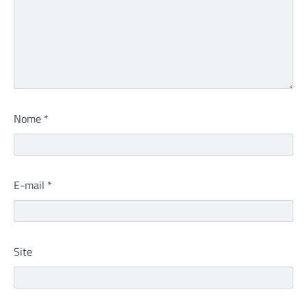
Nome
*
E-mail
*
Site