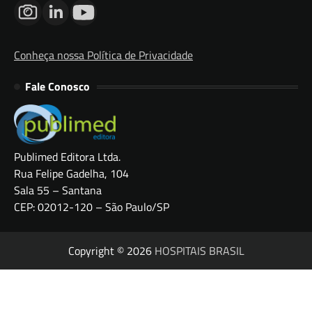
Conheça nossa Política de Privacidade
Fale Conosco
Publimed Editora Ltda.
Rua Felipe Gadelha, 104
Sala 55 – Santana
CEP: 02012-120 – São Paulo/SP
Copyright © 2026
HOSPITAIS BRASIL