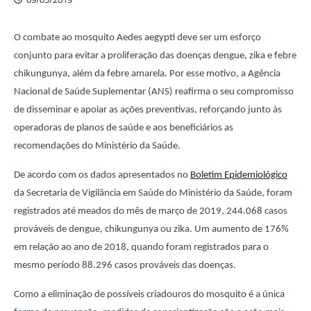
O combate ao mosquito Aedes aegypti deve ser um esforço
conjunto para evitar a proliferação das doenças dengue, zika e febre
chikungunya, além da febre amarela. Por esse motivo, a Agência
Nacional de Saúde Suplementar (ANS) reafirma o seu compromisso
de disseminar e apoiar as ações preventivas, reforçando junto às
operadoras de planos de saúde e aos beneficiários as
recomendações do Ministério da Saúde.
De acordo com os dados apresentados no
Boletim Epidemiológico
da Secretaria de Vigilância em Saúde do Ministério da Saúde, foram
registrados até meados do mês de março de 2019, 244.068 casos
prováveis de dengue, chikungunya ou zika. Um aumento de 176%
em relação ao ano de 2018, quando foram registrados para o
mesmo período 88.296 casos prováveis das doenças.
Como a eliminação de possíveis criadouros do mosquito é a única