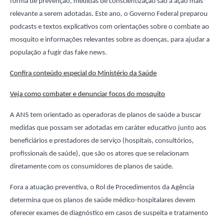
forma de prevenção, medidas de conscientização são a ação mais
relevante a serem adotadas. Este ano, o Governo Federal preparou
podcasts e textos explicativos com orientações sobre o combate ao
mosquito e informações relevantes sobre as doenças, para ajudar a
população a fugir das fake news.
Confira conteúdo especial do Ministério da Saúde
Veja como combater e denunciar focos do mosquito
A ANS tem orientado as operadoras de planos de saúde a buscar
medidas que possam ser adotadas em caráter educativo junto aos
beneficiários e prestadores de serviço (hospitais, consultórios,
profissionais de saúde), que são os atores que se relacionam
diretamente com os consumidores de planos de saúde.
Fora a atuação preventiva, o Rol de Procedimentos da Agência
determina que os planos de saúde médico-hospitalares devem
oferecer exames de diagnóstico em casos de suspeita e tratamento