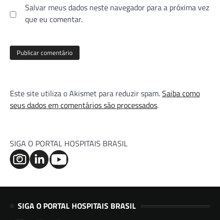
Salvar meus dados neste navegador para a próxima vez
que eu comentar.
Este site utiliza o Akismet para reduzir spam.
Saiba como
seus dados em comentários são processados
.
SIGA O PORTAL HOSPITAIS BRASIL
SIGA O PORTAL HOSPITAIS BRASIL