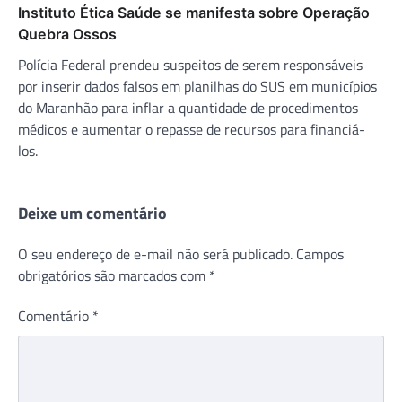
Instituto Ética Saúde se manifesta sobre Operação
Quebra Ossos
Polícia Federal prendeu suspeitos de serem responsáveis
por inserir dados falsos em planilhas do SUS em municípios
do Maranhão para inflar a quantidade de procedimentos
médicos e aumentar o repasse de recursos para financiá-
los.
Deixe um comentário
O seu endereço de e-mail não será publicado.
Campos
obrigatórios são marcados com
*
Comentário
*