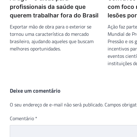
profissionais da saúde que
com foco 
querem trabalhar fora do Brasil
lesões po
Exportar mão de obra para o exterior se
Ação faz parte
tornou uma característica do mercado
Mundial de Pr
brasileiro, ajudando aqueles que buscam
Pressão e os 
melhores oportunidades.
incentivos par
eventos cientí
instituições d
Deixe um comentário
O seu endereço de e-mail não será publicado.
Campos obrigat
Comentário
*