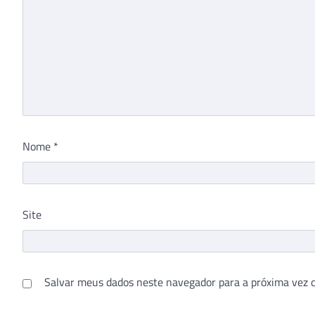
Nome
*
Site
Salvar meus dados neste navegador para a próxima vez 