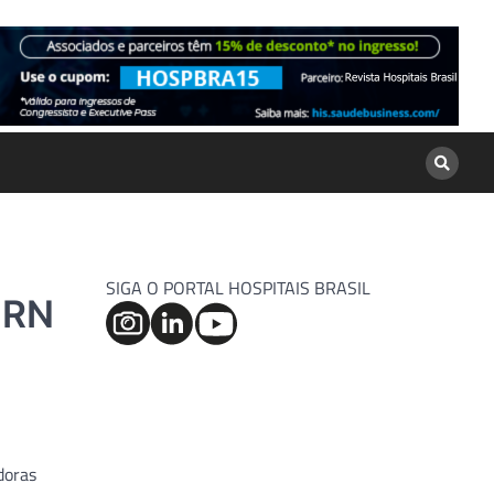
SIGA O PORTAL HOSPITAIS BRASIL
 RN
doras