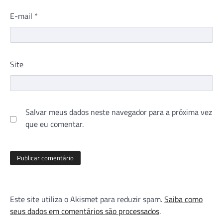
E-mail
*
Site
Salvar meus dados neste navegador para a próxima vez
que eu comentar.
Este site utiliza o Akismet para reduzir spam.
Saiba como
seus dados em comentários são processados
.