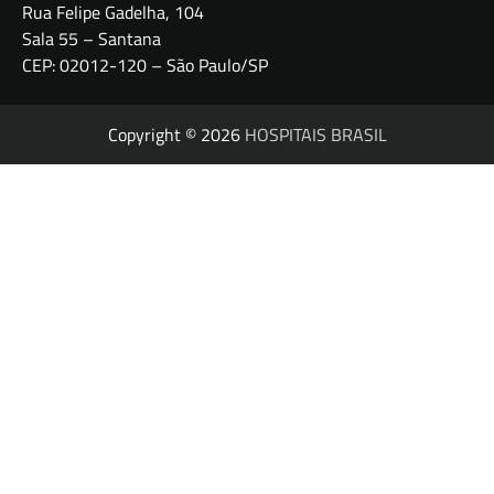
Rua Felipe Gadelha, 104
Sala 55 – Santana
CEP: 02012-120 – São Paulo/SP
Copyright © 2026
HOSPITAIS BRASIL