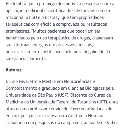
Ele lembra que a proibição desmotiva a pesquisa sobre a
aplicação medicinal e científica de substâncias como a
maconha, o LSD e o Ecstasy, que têm propriedades
terapêuticas com eficácia comprovada ou resultados
promissores. “Muitos pacientes que poderiam ser
beneficiados pelo uso terapêutico de drogas, dispensam
suas últimas energias em processos judiciais,
burocraticamente justificados pela pura ilegalidade da
substância”, lamenta.
Autores
Bruno Favaretto é Mestre em Neurociências e
Comportamento e graduado em Ciências Biológicas pela
Universidade de São Paulo (USP). Discente do Curso de
Medicina da Universidade Federal do Tocantins (UFT), onde
atuou como professor convidado. Exerceu atividades de
ensino, pesquisa e extensão em Anatomia Humana.
Trabalhou com pesquisas no campo de Qualidade de Vida e