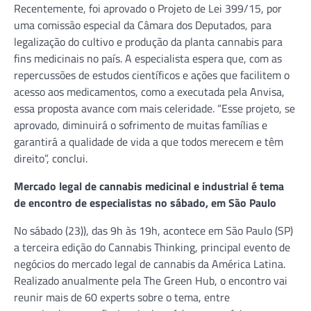
Recentemente, foi aprovado o Projeto de Lei 399/15, por
uma comissão especial da Câmara dos Deputados, para
legalização do cultivo e produção da planta cannabis para
fins medicinais no país. A especialista espera que, com as
repercussões de estudos científicos e ações que facilitem o
acesso aos medicamentos, como a executada pela Anvisa,
essa proposta avance com mais celeridade. “Esse projeto, se
aprovado, diminuirá o sofrimento de muitas famílias e
garantirá a qualidade de vida a que todos merecem e têm
direito”, conclui.
Mercado legal de cannabis medicinal e industrial é
tema
de encontro de especialistas no sábado, em São Paulo
No sábado (23)), das 9h às 19h, acontece em São Paulo (SP)
a terceira edição do Cannabis Thinking, principal evento de
negócios do mercado legal de cannabis da América Latina.
Realizado anualmente pela The Green Hub, o encontro vai
reunir mais de 60 experts sobre o tema, entre