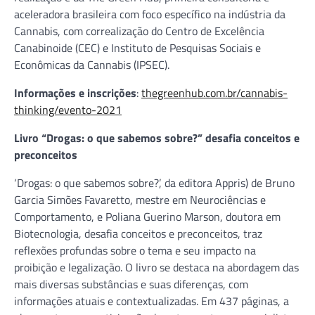
aceleradora brasileira com foco específico na indústria da
Cannabis, com correalização do Centro de Excelência
Canabinoide (CEC) e Instituto de Pesquisas Sociais e
Econômicas da Cannabis (IPSEC).
Informações e inscrições
:
thegreenhub.com.br/cannabis-
thinking/evento-2021
Livro “Drogas: o que sabemos sobre?” desafia conceitos e
preconceitos
‘Drogas: o que sabemos sobre?’, da editora Appris) de Bruno
Garcia Simões Favaretto, mestre em Neurociências e
Comportamento, e Poliana Guerino Marson, doutora em
Biotecnologia, desafia conceitos e preconceitos, traz
reflexões profundas sobre o tema e seu impacto na
proibição e legalização. O livro se destaca na abordagem das
mais diversas substâncias e suas diferenças, com
informações atuais e contextualizadas. Em 437 páginas, a