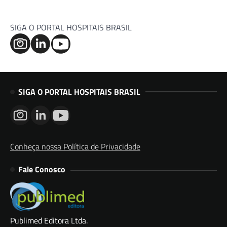
SIGA O PORTAL HOSPITAIS BRASIL
SIGA O PORTAL HOSPITAIS BRASIL
Conheça nossa Política de Privacidade
Fale Conosco
Publimed Editora Ltda.