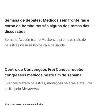
Semana de debates: Médicos sem fronteiras e
corpo de bombeiros são alguns dos temas das
discussões
Semana Acadêmica no Mackenzie promove ciclo de
palestras na área biológica e da saúde.
Centro de Convenções Frei Caneca recebe
congressos médicos neste fim de semana
Eventos trazem palestras, inovações na área e até uma
visita pelo Metaverso.
Deixe um comentário