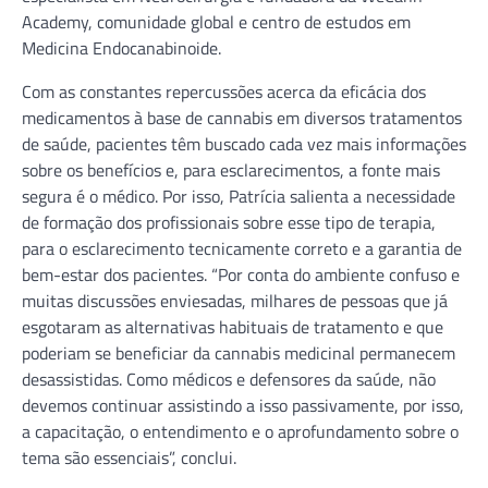
Academy, comunidade global e centro de estudos em
Medicina Endocanabinoide.
Com as constantes repercussões acerca da eficácia dos
medicamentos à base de cannabis em diversos tratamentos
de saúde, pacientes têm buscado cada vez mais informações
sobre os benefícios e, para esclarecimentos, a fonte mais
segura é o médico. Por isso, Patrícia salienta a necessidade
de formação dos profissionais sobre esse tipo de terapia,
para o esclarecimento tecnicamente correto e a garantia de
bem-estar dos pacientes. “Por conta do ambiente confuso e
muitas discussões enviesadas, milhares de pessoas que já
esgotaram as alternativas habituais de tratamento e que
poderiam se beneficiar da cannabis medicinal permanecem
desassistidas. Como médicos e defensores da saúde, não
devemos continuar assistindo a isso passivamente, por isso,
a capacitação, o entendimento e o aprofundamento sobre o
tema são essenciais”, conclui.