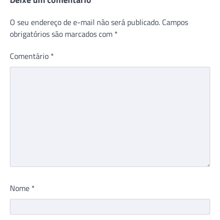
O seu endereço de e-mail não será publicado.
Campos
obrigatórios são marcados com
*
Comentário
*
Nome
*