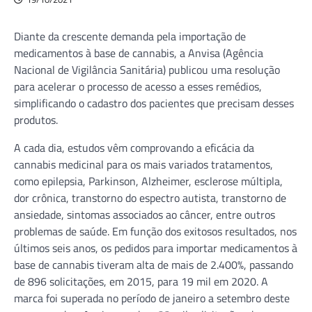
Diante da crescente demanda pela importação de
medicamentos à base de cannabis, a Anvisa (Agência
Nacional de Vigilância Sanitária) publicou uma resolução
para acelerar o processo de acesso a esses remédios,
simplificando o cadastro dos pacientes que precisam desses
produtos.
A cada dia, estudos vêm comprovando a eficácia da
cannabis medicinal para os mais variados tratamentos,
como epilepsia, Parkinson, Alzheimer, esclerose múltipla,
dor crônica, transtorno do espectro autista, transtorno de
ansiedade, sintomas associados ao câncer, entre outros
problemas de saúde. Em função dos exitosos resultados, nos
últimos seis anos, os pedidos para importar medicamentos à
base de cannabis tiveram alta de mais de 2.400%, passando
de 896 solicitações, em 2015, para 19 mil em 2020. A
marca foi superada no período de janeiro a setembro deste