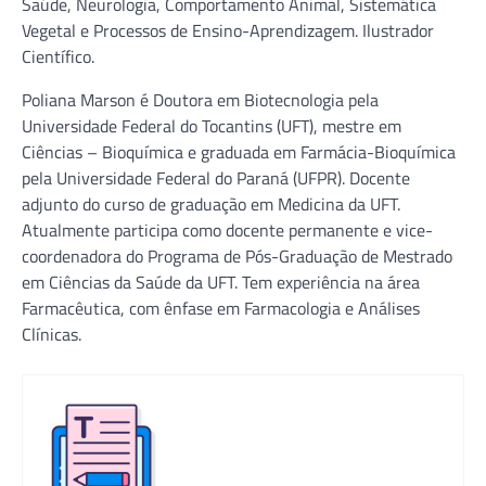
Saúde, Neurologia, Comportamento Animal, Sistemática
Vegetal e Processos de Ensino-Aprendizagem. Ilustrador
Científico.
Poliana Marson é Doutora em Biotecnologia pela
Universidade Federal do Tocantins (UFT), mestre em
Ciências – Bioquímica e graduada em Farmácia-Bioquímica
pela Universidade Federal do Paraná (UFPR). Docente
adjunto do curso de graduação em Medicina da UFT.
Atualmente participa como docente permanente e vice-
coordenadora do Programa de Pós-Graduação de Mestrado
em Ciências da Saúde da UFT. Tem experiência na área
Farmacêutica, com ênfase em Farmacologia e Análises
Clínicas.