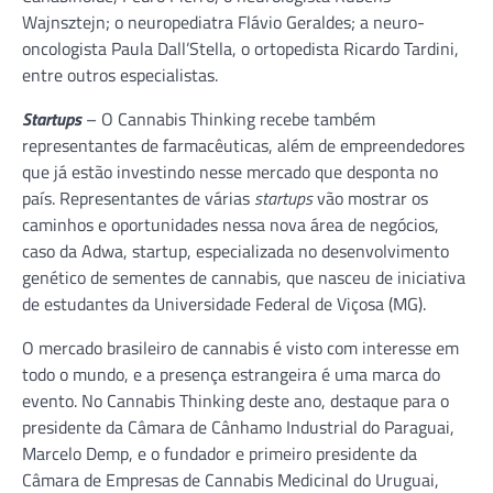
Wajnsztejn; o neuropediatra Flávio Geraldes; a neuro-
oncologista Paula Dall’Stella, o ortopedista Ricardo Tardini,
entre outros especialistas.
Startups
– O Cannabis Thinking recebe também
representantes de farmacêuticas, além de empreendedores
que já estão investindo nesse mercado que desponta no
país. Representantes de várias
startups
vão mostrar os
caminhos e oportunidades nessa nova área de negócios,
caso da Adwa, startup, especializada no desenvolvimento
genético de sementes de cannabis, que nasceu de iniciativa
de estudantes da Universidade Federal de Viçosa (MG).
O mercado brasileiro de cannabis é visto com interesse em
todo o mundo, e a presença estrangeira é uma marca do
evento. No Cannabis Thinking deste ano, destaque para o
presidente da Câmara de Cânhamo Industrial do Paraguai,
Marcelo Demp, e o fundador e primeiro presidente da
Câmara de Empresas de Cannabis Medicinal do Uruguai,