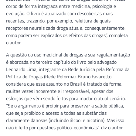
corpo de forma integrada entre medicina, psicologia e
evolução. O livro é atualizado com descobertas mais
recentes, trazendo, por exemplo, releitura de quais
receptores neurais cada droga atua e, consequentemente,
como podem ser explicados os efeitos das drogas”, completa
o autor.
A questão do uso medicinal de drogas e sua regulamentação
é abordada no terceiro capítulo do livro pelo advogado
Leonardo Lima, integrante da Rede Jurídica pela Reforma da
Política de Drogas (Rede Reforma). Bruno Favaretto
considera que esse assunto no Brasil é tratado de forma
muitas vezes incoerente e irresponsável, apesar dos
esforços que vêm sendo feitos para mudar o atual cenário.
“Se o argumento é proibir para preservar a saúde pública,
que seja proibido o acesso a todas as substâncias
claramente danosas (incluindo álcool e nicotina). Mas isso
não é feito por questões político-econômicas”, diz o autor.