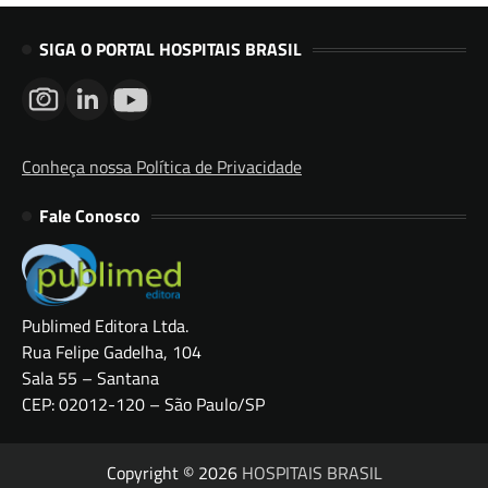
SIGA O PORTAL HOSPITAIS BRASIL
Conheça nossa Política de Privacidade
Fale Conosco
Publimed Editora Ltda.
Rua Felipe Gadelha, 104
Sala 55 – Santana
CEP: 02012-120 – São Paulo/SP
Copyright © 2026
HOSPITAIS BRASIL