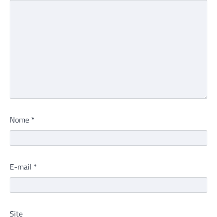
Nome
*
E-mail
*
Site