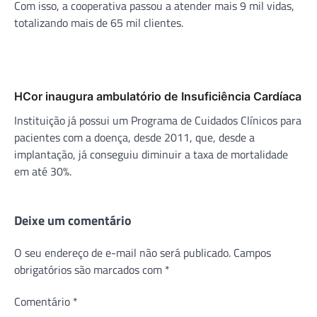
Com isso, a cooperativa passou a atender mais 9 mil vidas,
totalizando mais de 65 mil clientes.
HCor inaugura ambulatório de Insuficiência Cardíaca
Instituição já possui um Programa de Cuidados Clínicos para
pacientes com a doença, desde 2011, que, desde a
implantação, já conseguiu diminuir a taxa de mortalidade
em até 30%.
Deixe um comentário
O seu endereço de e-mail não será publicado.
Campos
obrigatórios são marcados com
*
Comentário
*