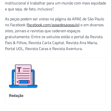
institucional é trabalhar para um mundo com mais equidade
e que seja, de fato, inclusivo”.
As peças podem ser vistas na página da APAE de São Paulo
no Facebook (
facebook.com/apaedesaopaulo
) e em diversos
sites, jornais e revistas que cederam espaços
gratuitamente. Entre os veículos estão o portal da Revista
Pais & Filhos, Revista Carta Capital, Revista Ana Maria,
Portal UOL, Revista Caras e Revista Aventura.
Redação