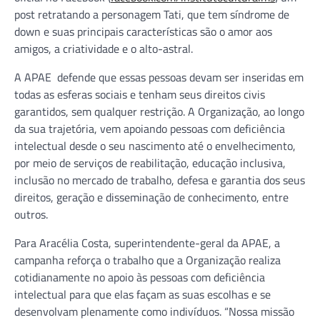
post retratando a personagem Tati, que tem síndrome de
down e suas principais características são o amor aos
amigos, a criatividade e o alto-astral.
A APAE defende que essas pessoas devam ser inseridas em
todas as esferas sociais e tenham seus direitos civis
garantidos, sem qualquer restrição. A Organização, ao longo
da sua trajetória, vem apoiando pessoas com deficiência
intelectual desde o seu nascimento até o envelhecimento,
por meio de serviços de reabilitação, educação inclusiva,
inclusão no mercado de trabalho, defesa e garantia dos seus
direitos, geração e disseminação de conhecimento, entre
outros.
Para Aracélia Costa, superintendente-geral da APAE, a
campanha reforça o trabalho que a Organização realiza
cotidianamente no apoio às pessoas com deficiência
intelectual para que elas façam as suas escolhas e se
desenvolvam plenamente como indivíduos. “Nossa missão