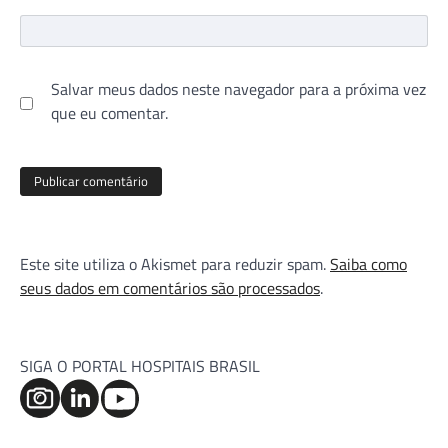
Salvar meus dados neste navegador para a próxima vez
que eu comentar.
Este site utiliza o Akismet para reduzir spam.
Saiba como
seus dados em comentários são processados
.
SIGA O PORTAL HOSPITAIS BRASIL