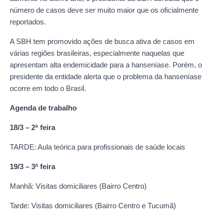
número de casos deve ser muito maior que os oficialmente
reportados.
A SBH tem promovido ações de busca ativa de casos em
várias regiões brasileiras, especialmente naquelas que
apresentam alta endemicidade para a hanseníase. Porém, o
presidente da entidade alerta que o problema da hanseníase
ocorre em todo o Brasil.
Agenda de trabalho
18/3 – 2ª feira
TARDE: Aula teórica para profissionais de saúde locais
19/3 – 3ª feira
Manhã: Visitas domiciliares (Bairro Centro)
Tarde: Visitas domiciliares (Bairro Centro e Tucumã)