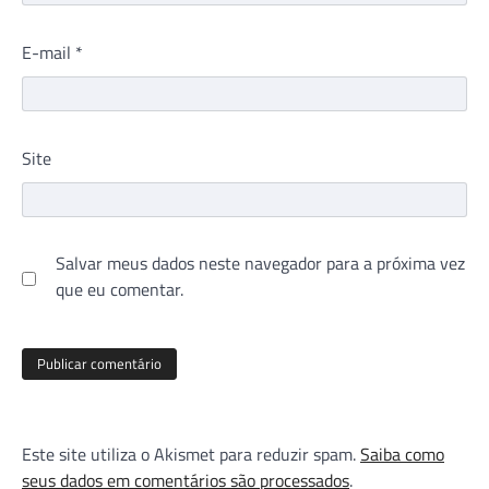
E-mail
*
Site
Salvar meus dados neste navegador para a próxima vez
que eu comentar.
Este site utiliza o Akismet para reduzir spam.
Saiba como
seus dados em comentários são processados
.