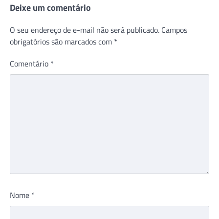
Deixe um comentário
O seu endereço de e-mail não será publicado.
Campos
obrigatórios são marcados com
*
Comentário
*
Nome
*