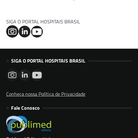
SIGA O PORTAL HOSPITAIS BRASIL
SIGA O PORTAL HOSPITAIS BRASIL
Conheça nossa Política de Privacidade
Fale Conosco