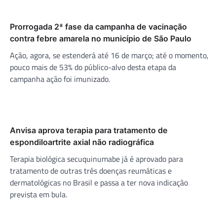
Prorrogada 2ª fase da campanha de vacinação
contra febre amarela no município de São Paulo
Ação, agora, se estenderá até 16 de março; até o momento,
pouco mais de 53% do público-alvo desta etapa da
campanha ação foi imunizado.
Anvisa aprova terapia para tratamento de
espondiloartrite axial não radiográfica
Terapia biológica secuquinumabe já é aprovado para
tratamento de outras três doenças reumáticas e
dermatológicas no Brasil e passa a ter nova indicação
prevista em bula.