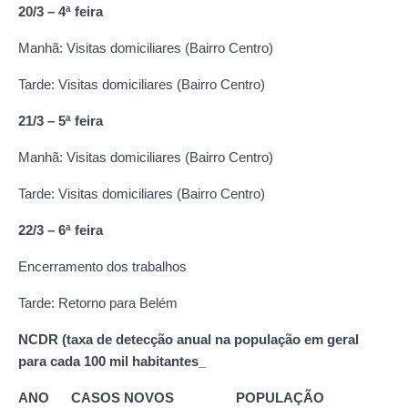
20/3 – 4ª feira
Manhã: Visitas domiciliares (Bairro Centro)
Tarde: Visitas domiciliares (Bairro Centro)
21/3 – 5ª feira
Manhã: Visitas domiciliares (Bairro Centro)
Tarde: Visitas domiciliares (Bairro Centro)
22/3 – 6ª feira
Encerramento dos trabalhos
Tarde: Retorno para Belém
NCDR (taxa de detecção anual na população em geral
para cada 100 mil habitantes_
ANO CASOS NOVOS POPULAÇÃO