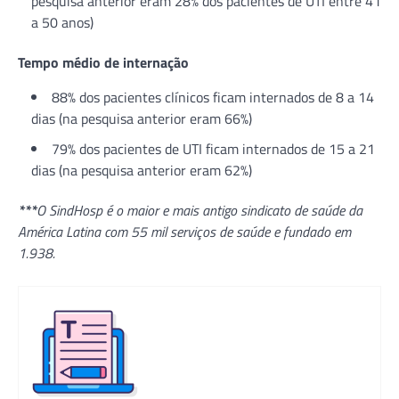
pesquisa anterior eram 28% dos pacientes de UTI entre 41
a 50 anos)
Tempo médio de internação
88% dos pacientes clínicos ficam internados de 8 a 14
dias (na pesquisa anterior eram 66%)
79% dos pacientes de UTI ficam internados de 15 a 21
dias (na pesquisa anterior eram 62%)
***
O SindHosp é o maior e mais antigo sindicato de saúde da
América Latina com 55 mil serviços de saúde e fundado em
1.938.