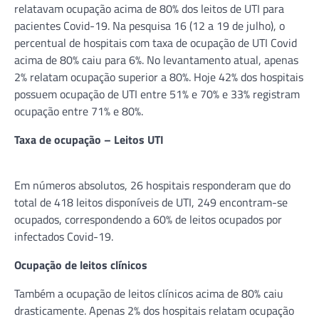
relatavam ocupação acima de 80% dos leitos de UTI para
pacientes Covid-19. Na pesquisa 16 (12 a 19 de julho), o
percentual de hospitais com taxa de ocupação de UTI Covid
acima de 80% caiu para 6%. No levantamento atual, apenas
2% relatam ocupação superior a 80%. Hoje 42% dos hospitais
possuem ocupação de UTI entre 51% e 70% e 33% registram
ocupação entre 71% e 80%.
Taxa de ocupação – Leitos UTI
Em números absolutos, 26 hospitais responderam que do
total de 418 leitos disponíveis de UTI, 249 encontram-se
ocupados, correspondendo a 60% de leitos ocupados por
infectados Covid-19.
Ocupação de leitos clínicos
Também a ocupação de leitos clínicos acima de 80% caiu
drasticamente. Apenas 2% dos hospitais relatam ocupação