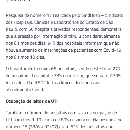
Pesquisa de número 17 realizada pelo SindHosp – Sindicato
dos Hospitais, Clínicas e Laboratórios do Estado de São
Paulo, com 66 hospitais privados respondentes, demonstra
que a pressão por internação diminuiu consideravelmente
nos últimos dez dias: 94% dos hospitais informam que não
houve aumento de internações de pacientes com Covid-19
nos últimos 10 dias.
O levantamento ouviu 66 hospitais, sendo deste total 27%
de hospitais da capital e 73% do interior, que somam 2.795
leitos de UTI e 5.512 leitos clínicos dedicados ao
atendimento Covid.
Ocupação de leitos de UTI
Também o número de hospitais com taxa de ocupação de
UTI para Covid-19 acima de 80% despencou. Na pesquisa de
número 15 (28/6 a 02/07) eram 62% dos hospitais que