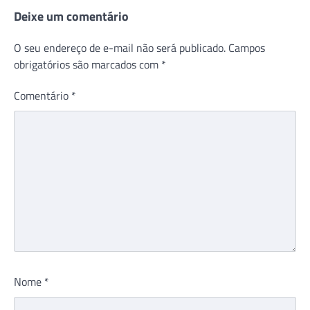
Deixe um comentário
O seu endereço de e-mail não será publicado.
Campos
obrigatórios são marcados com
*
Comentário
*
Nome
*