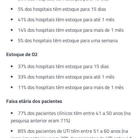
5% dos hospitais têm estoque para 15 dias
41% dos hospitais têm estoque para até 1 mês
14% dos hospitais têm estoque para mais de 1 mês
5% dos hospitais têm estoque para uma semana
Estoque de O2
37% dos hospitais têm estoque para 15 dias
33% dos hospitais têm estoque para até 1 mês
11% dos hospitais têm estoque para mais de 1 mês
Faixa etária dos pacientes
77% dos pacientes clínicos têm entre 41 a 50 anos (na
pesquisa anterior eram 71%)
85% dos pacientes de UTI têm entre 51 a 60 anos (na