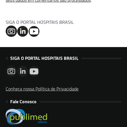
seus dados em comentários são processados
.
SIGA O PORTAL HOSPITAIS BRASIL
SIGA O PORTAL HOSPITAIS BRASIL
Conheça nossa Política de Privacidade
Fale Conosco