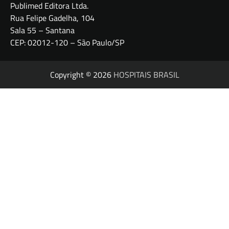
Publimed Editora Ltda.
Rua Felipe Gadelha, 104
Sala 55 – Santana
CEP: 02012-120 – São Paulo/SP
Copyright © 2026
HOSPITAIS BRASIL