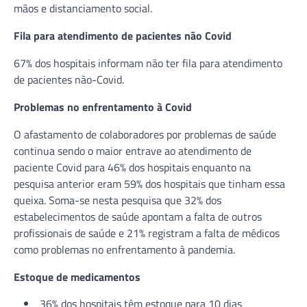
mãos e distanciamento social.
Fila para atendimento de pacientes não Covid
67% dos hospitais informam não ter fila para atendimento
de pacientes não-Covid.
Problemas no enfrentamento à Covid
O afastamento de colaboradores por problemas de saúde
continua sendo o maior entrave ao atendimento de
paciente Covid para 46% dos hospitais enquanto na
pesquisa anterior eram 59% dos hospitais que tinham essa
queixa. Soma-se nesta pesquisa que 32% dos
estabelecimentos de saúde apontam a falta de outros
profissionais de saúde e 21% registram a falta de médicos
como problemas no enfrentamento à pandemia.
Estoque de medicamentos
36% dos hospitais têm estoque para 10 dias