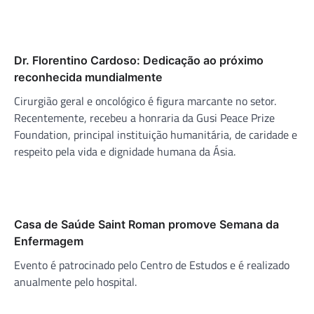
Dr. Florentino Cardoso: Dedicação ao próximo
reconhecida mundialmente
Cirurgião geral e oncológico é figura marcante no setor.
Recentemente, recebeu a honraria da Gusi Peace Prize
Foundation, principal instituição humanitária, de caridade e
respeito pela vida e dignidade humana da Ásia.
Casa de Saúde Saint Roman promove Semana da
Enfermagem
Evento é patrocinado pelo Centro de Estudos e é realizado
anualmente pelo hospital.