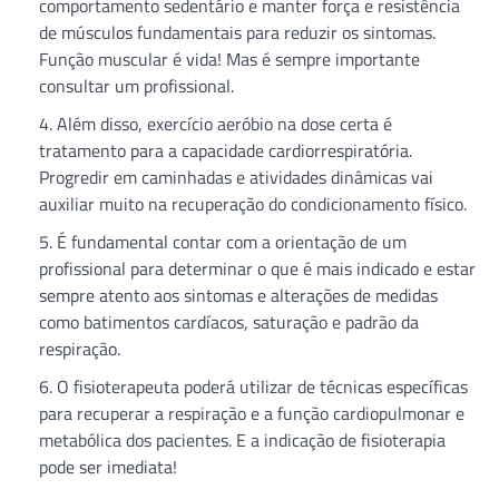
comportamento sedentário e manter força e resistência
de músculos fundamentais para reduzir os sintomas.
Função muscular é vida! Mas é sempre importante
consultar um profissional.
Além disso, exercício aeróbio na dose certa é
tratamento para a capacidade cardiorrespiratória.
Progredir em caminhadas e atividades dinâmicas vai
auxiliar muito na recuperação do condicionamento físico.
É fundamental contar com a orientação de um
profissional para determinar o que é mais indicado e estar
sempre atento aos sintomas e alterações de medidas
como batimentos cardíacos, saturação e padrão da
respiração.
O fisioterapeuta poderá utilizar de técnicas específicas
para recuperar a respiração e a função cardiopulmonar e
metabólica dos pacientes. E a indicação de fisioterapia
pode ser imediata!