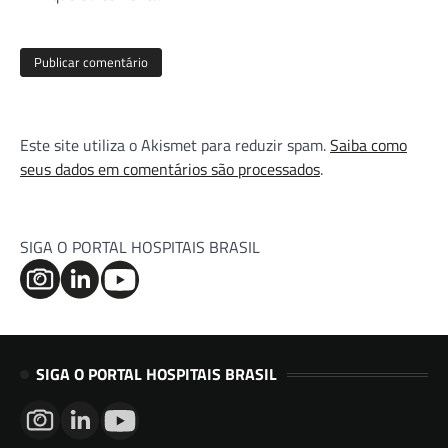
Este site utiliza o Akismet para reduzir spam.
Saiba como
seus dados em comentários são processados
.
SIGA O PORTAL HOSPITAIS BRASIL
SIGA O PORTAL HOSPITAIS BRASIL