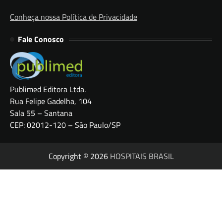
Conheça nossa Política de Privacidade
Fale Conosco
Publimed Editora Ltda.
Rua Felipe Gadelha, 104
Sala 55 – Santana
CEP: 02012-120 – São Paulo/SP
Copyright © 2026
HOSPITAIS BRASIL