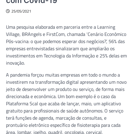
com Covid-19
25/05/2021
Uma pesquisa elaborada em parceria entre a Learning
Village, BRAngels e FirstCom, chamada ‘Cenário Econômico
Pós-vacina: o que podemos esperar dos negócios?’, 56% das
empresas entrevistadas sinalizaram que ampliarão os
investimentos em Tecnologia da Informação e 25% delas em
inovação.
A pandemia forçou muitas empresas em todo o mundo a
investirem na transformação digital apresentando um novo
jeito de desenvolver um produto ou serviço, de forma mais
direcionada e econômica. Um bom exemplo é o caso da
Plataforma Scal que acaba de lançar, maio, um aplicativo
gratuito para profissionais de saúde autônomos. O serviço
terá funções de agenda, marcação de consultas, e
prontuário eletrônico específico de fisioterapia para cada
área, lombar, joelho, quadril, oncologia, cervical,