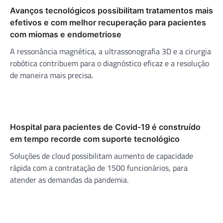
Avanços tecnológicos possibilitam tratamentos mais
efetivos e com melhor recuperação para pacientes
com miomas e endometriose
A ressonância magnética, a ultrassonografia 3D e a cirurgia
robótica contribuem para o diagnóstico eficaz e a resolução
de maneira mais precisa.
Hospital para pacientes de Covid-19 é construído
em tempo recorde com suporte tecnológico
Soluções de cloud possibilitam aumento de capacidade
rápida com a contratação de 1500 funcionários, para
atender as demandas da pandemia.