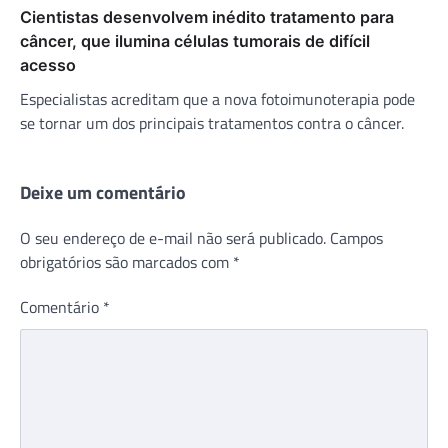
Cientistas desenvolvem inédito tratamento para
câncer, que ilumina células tumorais de difícil
acesso
Especialistas acreditam que a nova fotoimunoterapia pode
se tornar um dos principais tratamentos contra o câncer.
Deixe um comentário
O seu endereço de e-mail não será publicado.
Campos
obrigatórios são marcados com
*
Comentário
*