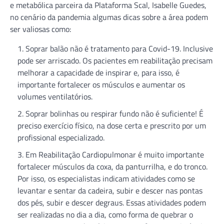
e metabólica parceira da Plataforma Scal, Isabelle Guedes,
no cenário da pandemia algumas dicas sobre a área podem
ser valiosas como:
Soprar balão não é tratamento para Covid-19. Inclusive
pode ser arriscado. Os pacientes em reabilitação precisam
melhorar a capacidade de inspirar e, para isso, é
importante fortalecer os músculos e aumentar os
volumes ventilatórios.
Soprar bolinhas ou respirar fundo não é suficiente! É
preciso exercício físico, na dose certa e prescrito por um
profissional especializado.
Em Reabilitação Cardiopulmonar é muito importante
fortalecer músculos da coxa, da panturrilha, e do tronco.
Por isso, os especialistas indicam atividades como se
levantar e sentar da cadeira, subir e descer nas pontas
dos pés, subir e descer degraus. Essas atividades podem
ser realizadas no dia a dia, como forma de quebrar o