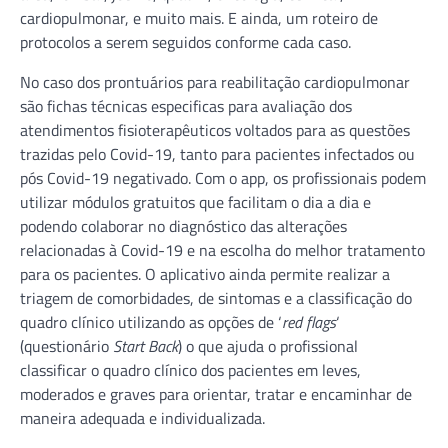
cardiopulmonar, e muito mais. E ainda, um roteiro de
protocolos a serem seguidos conforme cada caso.
No caso dos prontuários para reabilitação cardiopulmonar
são fichas técnicas especificas para avaliação dos
atendimentos fisioterapêuticos voltados para as questões
trazidas pelo Covid-19, tanto para pacientes infectados ou
pós Covid-19 negativado. Com o app, os profissionais podem
utilizar módulos gratuitos que facilitam o dia a dia e
podendo colaborar no diagnóstico das alterações
relacionadas à Covid-19 e na escolha do melhor tratamento
para os pacientes. O aplicativo ainda permite realizar a
triagem de comorbidades, de sintomas e a classificação do
quadro clínico utilizando as opções de ‘
red flags
‘
(questionário
Start Back
) o que ajuda o profissional
classificar o quadro clínico dos pacientes em leves,
moderados e graves para orientar, tratar e encaminhar de
maneira adequada e individualizada.