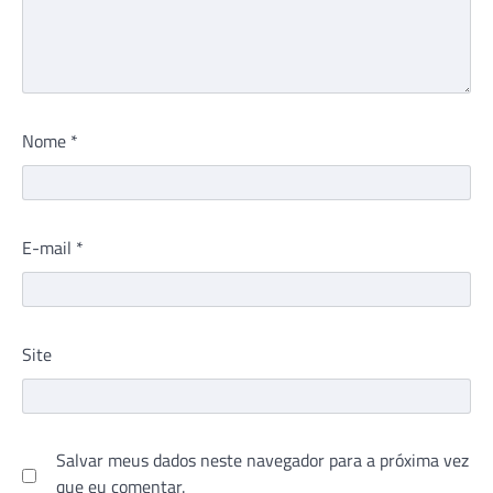
Nome
*
E-mail
*
Site
Salvar meus dados neste navegador para a próxima vez
que eu comentar.