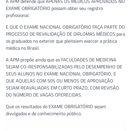
A APM defende que APENAS OS MÉDICOS APROVADOS NO
EXAME OBRIGATÓRIO possam obter seu registro
profissional.
E QUE O EXAME NACIONAL OBRIGATÓRIO FAÇA PARTE DO
PROCESSO DE REVALIDAÇÃO DE DIPLOMAS MÉDICOS para
os graduados no exterior que pleiteiem exercer a prática
médica no Brasil.
A APM propõe ainda que as FACULDADES DE MEDICINA
SEJAM CO-RESPONSABILIZADAS PELO DESEMPENHO DE
SEUS ALUNOS NO EXAME NACIONAL OBRIGATÓRIO, E
QUE AQUELAS COM 50% OU MENOS DE APROVAÇÃO
SEJAM REAVALIADAS EM CURTO PRAZO, COM REVISÃO
DO NÚMERO DE VAGAS OFERECIDAS.
Que os resultados do EXAME OBRIGATÓRIO sejam
divulgados e de conhecimento público.