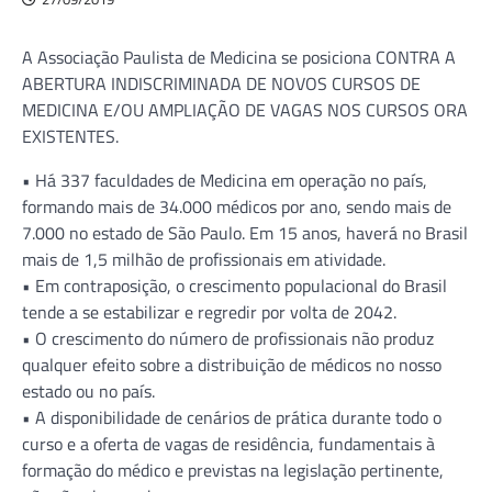
A Associação Paulista de Medicina se posiciona CONTRA A
ABERTURA INDISCRIMINADA DE NOVOS CURSOS DE
MEDICINA E/OU AMPLIAÇÃO DE VAGAS NOS CURSOS ORA
EXISTENTES.
• Há 337 faculdades de Medicina em operação no país,
formando mais de 34.000 médicos por ano, sendo mais de
7.000 no estado de São Paulo. Em 15 anos, haverá no Brasil
mais de 1,5 milhão de profissionais em atividade.
• Em contraposição, o crescimento populacional do Brasil
tende a se estabilizar e regredir por volta de 2042.
• O crescimento do número de profissionais não produz
qualquer efeito sobre a distribuição de médicos no nosso
estado ou no país.
• A disponibilidade de cenários de prática durante todo o
curso e a oferta de vagas de residência, fundamentais à
formação do médico e previstas na legislação pertinente,