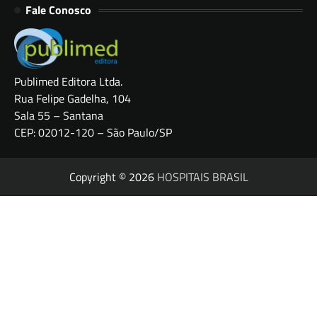
Fale Conosco
Publimed Editora Ltda.
Rua Felipe Gadelha, 104
Sala 55 – Santana
CEP: 02012-120 – São Paulo/SP
Copyright © 2026
HOSPITAIS BRASIL