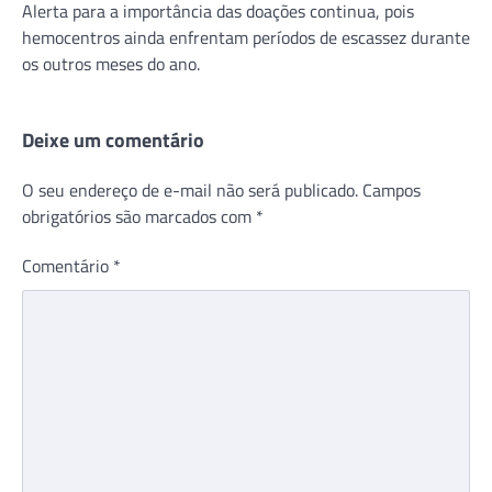
Alerta para a importância das doações continua, pois
hemocentros ainda enfrentam períodos de escassez durante
os outros meses do ano.
Deixe um comentário
O seu endereço de e-mail não será publicado.
Campos
obrigatórios são marcados com
*
Comentário
*