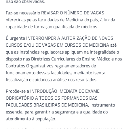
não são observadas.
Faz-se necessário REVISAR O NÚMERO DE VAGAS
oferecidas pelas faculdades de Medicina do país, à luz da
capacidade de formação qualificada de médicos.
É urgente INTERROMPER A AUTORIZAÇÃO DE NOVOS
CURSOS E/OU DE VAGAS EM CURSOS DE MEDICINA até
que as instâncias reguladoras apliquem na integralidade o
disposto nas Diretrizes Curriculares do Ensino Médico e nos
Contratos Organizativos regulamentadores de
funcionamento dessas faculdades, mediante isenta
fiscalização e cuidadosa análise dos resultados.
Propõe-se a INTRODUÇÃO IMEDIATA DE EXAME
OBRIGATÓRIO A TODOS OS FORMANDOS DAS
FACULDADES BRASILEIRAS DE MEDICINA, instrumento
essencial para garantir a segurança e a qualidade do
atendimento à população.