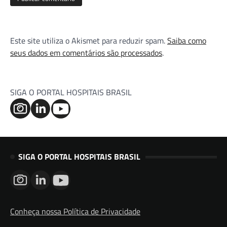
Este site utiliza o Akismet para reduzir spam.
Saiba como
seus dados em comentários são processados
.
SIGA O PORTAL HOSPITAIS BRASIL
SIGA O PORTAL HOSPITAIS BRASIL
Conheça nossa Política de Privacidade