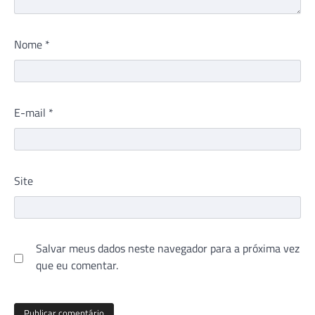
Nome
*
E-mail
*
Site
Salvar meus dados neste navegador para a próxima vez
que eu comentar.