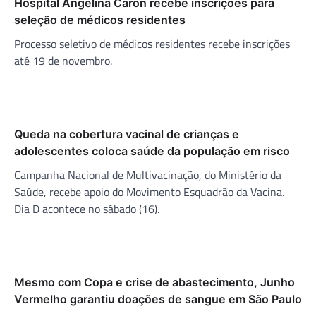
Hospital Angelina Caron recebe inscrições para
seleção de médicos residentes
Processo seletivo de médicos residentes recebe inscrições
até 19 de novembro.
Queda na cobertura vacinal de crianças e
adolescentes coloca saúde da população em risco
Campanha Nacional de Multivacinação, do Ministério da
Saúde, recebe apoio do Movimento Esquadrão da Vacina.
Dia D acontece no sábado (16).
Mesmo com Copa e crise de abastecimento, Junho
Vermelho garantiu doações de sangue em São Paulo