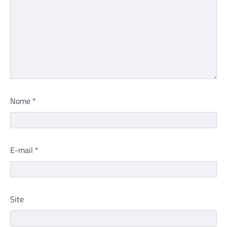
Nome
*
E-mail
*
Site