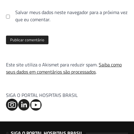
Salvar meus dados neste navegador para a próxima vez
que eu comentar.
Este site utiliza o Akismet para reduzir spam.
Saiba como
seus dados em comentários são processados
.
SIGA O PORTAL HOSPITAIS BRASIL
SIGA O PORTAL HOSPITAIS BRASIL