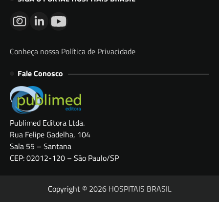
Conheça nossa Política de Privacidade
Fale Conosco
Publimed Editora Ltda.
Rua Felipe Gadelha, 104
Sala 55 – Santana
CEP: 02012-120 – São Paulo/SP
Copyright © 2026
HOSPITAIS BRASIL