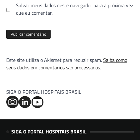
Salvar meus dados neste navegador para a próxima vez
que eu comentar.
Este site utiliza o Akismet para reduzir spam.
Saiba como
seus dados em comentários são processados
.
SIGA O PORTAL HOSPITAIS BRASIL
SIGA O PORTAL HOSPITAIS BRASIL