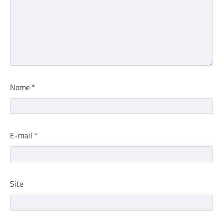
Nome
*
E-mail
*
Site