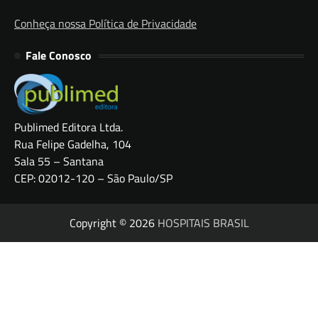
Conheça nossa Política de Privacidade
Fale Conosco
Publimed Editora Ltda.
Rua Felipe Gadelha, 104
Sala 55 – Santana
CEP: 02012-120 – São Paulo/SP
Copyright © 2026
HOSPITAIS BRASIL