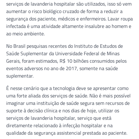
serviços de lavanderia hospitalar são utilizados, isso só vem
aumentar o risco biológico cruzado de forma a reduzir a
segurança dos paciente, médicos e enfermeiros. Lavar roupa
infectada é uma atividade altamente insalubre ao homem e
ao meio ambiente.
No Brasil pesquisas recentes do Instituto de Estudos de
Saúde Suplementar da Universidade Federal de Minas
Gerais, foram estimados, R$ 10 bilhões consumidos pelos
eventos adversos no ano de 2017, somente na saúde
suplementar.
É nesse cenário que a tecnologia deve se apresentar como
uma forte aliada dos serviços de saúde. Não é mais possível
imaginar uma instituição de saúde segura sem recursos de
suporte à decisão clínica e nos dias de hoje, utilizar os
serviços de lavanderia hospitalar, serviço que está
diretamente relacionado à infecção hospitalar e na
qualidade da segurança assistencial prestada ao paciente.