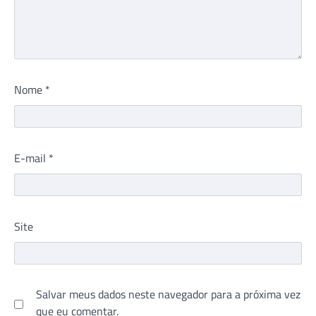
Nome
*
E-mail
*
Site
Salvar meus dados neste navegador para a próxima vez
que eu comentar.