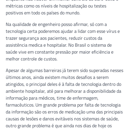
métricas como os níveis de hospitalização ou testes
positivos em todo os países do mundo.
Na qualidade de engenheiro posso afirmar, só com a
tecnologia certa poderemos ajudar a lidar com esse vírus e
trazer segurança aos pacientes, reduzir custos da
assistência medica e hospitalar. No Brasil o sistema de
saúde vive em constante pressão por maior eficiência e
melhor controle de custos.
Apesar de algumas barreiras já terem sido superadas nesses
últimos anos, ainda existem muitos desafios a serem
atingidos, o principal deles é à falta de tecnologia dentro do
ambiente hospitalar, até para melhorar a disponibilidade da
informação para médicos, time de enfermagem,
farmacêuticos. Um grande problema por falta de tecnologia
da informação são os erros de medicação uma das principais
causas de lesões e danos evitáveis nos sistemas de saúde,
outro grande problema é que ainda nos dias de hoje os