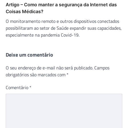
Artigo – Como manter a segurança da Internet das
Coisas Médicas?
O monitoramento remoto e outros dispositivos conectados
possibilitaram ao setor de Saúde expandir suas capacidades,
especialmente na pandemia Covid-19.
Deixe um comentário
O seu endereço de e-mail não será publicado.
Campos
obrigatórios são marcados com
*
Comentário
*