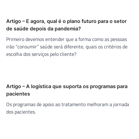
Artigo – E agora, qual é o plano futuro para o setor
de saúde depois da pandemia?
Primeiro devemos entender que a forma como as pessoas
irão “consumir” saúde será diferente, quais os critérios de
escolha dos serviços pelo cliente?
Artigo – A logística que suporta os programas para
pacientes
Os programas de apoio ao tratamento melhoram a jornada
dos pacientes.