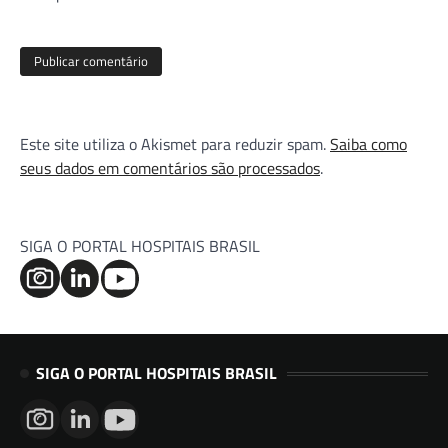
Este site utiliza o Akismet para reduzir spam.
Saiba como
seus dados em comentários são processados
.
SIGA O PORTAL HOSPITAIS BRASIL
SIGA O PORTAL HOSPITAIS BRASIL