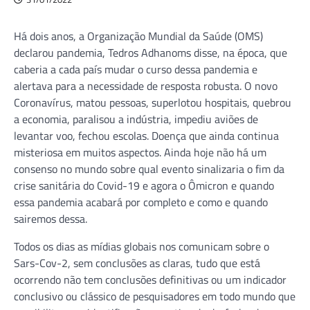
Há dois anos, a Organização Mundial da Saúde (OMS)
declarou pandemia, Tedros Adhanoms disse, na época, que
caberia a cada país mudar o curso dessa pandemia e
alertava para a necessidade de resposta robusta. O novo
Coronavírus, matou pessoas, superlotou hospitais, quebrou
a economia, paralisou a indústria, impediu aviões de
levantar voo, fechou escolas. Doença que ainda continua
misteriosa em muitos aspectos. Ainda hoje não há um
consenso no mundo sobre qual evento sinalizaria o fim da
crise sanitária do Covid-19 e agora o Ômicron e quando
essa pandemia acabará por completo e como e quando
sairemos dessa.
Todos os dias as mídias globais nos comunicam sobre o
Sars-Cov-2, sem conclusões as claras, tudo que está
ocorrendo não tem conclusões definitivas ou um indicador
conclusivo ou clássico de pesquisadores em todo mundo que