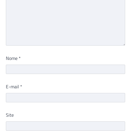
Nome
*
E-mail
*
Site