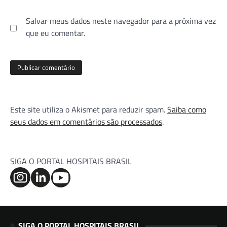
Salvar meus dados neste navegador para a próxima vez
que eu comentar.
Este site utiliza o Akismet para reduzir spam.
Saiba como
seus dados em comentários são processados
.
SIGA O PORTAL HOSPITAIS BRASIL
SIGA O PORTAL HOSPITAIS BRASIL