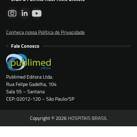
Conheça nossa Política de Privacidade
Fale Conosco
Publimed Editora Ltda.
Rua Felipe Gadelha, 104
Sala 55 – Santana
CEP: 02012-120 – São Paulo/SP
Copyright © 2026
HOSPITAIS BRASIL