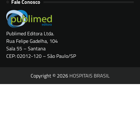
Fale Conosco
Publimed Editora Ltda.
Rua Felipe Gadelha, 104
Sala 55 – Santana
CEP: 02012-120 – São Paulo/SP
Copyright © 2026
HOSPITAIS BRASIL