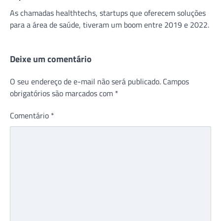
As chamadas healthtechs, startups que oferecem soluções
para a área de saúde, tiveram um boom entre 2019 e 2022.
Deixe um comentário
O seu endereço de e-mail não será publicado.
Campos
obrigatórios são marcados com
*
Comentário
*