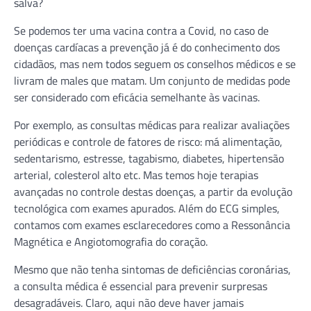
salva?
Se podemos ter uma vacina contra a Covid, no caso de
doenças cardíacas a prevenção já é do conhecimento dos
cidadãos, mas nem todos seguem os conselhos médicos e se
livram de males que matam. Um conjunto de medidas pode
ser considerado com eficácia semelhante às vacinas.
Por exemplo, as consultas médicas para realizar avaliações
periódicas e controle de fatores de risco: má alimentação,
sedentarismo, estresse, tagabismo, diabetes, hipertensão
arterial, colesterol alto etc. Mas temos hoje terapias
avançadas no controle destas doenças, a partir da evolução
tecnológica com exames apurados. Além do ECG simples,
contamos com exames esclarecedores como a Ressonância
Magnética e Angiotomografia do coração.
Mesmo que não tenha sintomas de deficiências coronárias,
a consulta médica é essencial para prevenir surpresas
desagradáveis. Claro, aqui não deve haver jamais