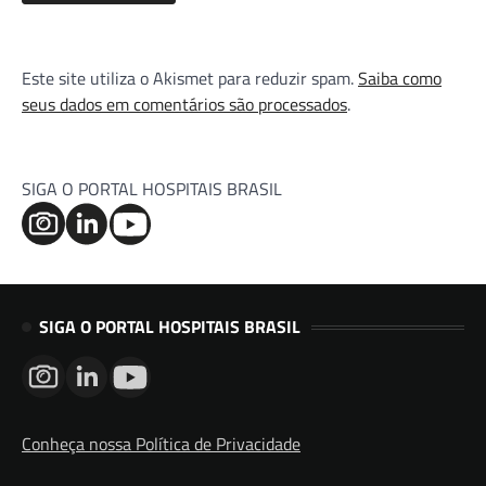
Este site utiliza o Akismet para reduzir spam.
Saiba como
seus dados em comentários são processados
.
SIGA O PORTAL HOSPITAIS BRASIL
SIGA O PORTAL HOSPITAIS BRASIL
Conheça nossa Política de Privacidade