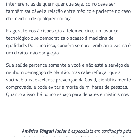
interferências de quem quer que seja, como deve ser
também saudável a relação entre médico e paciente no caso
da Covid ou de qualquer doença.
E agora temos à disposição a telemedicina, um avanço
tecnológico que democratiza o acesso à medicina de
qualidade. Por tudo isso, convém sempre lembrar: a vacina é
um direito, não obrigação.
Sua saúde pertence somente a você e não está a serviço de
nenhum demagogo de plantão, mas cabe reforçar que a
vacina é uma excelente prevenção da Covid, cientificamente
comprovada, e pode evitar a morte de milhares de pessoas.
Quanto a isso, há pouco espaço para debates e misticismos.
Américo Tângari Junior
é especialista em cardiologia pela