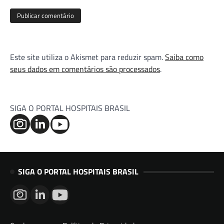
Este site utiliza o Akismet para reduzir spam.
Saiba como
seus dados em comentários são processados
.
SIGA O PORTAL HOSPITAIS BRASIL
SIGA O PORTAL HOSPITAIS BRASIL