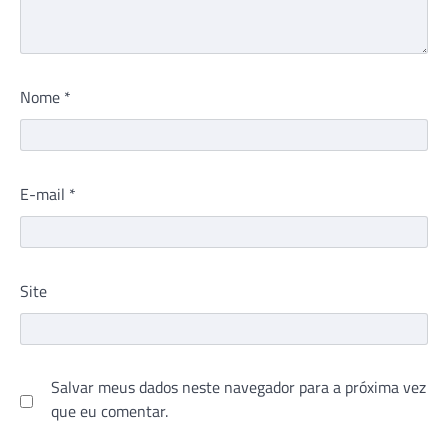
Nome
*
E-mail
*
Site
Salvar meus dados neste navegador para a próxima vez
que eu comentar.