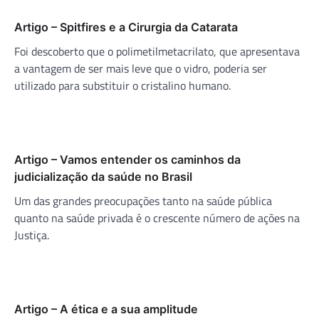
Artigo – Spitfires e a Cirurgia da Catarata
Foi descoberto que o polimetilmetacrilato, que apresentava
a vantagem de ser mais leve que o vidro, poderia ser
utilizado para substituir o cristalino humano.
Artigo – Vamos entender os caminhos da
judicialização da saúde no Brasil
Um das grandes preocupações tanto na saúde pública
quanto na saúde privada é o crescente número de ações na
Justiça.
Artigo – A ética e a sua amplitude