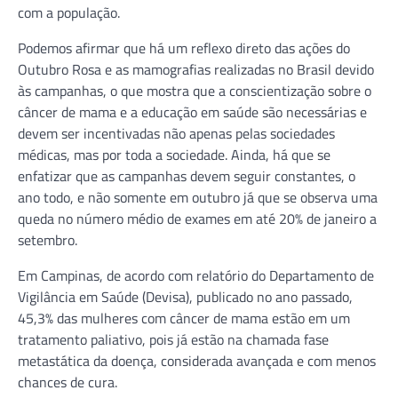
com a população.
Podemos afirmar que há um reflexo direto das ações do
Outubro Rosa e as mamografias realizadas no Brasil devido
às campanhas, o que mostra que a conscientização sobre o
câncer de mama e a educação em saúde são necessárias e
devem ser incentivadas não apenas pelas sociedades
médicas, mas por toda a sociedade. Ainda, há que se
enfatizar que as campanhas devem seguir constantes, o
ano todo, e não somente em outubro já que se observa uma
queda no número médio de exames em até 20% de janeiro a
setembro.
Em Campinas, de acordo com relatório do Departamento de
Vigilância em Saúde (Devisa), publicado no ano passado,
45,3% das mulheres com câncer de mama estão em um
tratamento paliativo, pois já estão na chamada fase
metastática da doença, considerada avançada e com menos
chances de cura.