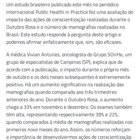
Um estudo brasileiro publicado este mês no periódico
internacional Public Health in Practice fez uma avaliação do
impacto das ações de conscientização realizadas durante o
Outubro Rosa e o número de mamografias realizadas no
Brasil. Este estudo responde à pergunta deste artigo e
podemos afirmar enfaticamente que, sim, são eficazes.
A médica Vivian Antunes, oncologista do Grupo SOnHe, um
grupo de especialistas de Campinas (SP), explica que de
acordo com a publicação, o impacto durante o próprio mês
de outubro e os dois meses subsequentes é extremamente
positivo. Há um aumento significativo na realização das
mamografias quando comparada aos três trimestres
anteriores do ano. Durante o Outubro Rosa, o aumento
chega a 33% em novembro e dezembro. Os exames também
têm alta, representando respectivamente 39% e 22%,
quando comparados à média de mamografias realizadas nos
primeiros nove meses do ano. Assim, os números reforçam
a importância de desenvolvermos ações de conscientização