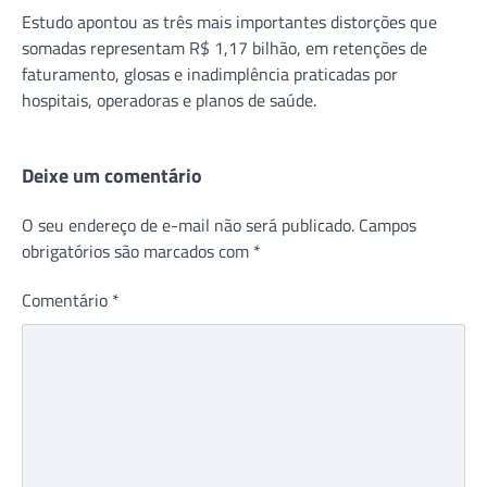
Estudo apontou as três mais importantes distorções que
somadas representam R$ 1,17 bilhão, em retenções de
faturamento, glosas e inadimplência praticadas por
hospitais, operadoras e planos de saúde.
Deixe um comentário
O seu endereço de e-mail não será publicado.
Campos
obrigatórios são marcados com
*
Comentário
*