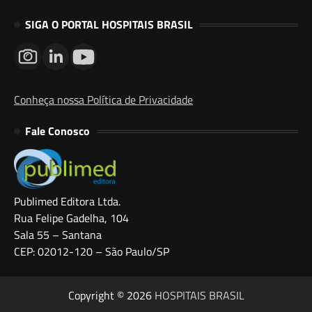
SIGA O PORTAL HOSPITAIS BRASIL
Conheça nossa Política de Privacidade
Fale Conosco
Publimed Editora Ltda.
Rua Felipe Gadelha, 104
Sala 55 – Santana
CEP: 02012-120 – São Paulo/SP
Copyright © 2026
HOSPITAIS BRASIL