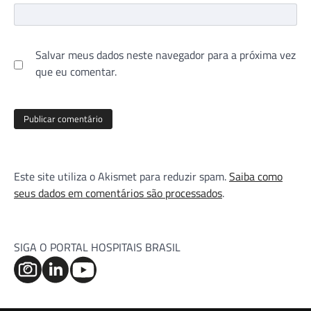
Salvar meus dados neste navegador para a próxima vez
que eu comentar.
Este site utiliza o Akismet para reduzir spam.
Saiba como
seus dados em comentários são processados
.
SIGA O PORTAL HOSPITAIS BRASIL