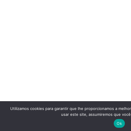
Utilizamos cookies para garantir que lhe proporcionamos a melho
usar este site, assumiremos que você 
Ok