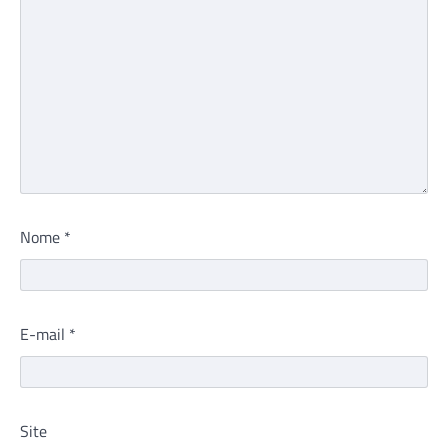
Nome
*
E-mail
*
Site