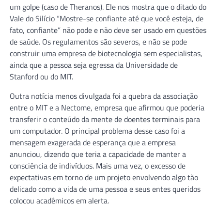
um golpe (caso de Theranos). Ele nos mostra que o ditado do
Vale do Silício “Mostre-se confiante até que você esteja, de
fato, confiante” não pode e não deve ser usado em questões
de saúde. Os regulamentos são severos, e não se pode
construir uma empresa de biotecnologia sem especialistas,
ainda que a pessoa seja egressa da Universidade de
Stanford ou do MIT.
Outra notícia menos divulgada foi a quebra da associação
entre o MIT e a Nectome, empresa que afirmou que poderia
transferir o conteúdo da mente de doentes terminais para
um computador. O principal problema desse caso foi a
mensagem exagerada de esperança que a empresa
anunciou, dizendo que teria a capacidade de manter a
consciência de indivíduos. Mais uma vez, o excesso de
expectativas em torno de um projeto envolvendo algo tão
delicado como a vida de uma pessoa e seus entes queridos
colocou acadêmicos em alerta.