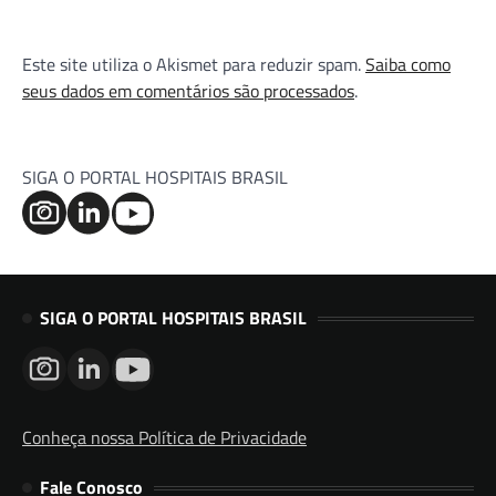
Este site utiliza o Akismet para reduzir spam.
Saiba como
seus dados em comentários são processados
.
SIGA O PORTAL HOSPITAIS BRASIL
SIGA O PORTAL HOSPITAIS BRASIL
Conheça nossa Política de Privacidade
Fale Conosco