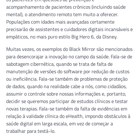
acompanhamento de pacientes crônicos (incluindo saúde
mental), o atendimento remoto tem muito a oferecer.
Populações com idades mais avançadas certamente
precisarão de assistentes e cuidadores digitais incansáveis e
empáticos, no mais puro estilo Big Hero 6, da Disney.
Muitas vezes, os exemplos do Black Mirror são mencionados
para desencorajar a inovação no campo da saúde. Fala-se de
sabotagem cibernética, quando se trata de falta de
manutenção de versões do software por redução de custos
ou ineficiência. Fala-se também de problemas de proteção
de dados, quando na realidade cabe a nós, como cidadãos,
assumir o controle sobre nossas informações e, portanto,
decidir se queremos participar de estudos clínicos e testar
novas terapias. Fala-se também da falta de evidências em
relação à validade clínica do eHealth, impondo obstáculos à
saúde digital em larga escala, em vez de começar a
trabalhar para testá-lo.