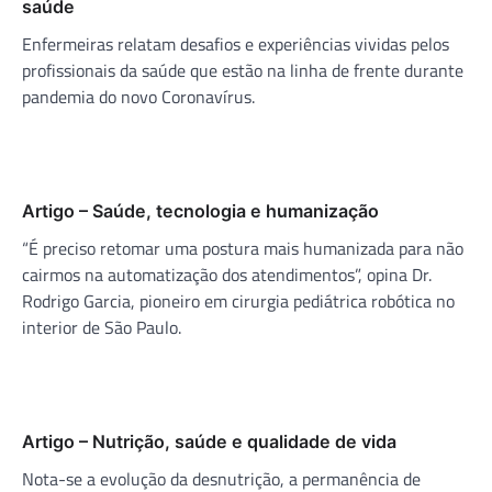
saúde
Enfermeiras relatam desafios e experiências vividas pelos
profissionais da saúde que estão na linha de frente durante
pandemia do novo Coronavírus.
Artigo – Saúde, tecnologia e humanização
“É preciso retomar uma postura mais humanizada para não
cairmos na automatização dos atendimentos”, opina Dr.
Rodrigo Garcia, pioneiro em cirurgia pediátrica robótica no
interior de São Paulo.
Artigo – Nutrição, saúde e qualidade de vida
Nota-se a evolução da desnutrição, a permanência de