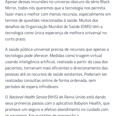
Apesar dessas incursões no universo obscuro da série Black
Mirror, todos nós queremos que a tecnologia nos permita
fazer mais e melhor com menos recursos, especialmente em
termos de questões relacionadas à saúde. Muitos dos
desafios da Organização Mundial de Saúde (OMS) têm a
tecnologia como única esperança de melhora universal no
curto prazo.
A saúde pública universal precisa de recursos que apenas a
tecnologia pode oferecer. Medidas como triagem virtual
usando inteligência artificial, realizada a partir da casa dos
pacientes, tornariam mais eficientes o direcionamento das
pessoas até os recursos de saúde existentes. Poderiam ser
realizadas consultas online de forma ordenada, sem
períodos de espera infindáveis.
O
Nacional Health Service
(NHS) do Reino Unido está dando
seus primeiros passos com o aplicativo Babylon Health, que
promove um seguro e efetivo atendimento no cuidado com
os pacientes. Em questões de prevenção e