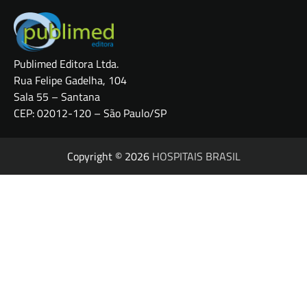
Publimed Editora Ltda.
Rua Felipe Gadelha, 104
Sala 55 – Santana
CEP: 02012-120 – São Paulo/SP
Copyright © 2026
HOSPITAIS BRASIL