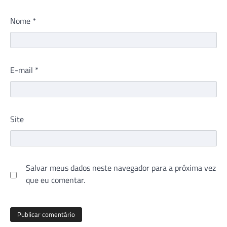
Nome
*
E-mail
*
Site
Salvar meus dados neste navegador para a próxima vez
que eu comentar.