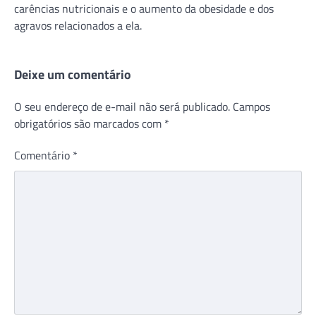
carências nutricionais e o aumento da obesidade e dos
agravos relacionados a ela.
Deixe um comentário
O seu endereço de e-mail não será publicado.
Campos
obrigatórios são marcados com
*
Comentário
*