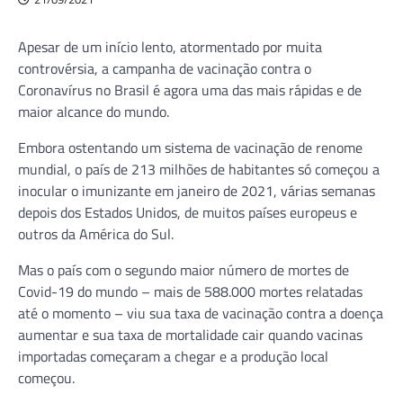
Apesar de um início lento, atormentado por muita
controvérsia, a campanha de vacinação contra o
Coronavírus no Brasil é agora uma das mais rápidas e de
maior alcance do mundo.
Embora ostentando um sistema de vacinação de renome
mundial, o país de 213 milhões de habitantes só começou a
inocular o imunizante em janeiro de 2021, várias semanas
depois dos Estados Unidos, de muitos países europeus e
outros da América do Sul.
Mas o país com o segundo maior número de mortes de
Covid-19 do mundo – mais de 588.000 mortes relatadas
até o momento – viu sua taxa de vacinação contra a doença
aumentar e sua taxa de mortalidade cair quando vacinas
importadas começaram a chegar e a produção local
começou.