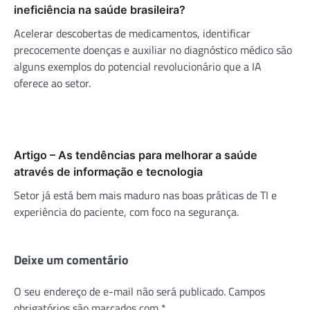
ineficiência na saúde brasileira?
Acelerar descobertas de medicamentos, identificar
precocemente doenças e auxiliar no diagnóstico médico são
alguns exemplos do potencial revolucionário que a IA
oferece ao setor.
Artigo – As tendências para melhorar a saúde
através de informação e tecnologia
Setor já está bem mais maduro nas boas práticas de TI e
experiência do paciente, com foco na segurança.
Deixe um comentário
O seu endereço de e-mail não será publicado.
Campos
obrigatórios são marcados com
*