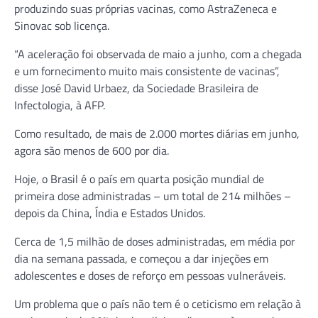
produzindo suas próprias vacinas, como AstraZeneca e
Sinovac sob licença.
“A aceleração foi observada de maio a junho, com a chegada
e um fornecimento muito mais consistente de vacinas”,
disse José David Urbaez, da Sociedade Brasileira de
Infectologia, à AFP.
Como resultado, de mais de 2.000 mortes diárias em junho,
agora são menos de 600 por dia.
Hoje, o Brasil é o país em quarta posição mundial de
primeira dose administradas – um total de 214 milhões –
depois da China, Índia e Estados Unidos.
Cerca de 1,5 milhão de doses administradas, em média por
dia na semana passada, e começou a dar injeções em
adolescentes e doses de reforço em pessoas vulneráveis.
Um problema que o país não tem é o ceticismo em relação à