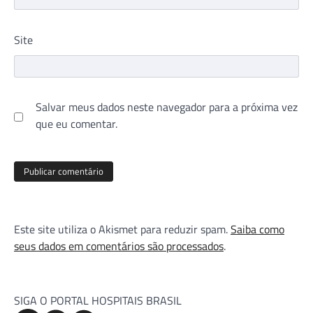
Site
Salvar meus dados neste navegador para a próxima vez
que eu comentar.
Este site utiliza o Akismet para reduzir spam.
Saiba como
seus dados em comentários são processados
.
SIGA O PORTAL HOSPITAIS BRASIL