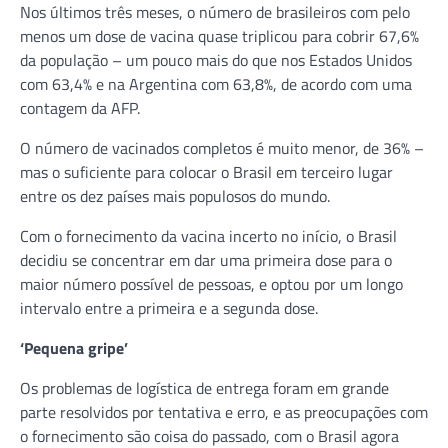
Nos últimos três meses, o número de brasileiros com pelo
menos um dose de vacina quase triplicou para cobrir 67,6%
da população – um pouco mais do que nos Estados Unidos
com 63,4% e na Argentina com 63,8%, de acordo com uma
contagem da AFP.
O número de vacinados completos é muito menor, de 36% –
mas o suficiente para colocar o Brasil em terceiro lugar
entre os dez países mais populosos do mundo.
Com o fornecimento da vacina incerto no início, o Brasil
decidiu se concentrar em dar uma primeira dose para o
maior número possível de pessoas, e optou por um longo
intervalo entre a primeira e a segunda dose.
‘Pequena gripe’
Os problemas de logística de entrega foram em grande
parte resolvidos por tentativa e erro, e as preocupações com
o fornecimento são coisa do passado, com o Brasil agora