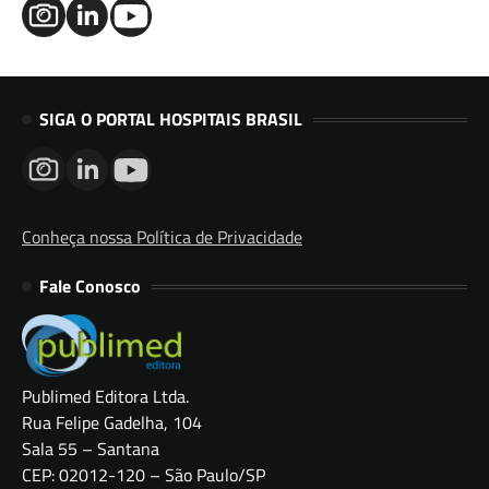
SIGA O PORTAL HOSPITAIS BRASIL
Conheça nossa Política de Privacidade
Fale Conosco
Publimed Editora Ltda.
Rua Felipe Gadelha, 104
Sala 55 – Santana
CEP: 02012-120 – São Paulo/SP