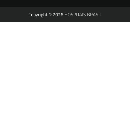
Copyright © 2026
HOSPITAIS BRASIL