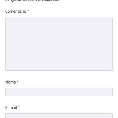
Comentário
*
Nome
*
E-mail
*