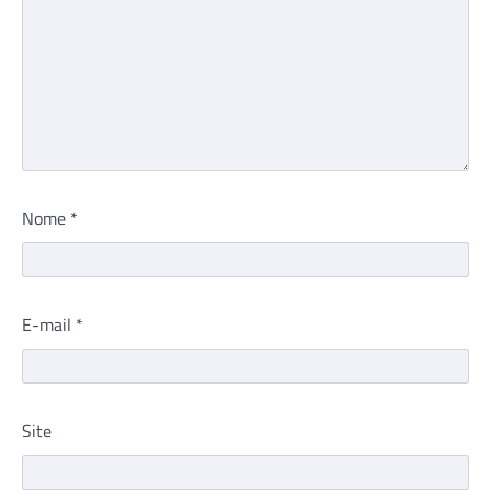
Nome
*
E-mail
*
Site