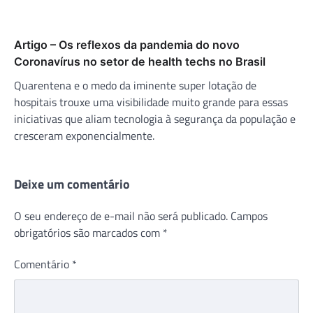
Artigo – Os reflexos da pandemia do novo
Coronavírus no setor de health techs no Brasil
Quarentena e o medo da iminente super lotação de
hospitais trouxe uma visibilidade muito grande para essas
iniciativas que aliam tecnologia à segurança da população e
cresceram exponencialmente.
Deixe um comentário
O seu endereço de e-mail não será publicado.
Campos
obrigatórios são marcados com
*
Comentário
*