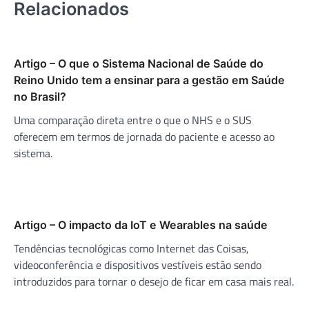
Relacionados
Artigo – O que o Sistema Nacional de Saúde do
Reino Unido tem a ensinar para a gestão em Saúde
no Brasil?
Uma comparação direta entre o que o NHS e o SUS
oferecem em termos de jornada do paciente e acesso ao
sistema.
Artigo – O impacto da IoT e Wearables na saúde
Tendências tecnológicas como Internet das Coisas,
videoconferência e dispositivos vestíveis estão sendo
introduzidos para tornar o desejo de ficar em casa mais real.