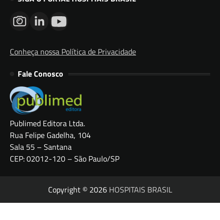
Conheça nossa Política de Privacidade
Fale Conosco
Publimed Editora Ltda.
Rua Felipe Gadelha, 104
Sala 55 – Santana
CEP: 02012-120 – São Paulo/SP
Copyright © 2026
HOSPITAIS BRASIL