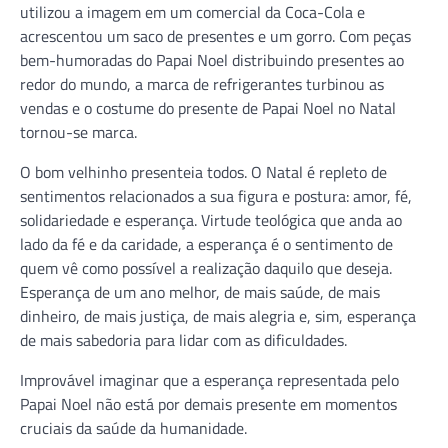
utilizou a imagem em um comercial da Coca-Cola e
acrescentou um saco de presentes e um gorro. Com peças
bem-humoradas do Papai Noel distribuindo presentes ao
redor do mundo, a marca de refrigerantes turbinou as
vendas e o costume do presente de Papai Noel no Natal
tornou-se marca.
O bom velhinho presenteia todos. O Natal é repleto de
sentimentos relacionados a sua figura e postura: amor, fé,
solidariedade e esperança. Virtude teológica que anda ao
lado da fé e da caridade, a esperança é o sentimento de
quem vê como possível a realização daquilo que deseja.
Esperança de um ano melhor, de mais saúde, de mais
dinheiro, de mais justiça, de mais alegria e, sim, esperança
de mais sabedoria para lidar com as dificuldades.
Improvável imaginar que a esperança representada pelo
Papai Noel não está por demais presente em momentos
cruciais da saúde da humanidade.