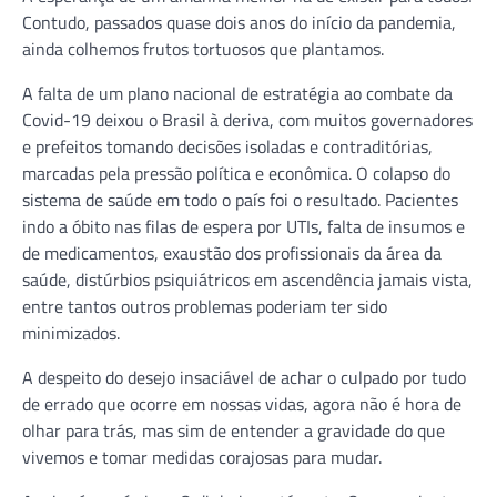
Contudo, passados quase dois anos do início da pandemia,
ainda colhemos frutos tortuosos que plantamos.
A falta de um plano nacional de estratégia ao combate da
Covid-19 deixou o Brasil à deriva, com muitos governadores
e prefeitos tomando decisões isoladas e contraditórias,
marcadas pela pressão política e econômica. O colapso do
sistema de saúde em todo o país foi o resultado. Pacientes
indo a óbito nas filas de espera por UTIs, falta de insumos e
de medicamentos, exaustão dos profissionais da área da
saúde, distúrbios psiquiátricos em ascendência jamais vista,
entre tantos outros problemas poderiam ter sido
minimizados.
A despeito do desejo insaciável de achar o culpado por tudo
de errado que ocorre em nossas vidas, agora não é hora de
olhar para trás, mas sim de entender a gravidade do que
vivemos e tomar medidas corajosas para mudar.