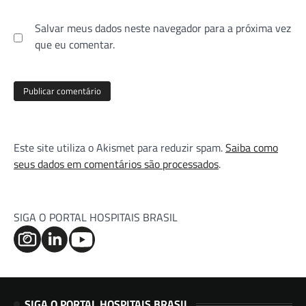
Salvar meus dados neste navegador para a próxima vez
que eu comentar.
Este site utiliza o Akismet para reduzir spam.
Saiba como
seus dados em comentários são processados
.
SIGA O PORTAL HOSPITAIS BRASIL
SIGA O PORTAL HOSPITAIS BRASIL