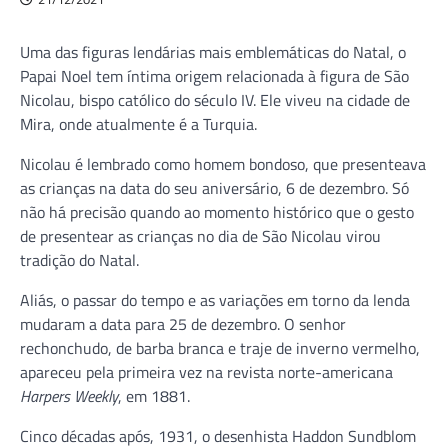
Uma das figuras lendárias mais emblemáticas do Natal, o
Papai Noel tem íntima origem relacionada à figura de São
Nicolau, bispo católico do século IV. Ele viveu na cidade de
Mira, onde atualmente é a Turquia.
Nicolau é lembrado como homem bondoso, que presenteava
as crianças na data do seu aniversário, 6 de dezembro. Só
não há precisão quando ao momento histórico que o gesto
de presentear as crianças no dia de São Nicolau virou
tradição do Natal.
Aliás, o passar do tempo e as variações em torno da lenda
mudaram a data para 25 de dezembro. O senhor
rechonchudo, de barba branca e traje de inverno vermelho,
apareceu pela primeira vez na revista norte-americana
Harpers Weekly
, em 1881.
Cinco décadas após, 1931, o desenhista Haddon Sundblom