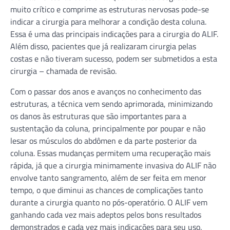
muito crítico e comprime as estruturas nervosas pode-se
indicar a cirurgia para melhorar a condição desta coluna.
Essa é uma das principais indicações para a cirurgia do ALIF.
Além disso, pacientes que já realizaram cirurgia pelas
costas e não tiveram sucesso, podem ser submetidos a esta
cirurgia – chamada de revisão.
Com o passar dos anos e avanços no conhecimento das
estruturas, a técnica vem sendo aprimorada, minimizando
os danos às estruturas que são importantes para a
sustentação da coluna, principalmente por poupar e não
lesar os músculos do abdômen e da parte posterior da
coluna. Essas mudanças permitem uma recuperação mais
rápida, já que a cirurgia minimamente invasiva do ALIF não
envolve tanto sangramento, além de ser feita em menor
tempo, o que diminui as chances de complicações tanto
durante a cirurgia quanto no pós-operatório. O ALIF vem
ganhando cada vez mais adeptos pelos bons resultados
demonstrados e cada vez mais indicações para seu uso.