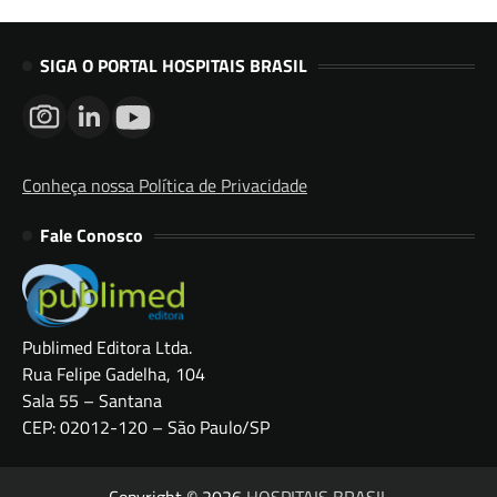
SIGA O PORTAL HOSPITAIS BRASIL
Conheça nossa Política de Privacidade
Fale Conosco
Publimed Editora Ltda.
Rua Felipe Gadelha, 104
Sala 55 – Santana
CEP: 02012-120 – São Paulo/SP
Copyright © 2026
HOSPITAIS BRASIL