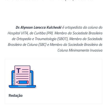
Dr. Alynson Larocca Kulcheski
é ortopedista da coluna do
Hospital VITA, de Curitiba (PR). Membro da Sociedade Brasileira
de Ortopedia e Traumatologia (SBOT), Membro da Sociedade
Brasileira de Coluna (SBC) e Membro da Sociedade Brasileira de
Coluna Minimamente Invasiva
Redação