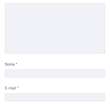
Nome
*
E-mail
*