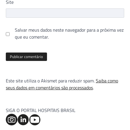
Site
Salvar meus dados neste navegador para a próxima vez
que eu comentar.
Este site utiliza o Akismet para reduzir spam.
Saiba como
seus dados em comentários são processados
.
SIGA O PORTAL HOSPITAIS BRASIL