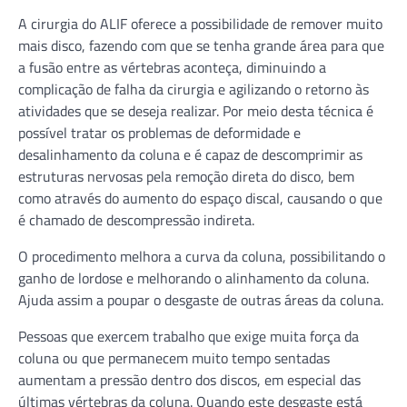
A cirurgia do ALIF oferece a possibilidade de remover muito
mais disco, fazendo com que se tenha grande área para que
a fusão entre as vértebras aconteça, diminuindo a
complicação de falha da cirurgia e agilizando o retorno às
atividades que se deseja realizar. Por meio desta técnica é
possível tratar os problemas de deformidade e
desalinhamento da coluna e é capaz de descomprimir as
estruturas nervosas pela remoção direta do disco, bem
como através do aumento do espaço discal, causando o que
é chamado de descompressão indireta.
O procedimento melhora a curva da coluna, possibilitando o
ganho de lordose e melhorando o alinhamento da coluna.
Ajuda assim a poupar o desgaste de outras áreas da coluna.
Pessoas que exercem trabalho que exige muita força da
coluna ou que permanecem muito tempo sentadas
aumentam a pressão dentro dos discos, em especial das
últimas vértebras da coluna. Quando este desgaste está