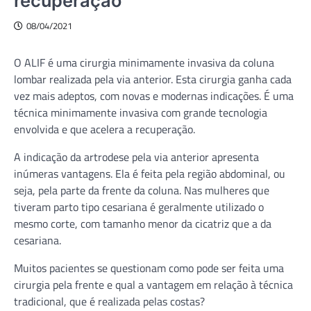
recuperação
08/04/2021
O ALIF é uma cirurgia minimamente invasiva da coluna
lombar realizada pela via anterior. Esta cirurgia ganha cada
vez mais adeptos, com novas e modernas indicações. É uma
técnica minimamente invasiva com grande tecnologia
envolvida e que acelera a recuperação.
A indicação da artrodese pela via anterior apresenta
inúmeras vantagens. Ela é feita pela região abdominal, ou
seja, pela parte da frente da coluna. Nas mulheres que
tiveram parto tipo cesariana é geralmente utilizado o
mesmo corte, com tamanho menor da cicatriz que a da
cesariana.
Muitos pacientes se questionam como pode ser feita uma
cirurgia pela frente e qual a vantagem em relação à técnica
tradicional, que é realizada pelas costas?