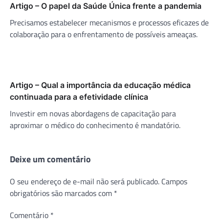
Artigo – O papel da Saúde Única frente a pandemia
Precisamos estabelecer mecanismos e processos eficazes de
colaboração para o enfrentamento de possíveis ameaças.
Artigo – Qual a importância da educação médica
continuada para a efetividade clínica
Investir em novas abordagens de capacitação para
aproximar o médico do conhecimento é mandatório.
Deixe um comentário
O seu endereço de e-mail não será publicado.
Campos
obrigatórios são marcados com
*
Comentário
*