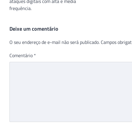
ataques digitais com alta e média
frequência.
Deixe um comentário
O seu endereço de e-mail não será publicado.
Campos obrigat
Comentário
*