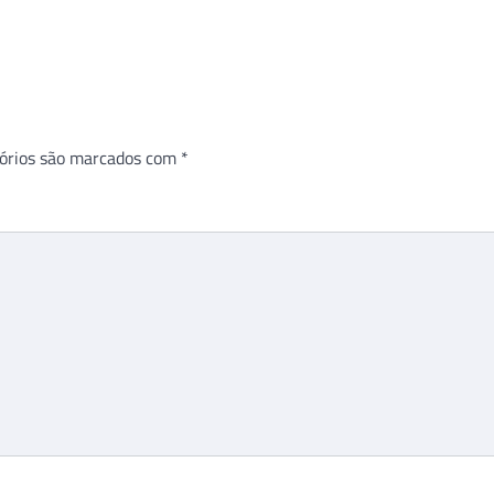
órios são marcados com
*