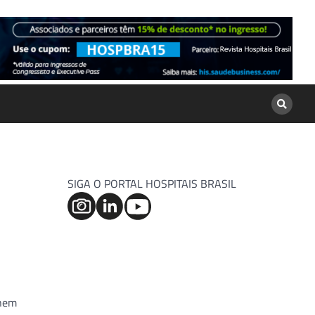
SIGA O PORTAL HOSPITAIS BRASIL
 nem