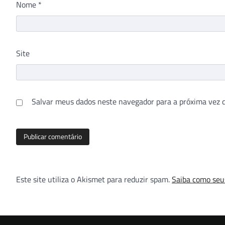
Nome
*
Site
Salvar meus dados neste navegador para a próxima vez 
Este site utiliza o Akismet para reduzir spam.
Saiba como seu