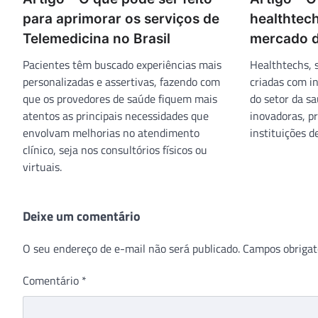
para aprimorar os serviços de
healthtech
Telemedicina no Brasil
mercado 
Pacientes têm buscado experiências mais
Healthtechs, 
personalizadas e assertivas, fazendo com
criadas com in
que os provedores de saúde fiquem mais
do setor da s
atentos as principais necessidades que
inovadoras, p
envolvam melhorias no atendimento
instituições 
clínico, seja nos consultórios físicos ou
virtuais.
Deixe um comentário
O seu endereço de e-mail não será publicado.
Campos obrigat
Comentário
*