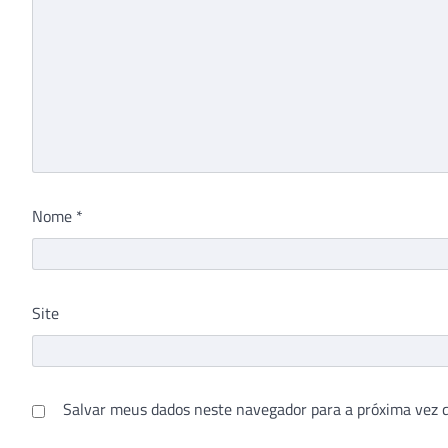
Nome
*
Site
Salvar meus dados neste navegador para a próxima vez 