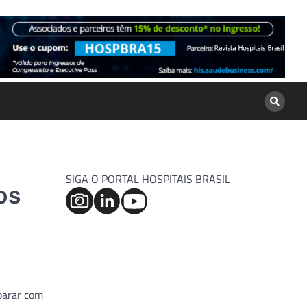
SIGA O PORTAL HOSPITAIS BRASIL
os
 parar com