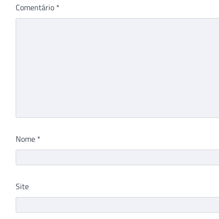
Comentário
*
Nome
*
Site