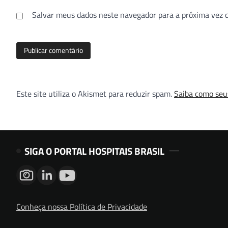
Salvar meus dados neste navegador para a próxima vez 
Este site utiliza o Akismet para reduzir spam.
Saiba como seu
SIGA O PORTAL HOSPITAIS BRASIL
Conheça nossa Política de Privacidade