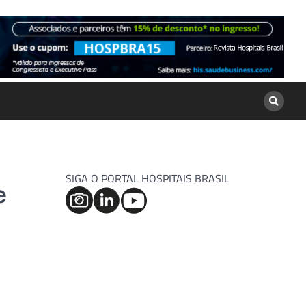
SIGA O PORTAL HOSPITAIS BRASIL
e