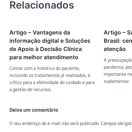
Relacionados
Artigo – Vantagens da
Artigo – 
informação digital e Soluções
Brasil: ce
de Apoio à Decisão Clínica
atenção
para melhor atendimento
A preocupação
pandemia, pod
Contar com o histórico do paciente,
importante m
incluindo os tratamentos já realizados, é
suplementar.
crítico para a efetividade do cuidado e para
a gestão de recursos.
Deixe um comentário
O seu endereço de e-mail não será publicado.
Campos obrigat