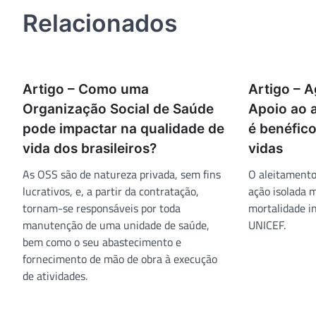
Post
Relacionados
Artigo – Como uma
Artigo – 
Organização Social de Saúde
Apoio ao 
pode impactar na qualidade de
é benéfico
vida dos brasileiros?
vidas
As OSS são de natureza privada, sem fins
O aleitamento
lucrativos, e, a partir da contratação,
ação isolada m
tornam-se responsáveis por toda
mortalidade i
manutenção de uma unidade de saúde,
UNICEF.
bem como o seu abastecimento e
fornecimento de mão de obra à execução
de atividades.