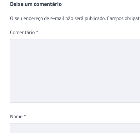
Deixe um comentário
O seu endereço de e-mail não será publicado.
Campos obrigat
Comentário
*
Nome
*