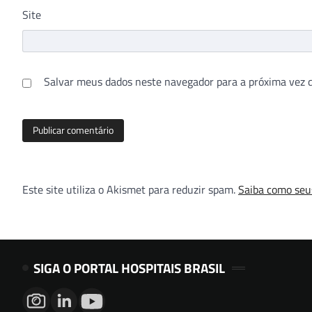
Site
Salvar meus dados neste navegador para a próxima vez 
Este site utiliza o Akismet para reduzir spam.
Saiba como seu
SIGA O PORTAL HOSPITAIS BRASIL