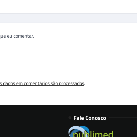
que eu comentar.
s dados em comentários são processados
.
Fale Conosco