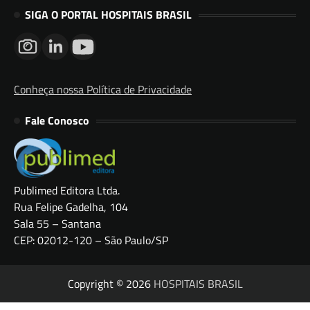
SIGA O PORTAL HOSPITAIS BRASIL
Conheça nossa Política de Privacidade
Fale Conosco
Publimed Editora Ltda.
Rua Felipe Gadelha, 104
Sala 55 – Santana
CEP: 02012-120 – São Paulo/SP
Copyright © 2026
HOSPITAIS BRASIL