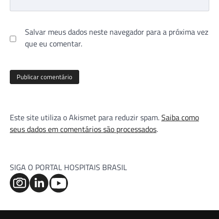
Salvar meus dados neste navegador para a próxima vez
que eu comentar.
Este site utiliza o Akismet para reduzir spam.
Saiba como
seus dados em comentários são processados
.
SIGA O PORTAL HOSPITAIS BRASIL