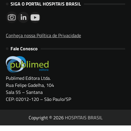
SIGA O PORTAL HOSPITAIS BRASIL
Conheça nossa Política de Privacidade
Fale Conosco
Publimed Editora Ltda.
Rua Felipe Gadelha, 104
Sala 55 – Santana
CEP: 02012-120 – São Paulo/SP
Copyright © 2026
HOSPITAIS BRASIL