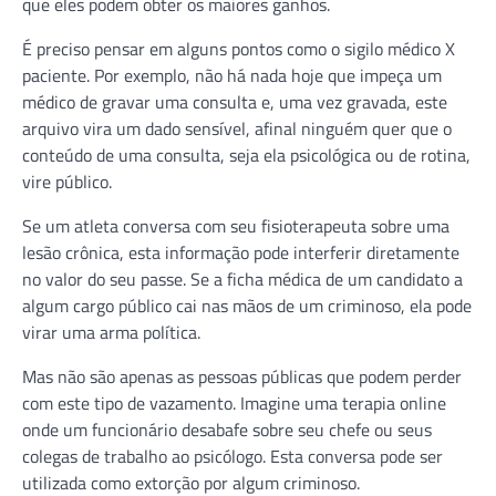
que eles podem obter os maiores ganhos.
É preciso pensar em alguns pontos como o sigilo médico X
paciente. Por exemplo, não há nada hoje que impeça um
médico de gravar uma consulta e, uma vez gravada, este
arquivo vira um dado sensível, afinal ninguém quer que o
conteúdo de uma consulta, seja ela psicológica ou de rotina,
vire público.
Se um atleta conversa com seu fisioterapeuta sobre uma
lesão crônica, esta informação pode interferir diretamente
no valor do seu passe. Se a ficha médica de um candidato a
algum cargo público cai nas mãos de um criminoso, ela pode
virar uma arma política.
Mas não são apenas as pessoas públicas que podem perder
com este tipo de vazamento. Imagine uma terapia online
onde um funcionário desabafe sobre seu chefe ou seus
colegas de trabalho ao psicólogo. Esta conversa pode ser
utilizada como extorção por algum criminoso.