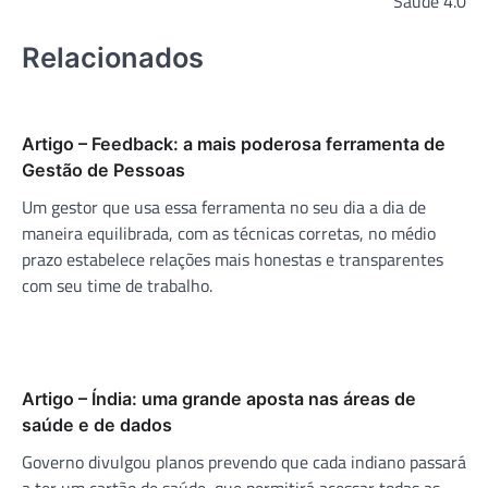
Saúde 4.0
Relacionados
Artigo – Feedback: a mais poderosa ferramenta de
Gestão de Pessoas
Um gestor que usa essa ferramenta no seu dia a dia de
maneira equilibrada, com as técnicas corretas, no médio
prazo estabelece relações mais honestas e transparentes
com seu time de trabalho.
Artigo – Índia: uma grande aposta nas áreas de
saúde e de dados
Governo divulgou planos prevendo que cada indiano passará
a ter um cartão de saúde, que permitirá acessar todas as