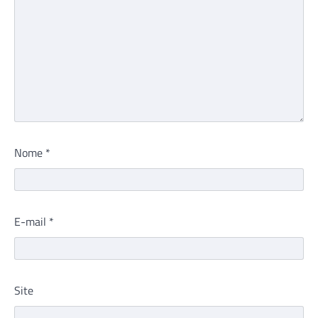
Nome
*
E-mail
*
Site