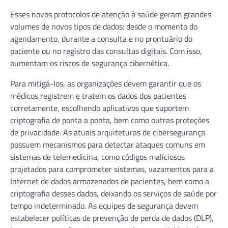
Esses novos protocolos de atenção à saúde geram grandes
volumes de novos tipos de dados: desde o momento do
agendamento, durante a consulta e no prontuário do
paciente ou no registro das consultas digitais. Com isso,
aumentam os riscos de segurança cibernética.
Para mitigá-los, as organizações devem garantir que os
médicos registrem e tratem os dados dos pacientes
corretamente, escolhendo aplicativos que suportem
criptografia de ponta a ponta, bem como outras proteções
de privacidade. As atuais arquiteturas de cibersegurança
possuem mecanismos para detectar ataques comuns em
sistemas de telemedicina, como códigos maliciosos
projetados para comprometer sistemas, vazamentos para a
Internet de dados armazenados de pacientes, bem como a
criptografia desses dados, deixando os serviços de saúde por
tempo indeterminado. As equipes de segurança devem
estabelecer políticas de prevenção de perda de dados (DLP),