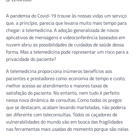
A pandemia do Covid-19 trouxe às nossas vidas um serviço
que, a princípio, parecia que levaria muito mais tempo para
chegar: a telemedicina. A adoção generalizada de novos
aplicativos de mensagens e videoconferência baseados em
nuvem abriu as possibilidades de cuidados de saúde dessa
forma. Mas a telemedicina pode representar um risco para a
privacidade do paciente?
A telemedicina proporciona inúmeros benefícios aos
pacientes e prestadores como: economia de tempo e custo,
melhor acesso ao atendimento e maiores taxas de
satisfação do paciente. No entanto, nem tudo é perfeito
nessa nova dinâmica de consultas. Como todos os pregos
que se destacam, acabam levando marteladas, não poderia
ser diferente com teleconsultas. Todos os caçadores de
vulnerabilidades do mundo vão em busca das fragilidades
nas ferramentas mais usadas do momento porque são nelas