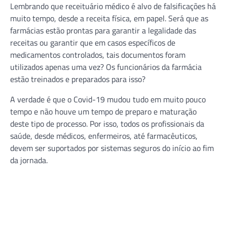
Lembrando que receituário médico é alvo de falsificações há
muito tempo, desde a receita física, em papel. Será que as
farmácias estão prontas para garantir a legalidade das
receitas ou garantir que em casos específicos de
medicamentos controlados, tais documentos foram
utilizados apenas uma vez? Os funcionários da farmácia
estão treinados e preparados para isso?
A verdade é que o Covid-19 mudou tudo em muito pouco
tempo e não houve um tempo de preparo e maturação
deste tipo de processo. Por isso, todos os profissionais da
saúde, desde médicos, enfermeiros, até farmacêuticos,
devem ser suportados por sistemas seguros do início ao fim
da jornada.