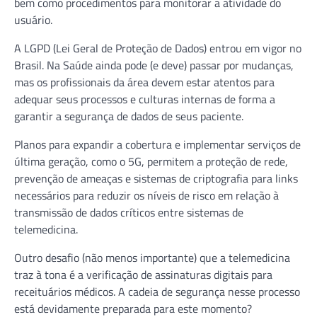
bem como procedimentos para monitorar a atividade do
usuário.
A LGPD (Lei Geral de Proteção de Dados) entrou em vigor no
Brasil. Na Saúde ainda pode (e deve) passar por mudanças,
mas os profissionais da área devem estar atentos para
adequar seus processos e culturas internas de forma a
garantir a segurança de dados de seus paciente.
Planos para expandir a cobertura e implementar serviços de
última geração, como o 5G, permitem a proteção de rede,
prevenção de ameaças e sistemas de criptografia para links
necessários para reduzir os níveis de risco em relação à
transmissão de dados críticos entre sistemas de
telemedicina.
Outro desafio (não menos importante) que a telemedicina
traz à tona é a verificação de assinaturas digitais para
receituários médicos. A cadeia de segurança nesse processo
está devidamente preparada para este momento?