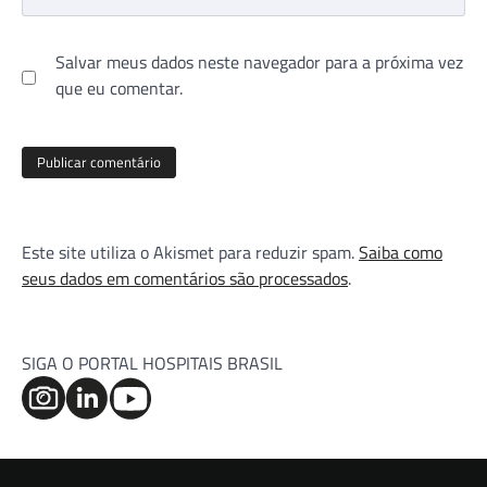
Salvar meus dados neste navegador para a próxima vez
que eu comentar.
Este site utiliza o Akismet para reduzir spam.
Saiba como
seus dados em comentários são processados
.
SIGA O PORTAL HOSPITAIS BRASIL