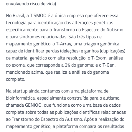
envolvendo risco de vida).
No Brasil, a TISMOO é a única empresa que oferece essa
tecnologia para identificação das alterações genéticas
especificamente para o Transtorno do Espectro do Autismo
e para síndromes relacionadas. São três tipos de
mapeamento genético: o T-Array, uma triagem genômica
capaz de identificar perdas (deleções) e ganhos (duplicações)
de material genético com alta resolução; o T-Exom, análise
do exoma, que corresponde a 2% do genoma; e o T-Gen,
mencionado acima, que realiza a análise do genoma
completo.
Na startup ainda contamos com uma plataforma de
bioinformática, especialmente construída para o autismo,
chamada GENIOO, que funciona como uma base de dados
completa sobre todas as publicações científicas relacionadas
ao Transtorno do Espectro do Autismo. Após a realização do
mapeamento genético, a plataforma compara os resultados