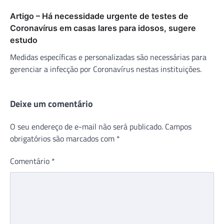
Artigo – Há necessidade urgente de testes de
Coronavírus em casas lares para idosos, sugere
estudo
Medidas específicas e personalizadas são necessárias para
gerenciar a infecção por Coronavírus nestas instituições.
Deixe um comentário
O seu endereço de e-mail não será publicado.
Campos
obrigatórios são marcados com
*
Comentário
*