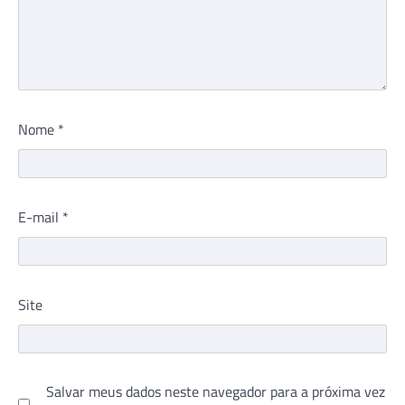
Nome
*
E-mail
*
Site
Salvar meus dados neste navegador para a próxima vez