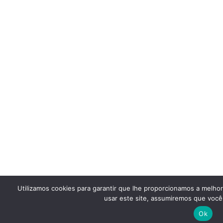
Utilizamos cookies para garantir que lhe proporcionamos a melho
usar este site, assumiremos que você 
Ok