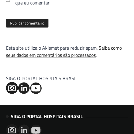
que eu comentar.
Este site utiliza o Akismet para reduzir spam.
Saiba como
seus dados em comentários são processados
.
SIGA O PORTAL HOSPITAIS BRASIL
SIGA O PORTAL HOSPITAIS BRASIL