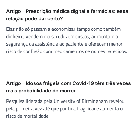
Artigo – Prescrição médica digital e farmácias: essa
relação pode dar certo?
Elas não só passam a economizar tempo como também
dinheiro, vendem mais, reduzem custos, aumentam a
segurança da assistência ao paciente e oferecem menor
risco de confusão com medicamentos de nomes parecidos.
Artigo – Idosos frágeis com Covid-19 têm três vezes
mais probabilidade de morrer
Pesquisa liderada pela University of Birmingham revelou
pela primeira vez até que ponto a fragilidade aumenta o
risco de mortalidade.