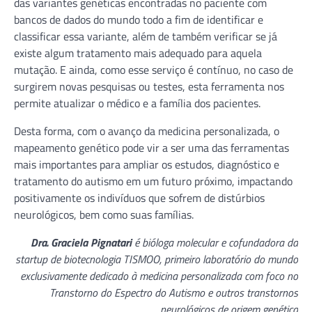
das variantes genéticas encontradas no paciente com
bancos de dados do mundo todo a fim de identificar e
classificar essa variante, além de também verificar se já
existe algum tratamento mais adequado para aquela
mutação. E ainda, como esse serviço é contínuo, no caso de
surgirem novas pesquisas ou testes, esta ferramenta nos
permite atualizar o médico e a família dos pacientes.
Desta forma, com o avanço da medicina personalizada, o
mapeamento genético pode vir a ser uma das ferramentas
mais importantes para ampliar os estudos, diagnóstico e
tratamento do autismo em um futuro próximo, impactando
positivamente os indivíduos que sofrem de distúrbios
neurológicos, bem como suas famílias.
Dra. Graciela Pignatari
é bióloga molecular e cofundadora da
startup de biotecnologia TISMOO, primeiro laboratório do mundo
exclusivamente dedicado à medicina personalizada com foco no
Transtorno do Espectro do Autismo e outros transtornos
neurológicos de origem genética