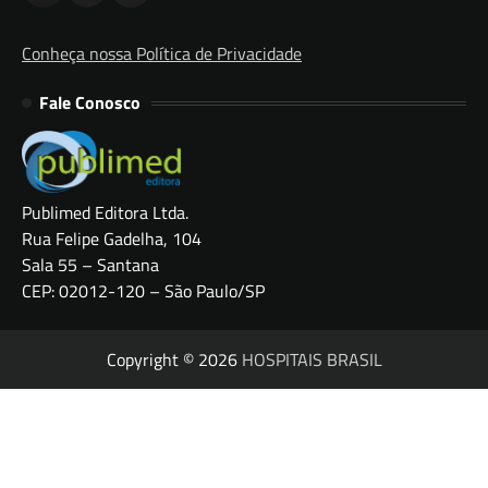
Conheça nossa Política de Privacidade
Fale Conosco
Publimed Editora Ltda.
Rua Felipe Gadelha, 104
Sala 55 – Santana
CEP: 02012-120 – São Paulo/SP
Copyright © 2026
HOSPITAIS BRASIL