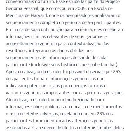
convencionais no futuro. Esse estudo faz parte do Projeto
Genoma Pessoal, que começou em 2005, na Escola de
Medicina de Harvard, onde os pesquisadores analisaram o
sequenciamento completo do genoma de 56 participantes.
Em troca de sua contribuição para a ciência, eles receberam
informações clínicas relevantes de seus genomas e
aconselhamento genético para contextualização dos
resultados, integrando os dados obtidos nos
sequenciamentos às informações de saúde de cada
participante (inclusive seus históricos pessoal e familiar).
Após a realização do estudo, foi possível observar que 25%
dos pacientes tinham informações genômicas que
indicavam potenciais riscos para doenças futuras e
variantes genéticas importantes para as próximas gerações.
Além disso, o estudo também foi direcionado para
informações sobre problemas na eficácia de medicamentos
e risco de efeitos adversos, revelando que em 23% dos
participantes foram identificadas alterações genéticas
associadas a risco severo de efeitos colaterais (muitos deles