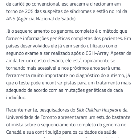
de cariótipo convencional, esclarecem e direcionam em
torno de 20% das suspeitas de síndromes e estão no rol da
ANS (Agência Nacional de Saúde).
Já o sequenciamento do genoma completo é o método que
fornece informações genéticas completas dos pacientes. Em
países desenvolvidos ele já vem sendo utilizado como
segundo exame a ser realizado após o CGH-Array. Apesar de
ainda ter um custo elevado, ele está rapidamente se
tornando mais acessível e nos próximos anos será uma
ferramenta muito importante no diagnóstico do autismo, já
que o teste pode encontrar pistas para um tratamento mais
adequado de acordo com as mutações genéticas de cada
indivíduo.
Recentemente, pesquisadores do
Sick Children Hospital
e da
Universidade de Toronto apresentaram um estudo bastante
otimista sobre o sequenciamento completo do genoma no
Canadá e sua contribuição para os cuidados de saúde