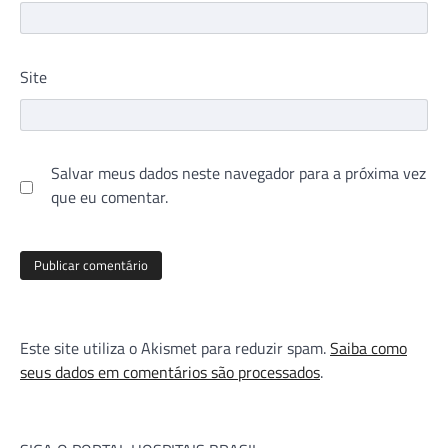
Site
Salvar meus dados neste navegador para a próxima vez
que eu comentar.
Este site utiliza o Akismet para reduzir spam.
Saiba como
seus dados em comentários são processados
.