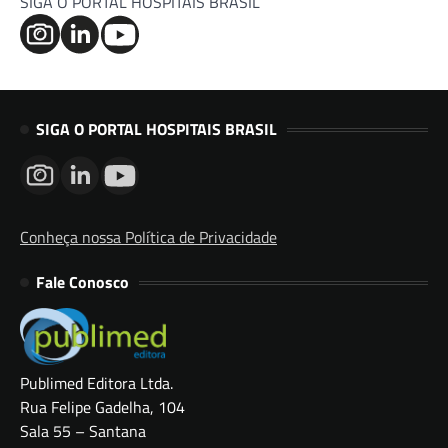
SIGA O PORTAL HOSPITAIS BRASIL
SIGA O PORTAL HOSPITAIS BRASIL
Conheça nossa Política de Privacidade
Fale Conosco
Publimed Editora Ltda.
Rua Felipe Gadelha, 104
Sala 55 – Santana