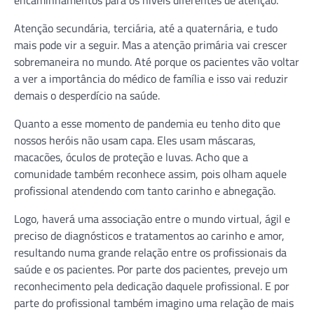
Atenção secundária, terciária, até a quaternária, e tudo
mais pode vir a seguir. Mas a atenção primária vai crescer
sobremaneira no mundo. Até porque os pacientes vão voltar
a ver a importância do médico de família e isso vai reduzir
demais o desperdício na saúde.
Quanto a esse momento de pandemia eu tenho dito que
nossos heróis não usam capa. Eles usam máscaras,
macacões, óculos de proteção e luvas. Acho que a
comunidade também reconhece assim, pois olham aquele
profissional atendendo com tanto carinho e abnegação.
Logo, haverá uma associação entre o mundo virtual, ágil e
preciso de diagnósticos e tratamentos ao carinho e amor,
resultando numa grande relação entre os profissionais da
saúde e os pacientes. Por parte dos pacientes, prevejo um
reconhecimento pela dedicação daquele profissional. E por
parte do profissional também imagino uma relação de mais