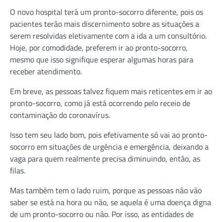
O novo hospital terá um pronto-socorro diferente, pois os
pacientes terão mais discernimento sobre as situações a
serem resolvidas eletivamente com a ida a um consultório.
Hoje, por comodidade, preferem ir ao pronto-socorro,
mesmo que isso signifique esperar algumas horas para
receber atendimento.
Em breve, as pessoas talvez fiquem mais reticentes em ir ao
pronto-socorro, como já está ocorrendo pelo receio de
contaminação do coronavírus.
Isso tem seu lado bom, pois efetivamente só vai ao pronto-
socorro em situações de urgência e emergência, deixando a
vaga para quem realmente precisa diminuindo, então, as
filas.
Mas também tem o lado ruim, porque as pessoas não vão
saber se está na hora ou não, se aquela é uma doença digna
de um pronto-socorro ou não. Por isso, as entidades de