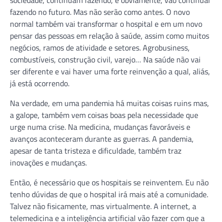
fazendo no futuro. Mas não serão como antes. O novo
normal também vai transformar o hospital e em um novo
pensar das pessoas em relação à saúde, assim como muitos
negócios, ramos de atividade e setores. Agrobusiness,
combustíveis, construção civil, varejo… Na saúde não vai
ser diferente e vai haver uma forte reinvenção a qual, aliás,
já está ocorrendo.
Na verdade, em uma pandemia há muitas coisas ruins mas,
a galope, também vem coisas boas pela necessidade que
urge numa crise. Na medicina, mudanças favoráveis e
avanços aconteceram durante as guerras. A pandemia,
apesar de tanta tristeza e dificuldade, também traz
inovações e mudanças.
Então, é necessário que os hospitais se reinventem. Eu não
tenho dúvidas de que o hospital irá mais até a comunidade.
Talvez não fisicamente, mas virtualmente. A internet, a
telemedicina e a inteligência artificial vão fazer com que a