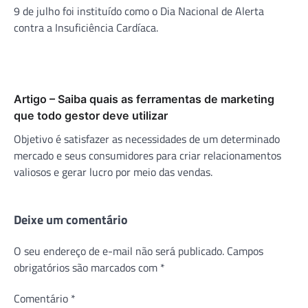
9 de julho foi instituído como o Dia Nacional de Alerta
contra a Insuficiência Cardíaca.
Artigo – Saiba quais as ferramentas de marketing
que todo gestor deve utilizar
Objetivo é satisfazer as necessidades de um determinado
mercado e seus consumidores para criar relacionamentos
valiosos e gerar lucro por meio das vendas.
Deixe um comentário
O seu endereço de e-mail não será publicado.
Campos
obrigatórios são marcados com
*
Comentário
*