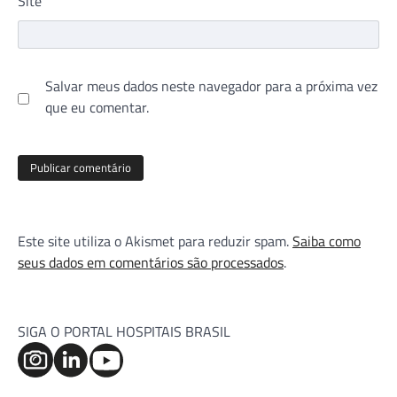
Site
Salvar meus dados neste navegador para a próxima vez
que eu comentar.
Este site utiliza o Akismet para reduzir spam.
Saiba como
seus dados em comentários são processados
.
SIGA O PORTAL HOSPITAIS BRASIL