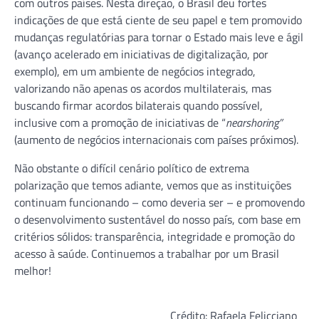
com outros países. Nesta direção, o Brasil deu fortes
indicações de que está ciente de seu papel e tem promovido
mudanças regulatórias para tornar o Estado mais leve e ágil
(avanço acelerado em iniciativas de digitalização, por
exemplo), em um ambiente de negócios integrado,
valorizando não apenas os acordos multilaterais, mas
buscando firmar acordos bilaterais quando possível,
inclusive com a promoção de iniciativas de “
nearshoring”
(aumento de negócios internacionais com países próximos).
Não obstante o difícil cenário político de extrema
polarização que temos adiante, vemos que as instituições
continuam funcionando – como deveria ser – e promovendo
o desenvolvimento sustentável do nosso país, com base em
critérios sólidos: transparência, integridade e promoção do
acesso à saúde. Continuemos a trabalhar por um Brasil
melhor!
Crédito: Rafaela Felicciano