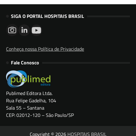
SIGA O PORTAL HOSPITAIS BRASIL
Conheça nossa Política de Privacidade
Fale Conosco
Publimed Editora Ltda.
Rua Felipe Gadelha, 104
Sala 55 – Santana
CEP: 02012-120 – São Paulo/SP
Copyright © 2026
HOSPITAIS BRASIL