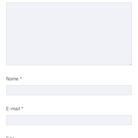
Nome
*
E-mail
*