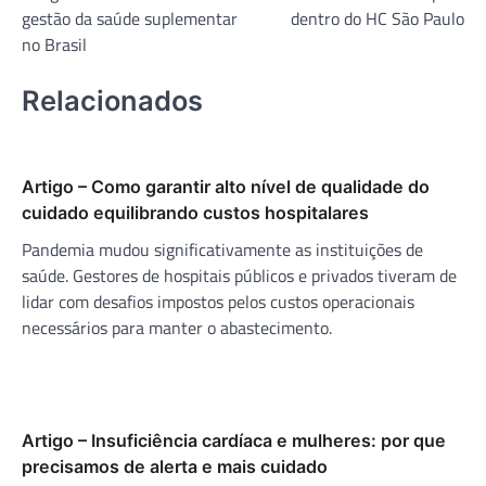
de
gestão da saúde suplementar
dentro do HC São Paulo
Post
no Brasil
Relacionados
Artigo – Como garantir alto nível de qualidade do
cuidado equilibrando custos hospitalares
Pandemia mudou significativamente as instituições de
saúde. Gestores de hospitais públicos e privados tiveram de
lidar com desafios impostos pelos custos operacionais
necessários para manter o abastecimento.
Artigo – Insuficiência cardíaca e mulheres: por que
precisamos de alerta e mais cuidado