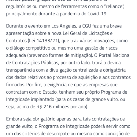
regulatórios ou mesmo de ferramentas como o “reliance”,
principalmente durante a pandemia do Covid-19.
Durante o evento em Los Angeles, a CGU fez uma breve
apresentação sobre a nova Lei Geral de Licitações e
Contratos (Lei 14133/21), que traz várias inovações, como
o diálogo competitivo ou mesmo uma gestão de riscos
adequada (prevendo formas de mitigação). O Portal Nacional
de Contratações Públicas, por outro lado, trará a devida
transparência com a divulgação centralizada e obrigatória
dos dados relativos ao processo de aquisição e aos contratos
firmados. Por fim, a exigência de que as empresas que
contratam com o Estado, tenham seu próprio Programa de
Integridade implantado (para os casos de grande vulto, ou
seja, acima de R$ 216 milhões por ano).
Embora seja obrigatório apenas para tais contratações de
grande vulto, o Programa de Integridade poderá servir como
um dos critérios de desempate ou mesmo como condição de