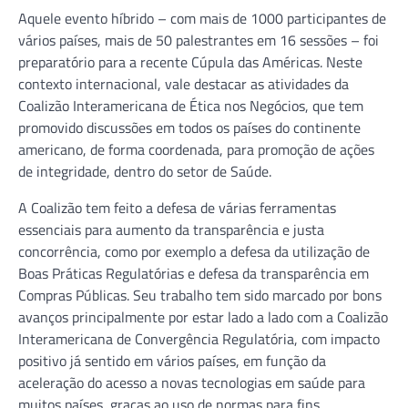
Aquele evento híbrido – com mais de 1000 participantes de
vários países, mais de 50 palestrantes em 16 sessões – foi
preparatório para a recente Cúpula das Américas. Neste
contexto internacional, vale destacar as atividades da
Coalizão Interamericana de Ética nos Negócios, que tem
promovido discussões em todos os países do continente
americano, de forma coordenada, para promoção de ações
de integridade, dentro do setor de Saúde.
A Coalizão tem feito a defesa de várias ferramentas
essenciais para aumento da transparência e justa
concorrência, como por exemplo a defesa da utilização de
Boas Práticas Regulatórias e defesa da transparência em
Compras Públicas. Seu trabalho tem sido marcado por bons
avanços principalmente por estar lado a lado com a Coalizão
Interamericana de Convergência Regulatória, com impacto
positivo já sentido em vários países, em função da
aceleração do acesso a novas tecnologias em saúde para
muitos países, graças ao uso de normas para fins