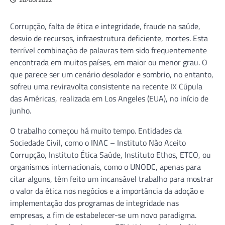
Corrupção, falta de ética e integridade, fraude na saúde,
desvio de recursos, infraestrutura deficiente, mortes. Esta
terrível combinação de palavras tem sido frequentemente
encontrada em muitos países, em maior ou menor grau. O
que parece ser um cenário desolador e sombrio, no entanto,
sofreu uma reviravolta consistente na recente IX Cúpula
das Américas, realizada em Los Angeles (EUA), no início de
junho.
O trabalho começou há muito tempo. Entidades da
Sociedade Civil, como o INAC – Instituto Não Aceito
Corrupção, Instituto Ética Saúde, Instituto Ethos, ETCO, ou
organismos internacionais, como o UNODC, apenas para
citar alguns, têm feito um incansável trabalho para mostrar
o valor da ética nos negócios e a importância da adoção e
implementação dos programas de integridade nas
empresas, a fim de estabelecer-se um novo paradigma.