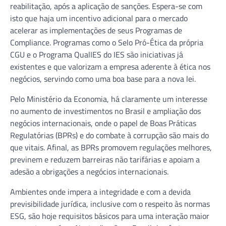
reabilitação, após a aplicação de sanções. Espera-se com
isto que haja um incentivo adicional para o mercado
acelerar as implementações de seus Programas de
Compliance. Programas como o Selo Pró-Ética da própria
CGU e o Programa QualIES do IES são iniciativas já
existentes e que valorizam a empresa aderente à ética nos
negócios, servindo como uma boa base para a nova lei.
Pelo Ministério da Economia, há claramente um interesse
no aumento de investimentos no Brasil e ampliação dos
negócios internacionais, onde o papel de Boas Práticas
Regulatórias (BPRs) e do combate à corrupção são mais do
que vitais. Afinal, as BPRs promovem regulações melhores,
previnem e reduzem barreiras não tarifárias e apoiam a
adesão a obrigações a negócios internacionais.
Ambientes onde impera a integridade e com a devida
previsibilidade jurídica, inclusive com o respeito às normas
ESG, são hoje requisitos básicos para uma interação maior