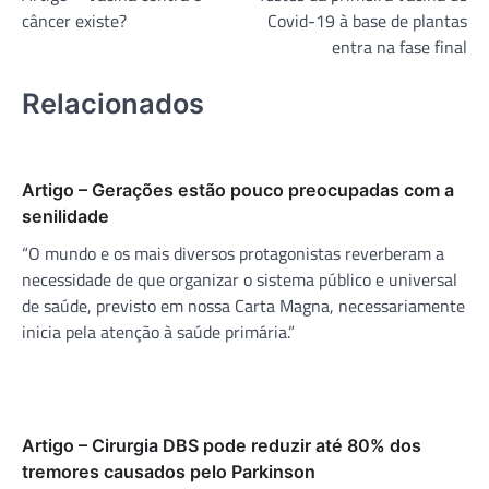
de
câncer existe?
Covid-19 à base de plantas
Post
entra na fase final
Relacionados
Artigo – Gerações estão pouco preocupadas com a
senilidade
“O mundo e os mais diversos protagonistas reverberam a
necessidade de que organizar o sistema público e universal
de saúde, previsto em nossa Carta Magna, necessariamente
inicia pela atenção à saúde primária.”
Artigo – Cirurgia DBS pode reduzir até 80% dos
tremores causados pelo Parkinson