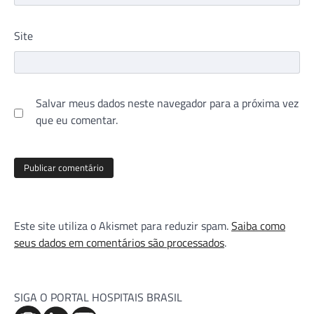
Site
Salvar meus dados neste navegador para a próxima vez
que eu comentar.
Este site utiliza o Akismet para reduzir spam.
Saiba como
seus dados em comentários são processados
.
SIGA O PORTAL HOSPITAIS BRASIL