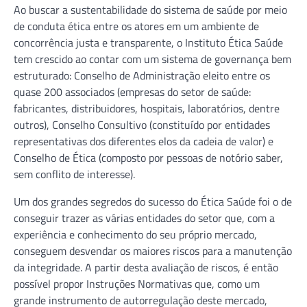
Ao buscar a sustentabilidade do sistema de saúde por meio
de conduta ética entre os atores em um ambiente de
concorrência justa e transparente, o Instituto Ética Saúde
tem crescido ao contar com um sistema de governança bem
estruturado: Conselho de Administração eleito entre os
quase 200 associados (empresas do setor de saúde:
fabricantes, distribuidores, hospitais, laboratórios, dentre
outros), Conselho Consultivo (constituído por entidades
representativas dos diferentes elos da cadeia de valor) e
Conselho de Ética (composto por pessoas de notório saber,
sem conflito de interesse).
Um dos grandes segredos do sucesso do Ética Saúde foi o de
conseguir trazer as várias entidades do setor que, com a
experiência e conhecimento do seu próprio mercado,
conseguem desvendar os maiores riscos para a manutenção
da integridade. A partir desta avaliação de riscos, é então
possível propor Instruções Normativas que, como um
grande instrumento de autorregulação deste mercado,