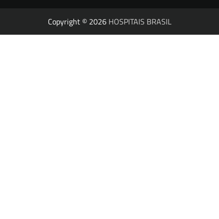
Copyright © 2026
HOSPITAIS BRASIL