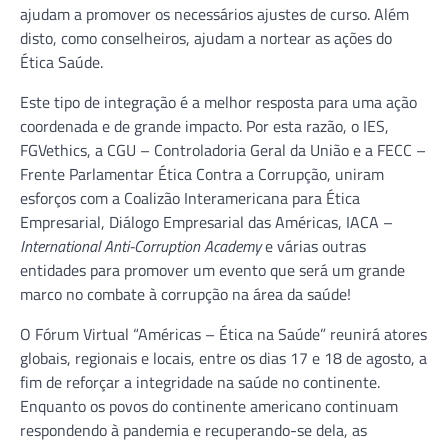
ajudam a promover os necessários ajustes de curso. Além
disto, como conselheiros, ajudam a nortear as ações do
Ética Saúde.
Este tipo de integração é a melhor resposta para uma ação
coordenada e de grande impacto. Por esta razão, o IES,
FGVethics, a CGU – Controladoria Geral da União e a FECC –
Frente Parlamentar Ética Contra a Corrupção, uniram
esforços com a Coalizão Interamericana para Ética
Empresarial, Diálogo Empresarial das Américas, IACA –
International Anti-Corruption Academy
e várias outras
entidades para promover um evento que será um grande
marco no combate à corrupção na área da saúde!
O Fórum Virtual “Américas – Ética na Saúde” reunirá atores
globais, regionais e locais, entre os dias 17 e 18 de agosto, a
fim de reforçar a integridade na saúde no continente.
Enquanto os povos do continente americano continuam
respondendo à pandemia e recuperando-se dela, as