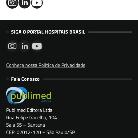
SIGA O PORTAL HOSPITAIS BRASIL
Conheça nossa Política de Privacidade
Fale Conosco
Publimed Editora Ltda.
Rua Felipe Gadelha, 104
Sala 55 – Santana
CEP: 02012-120 – São Paulo/SP