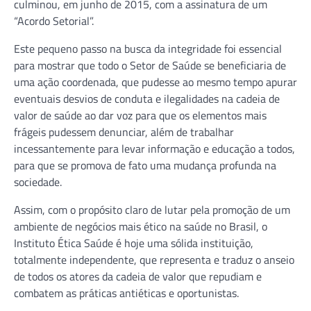
culminou, em junho de 2015, com a assinatura de um
“Acordo Setorial”.
Este pequeno passo na busca da integridade foi essencial
para mostrar que todo o Setor de Saúde se beneficiaria de
uma ação coordenada, que pudesse ao mesmo tempo apurar
eventuais desvios de conduta e ilegalidades na cadeia de
valor de saúde ao dar voz para que os elementos mais
frágeis pudessem denunciar, além de trabalhar
incessantemente para levar informação e educação a todos,
para que se promova de fato uma mudança profunda na
sociedade.
Assim, com o propósito claro de lutar pela promoção de um
ambiente de negócios mais ético na saúde no Brasil, o
Instituto Ética Saúde é hoje uma sólida instituição,
totalmente independente, que representa e traduz o anseio
de todos os atores da cadeia de valor que repudiam e
combatem as práticas antiéticas e oportunistas.