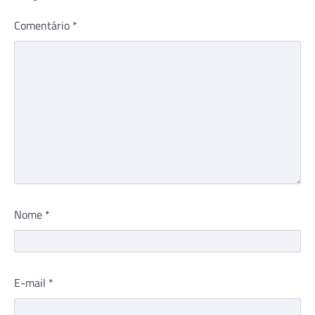
Comentário
*
Nome
*
E-mail
*