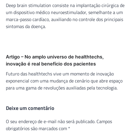
Deep brain stimulation consiste na implantação cirúrgica de
um dispositivo médico neuroestimulador, semelhante a um
marca-passo cardíaco, auxiliando no controle dos principais
sintomas da doença.
Artigo – No amplo universo de healthtechs,
inovação é real benefício dos pacientes
Futuro das healthtechs vive um momento de inovação
exponencial com uma mudança de cenário que abre espaço
para uma gama de revoluções auxiliadas pela tecnologia.
Deixe um comentário
O seu endereço de e-mail não será publicado.
Campos
obrigatórios são marcados com
*