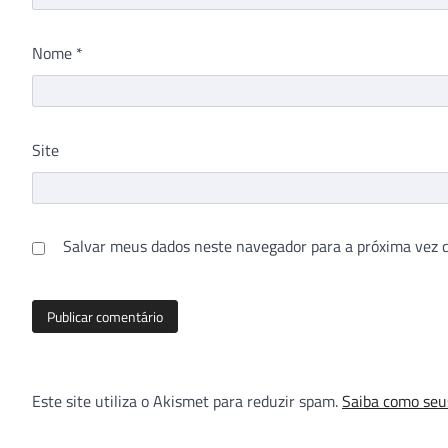
Nome
*
Site
Salvar meus dados neste navegador para a próxima vez 
Este site utiliza o Akismet para reduzir spam.
Saiba como seu