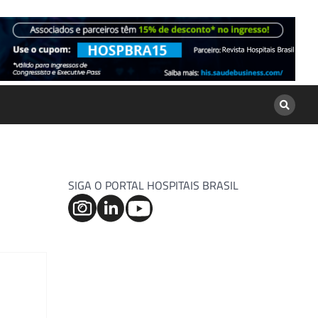
SIGA O PORTAL HOSPITAIS BRASIL