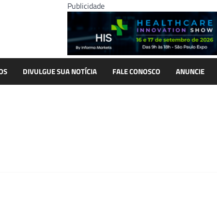
Publicidade
OS
DIVULGUE SUA NOTÍCIA
FALE CONOSCO
ANUNCIE