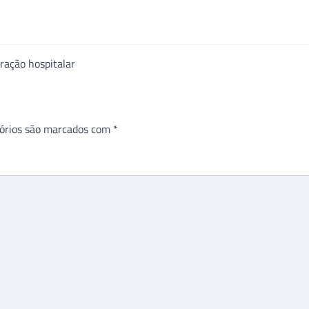
ração hospitalar
órios são marcados com
*