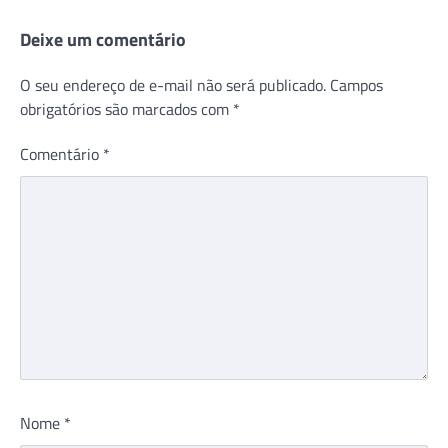
Deixe um comentário
O seu endereço de e-mail não será publicado.
Campos
obrigatórios são marcados com
*
Comentário
*
Nome
*