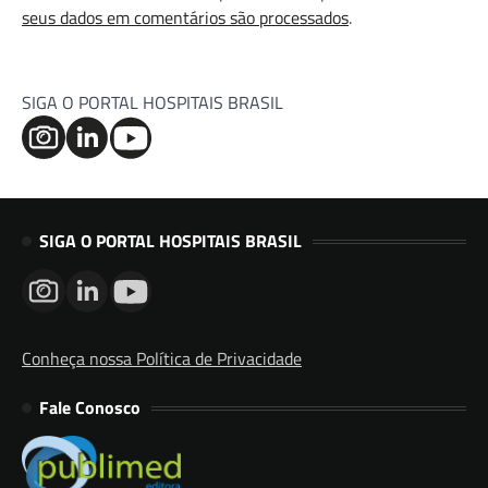
seus dados em comentários são processados
.
SIGA O PORTAL HOSPITAIS BRASIL
SIGA O PORTAL HOSPITAIS BRASIL
Conheça nossa Política de Privacidade
Fale Conosco