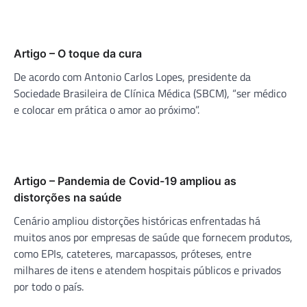
Artigo – O toque da cura
De acordo com Antonio Carlos Lopes, presidente da
Sociedade Brasileira de Clínica Médica (SBCM), “ser médico
e colocar em prática o amor ao próximo”.
Artigo – Pandemia de Covid-19 ampliou as
distorções na saúde
Cenário ampliou distorções históricas enfrentadas há
muitos anos por empresas de saúde que fornecem produtos,
como EPIs, cateteres, marcapassos, próteses, entre
milhares de itens e atendem hospitais públicos e privados
por todo o país.