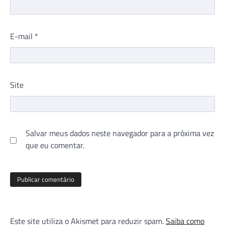
E-mail
*
Site
Salvar meus dados neste navegador para a próxima vez
que eu comentar.
Este site utiliza o Akismet para reduzir spam.
Saiba como