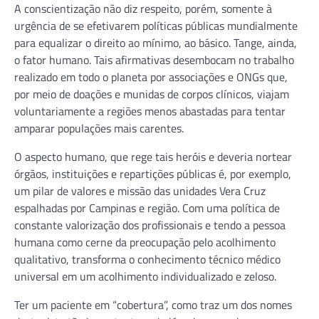
A conscientização não diz respeito, porém, somente à
urgência de se efetivarem políticas públicas mundialmente
para equalizar o direito ao mínimo, ao básico. Tange, ainda,
o fator humano. Tais afirmativas desembocam no trabalho
realizado em todo o planeta por associações e ONGs que,
por meio de doações e munidas de corpos clínicos, viajam
voluntariamente a regiões menos abastadas para tentar
amparar populações mais carentes.
O aspecto humano, que rege tais heróis e deveria nortear
órgãos, instituições e repartições públicas é, por exemplo,
um pilar de valores e missão das unidades Vera Cruz
espalhadas por Campinas e região. Com uma política de
constante valorização dos profissionais e tendo a pessoa
humana como cerne da preocupação pelo acolhimento
qualitativo, transforma o conhecimento técnico médico
universal em um acolhimento individualizado e zeloso.
Ter um paciente em “cobertura”, como traz um dos nomes