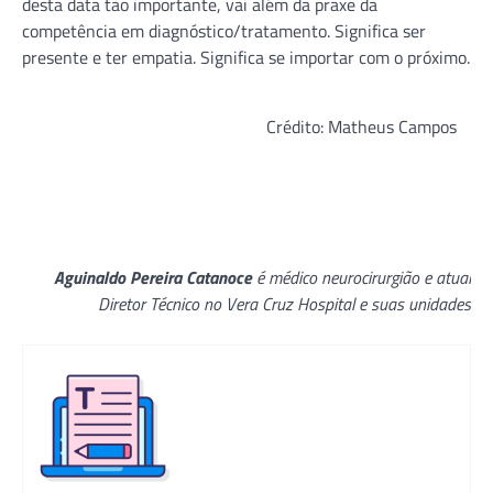
desta data tão importante, vai além da praxe da
competência em diagnóstico/tratamento. Significa ser
presente e ter empatia. Significa se importar com o próximo.
Crédito: Matheus Campos
Aguinaldo Pereira Catanoce
é médico neurocirurgião e atual
Diretor Técnico no Vera Cruz Hospital e suas unidades