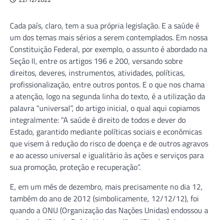
Cada país, claro, tem a sua própria legislação. E a saúde é
um dos temas mais sérios a serem contemplados. Em nossa
Constituição Federal, por exemplo, o assunto é abordado na
Seção II, entre os artigos 196 e 200, versando sobre
direitos, deveres, instrumentos, atividades, políticas,
profissionalização, entre outros pontos. E o que nos chama
a atenção, logo na segunda linha do texto, é a utilização da
palavra “universal”, do artigo inicial, o qual aqui copiamos
integralmente: “A saúde é direito de todos e dever do
Estado, garantido mediante políticas sociais e econômicas
que visem à redução do risco de doença e de outros agravos
e ao acesso universal e igualitário às ações e serviços para
sua promoção, proteção e recuperação”.
E, em um mês de dezembro, mais precisamente no dia 12,
também do ano de 2012 (simbolicamente, 12/12/12), foi
quando a ONU (Organização das Nações Unidas) endossou a