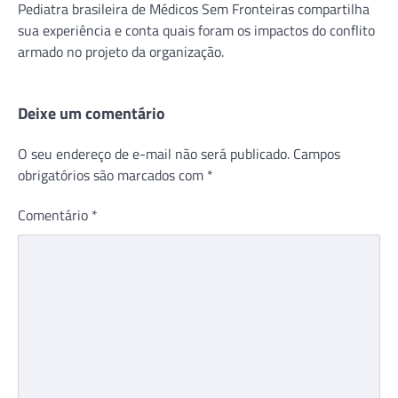
Pediatra brasileira de Médicos Sem Fronteiras compartilha
sua experiência e conta quais foram os impactos do conflito
armado no projeto da organização.
Deixe um comentário
O seu endereço de e-mail não será publicado.
Campos
obrigatórios são marcados com
*
Comentário
*