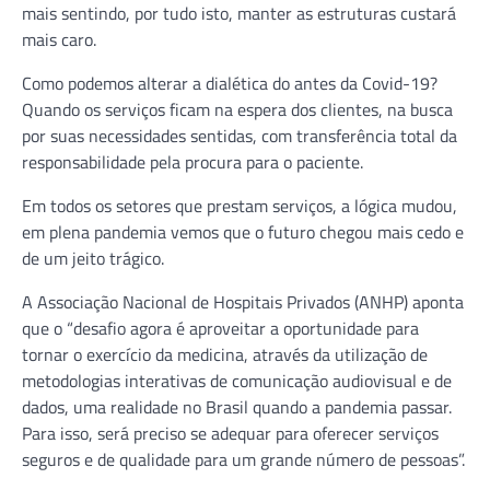
mais sentindo, por tudo isto, manter as estruturas custará
mais caro.
Como podemos alterar a dialética do antes da Covid-19?
Quando os serviços ficam na espera dos clientes, na busca
por suas necessidades sentidas, com transferência total da
responsabilidade pela procura para o paciente.
Em todos os setores que prestam serviços, a lógica mudou,
em plena pandemia vemos que o futuro chegou mais cedo e
de um jeito trágico.
A Associação Nacional de Hospitais Privados (ANHP) aponta
que o “desafio agora é aproveitar a oportunidade para
tornar o exercício da medicina, através da utilização de
metodologias interativas de comunicação audiovisual e de
dados, uma realidade no Brasil quando a pandemia passar.
Para isso, será preciso se adequar para oferecer serviços
seguros e de qualidade para um grande número de pessoas”.