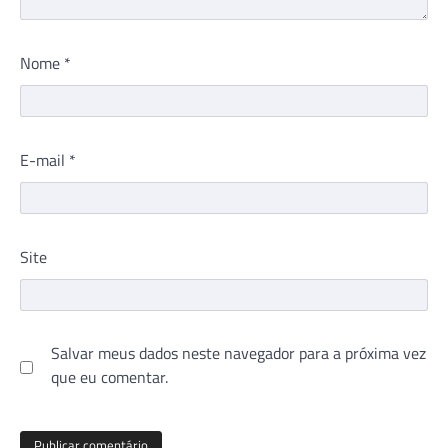
Nome
*
E-mail
*
Site
Salvar meus dados neste navegador para a próxima vez
que eu comentar.