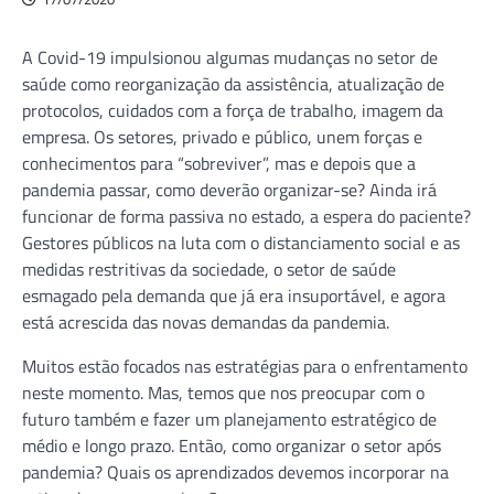
A Covid-19 impulsionou algumas mudanças no setor de
saúde como reorganização da assistência, atualização de
protocolos, cuidados com a força de trabalho, imagem da
empresa. Os setores, privado e público, unem forças e
conhecimentos para “sobreviver”, mas e depois que a
pandemia passar, como deverão organizar-se? Ainda irá
funcionar de forma passiva no estado, a espera do paciente?
Gestores públicos na luta com o distanciamento social e as
medidas restritivas da sociedade, o setor de saúde
esmagado pela demanda que já era insuportável, e agora
está acrescida das novas demandas da pandemia.
Muitos estão focados nas estratégias para o enfrentamento
neste momento. Mas, temos que nos preocupar com o
futuro também e fazer um planejamento estratégico de
médio e longo prazo. Então, como organizar o setor após
pandemia? Quais os aprendizados devemos incorporar na