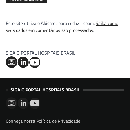
Este site utiliza o Akismet para reduzir spam.
Saiba como
seus dados em comentários são processados
.
SIGA O PORTAL HOSPITAIS BRASIL
SIGA O PORTAL HOSPITAIS BRASIL
Conheça nossa Política de Privacidade