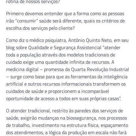
rotina de nossos serviços?
Primeiro devemos entender que a forma como as pessoas
irão “consumir” saúde será diferente, quais os critérios de
escolha dos serviços pelo cliente?
Como diz o médico psiquiatra, Antônio Quinto Neto, em seu
blog sobre Qualidade e Segurança Assistencial “atender
toda a população através dos modelos tradicionais de
cuidado exige uma quantidade infinita de recursos. A
medicina digital – promessa da Quarta Revolução Industrial
– surge como base para que as ferramentas da inteligência
artificial e outros recursos informacionais transformem os
cuidados de saúde e proporcionem a incomparável
oportunidade de acesso a todos em suas próprias casas”.
O atender tradicional, restrito às paredes dos serviços de
saúde, exigirão mudanças na biossegurança, nos processos
de trabalho, investimento na estrutura física, espaçamento
dos atendimentos, a lógica da produção em escala não fará