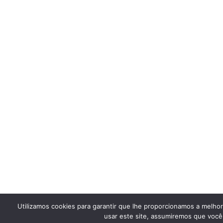
Utilizamos cookies para garantir que lhe proporcionamos a melho
usar este site, assumiremos que você 