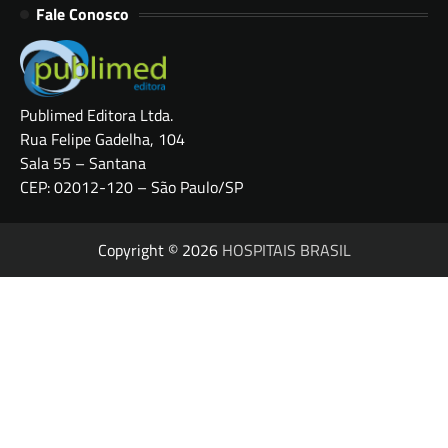
Fale Conosco
Publimed Editora Ltda.
Rua Felipe Gadelha, 104
Sala 55 – Santana
CEP: 02012-120 – São Paulo/SP
Copyright © 2026
HOSPITAIS BRASIL