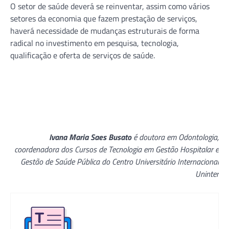
O setor de saúde deverá se reinventar, assim como vários
setores da economia que fazem prestação de serviços,
haverá necessidade de mudanças estruturais de forma
radical no investimento em pesquisa, tecnologia,
qualificação e oferta de serviços de saúde.
Ivana Maria Saes Busato
é doutora em Odontologia,
coordenadora dos Cursos de Tecnologia em Gestão Hospitalar e
Gestão de Saúde Pública do Centro Universitário Internacional
Uninter