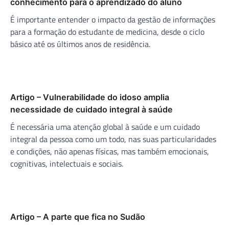
conhecimento para o aprendizado do aluno
É importante entender o impacto da gestão de informações
para a formação do estudante de medicina, desde o ciclo
básico até os últimos anos de residência.
Artigo – Vulnerabilidade do idoso amplia
necessidade de cuidado integral à saúde
É necessária uma atenção global à saúde e um cuidado
integral da pessoa como um todo, nas suas particularidades
e condições, não apenas físicas, mas também emocionais,
cognitivas, intelectuais e sociais.
Artigo – A parte que fica no Sudão