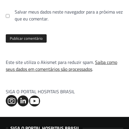
Salvar meus dados neste navegador para a próxima vez
que eu comentar.
Este site utiliza o Akismet para reduzir spam.
Saiba como
seus dados em comentários são processados
.
SIGA O PORTAL HOSPITAIS BRASIL
SIGA O PORTAL HOSPITAIS BRASIL