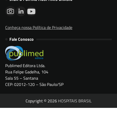
Conheça nossa Política de Privacidade
Fale Conosco
Publimed Editora Ltda.
Rua Felipe Gadelha, 104
Sala 55 – Santana
CEP: 02012-120 – São Paulo/SP
Copyright © 2026
HOSPITAIS BRASIL