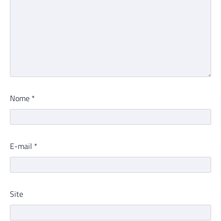
Nome
*
E-mail
*
Site