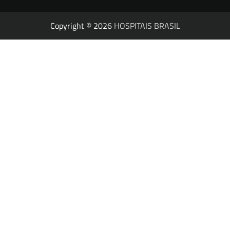
Copyright © 2026
HOSPITAIS BRASIL