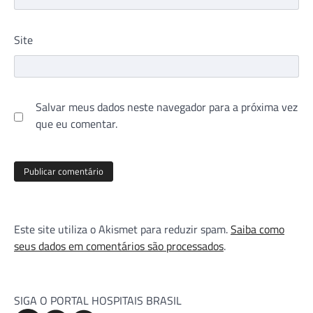
Site
Salvar meus dados neste navegador para a próxima vez
que eu comentar.
Este site utiliza o Akismet para reduzir spam.
Saiba como
seus dados em comentários são processados
.
SIGA O PORTAL HOSPITAIS BRASIL