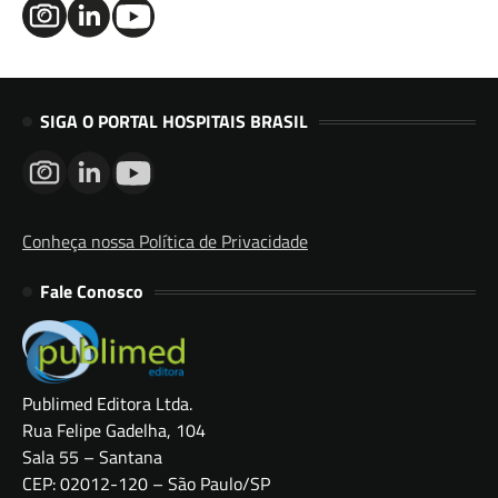
SIGA O PORTAL HOSPITAIS BRASIL
Conheça nossa Política de Privacidade
Fale Conosco
Publimed Editora Ltda.
Rua Felipe Gadelha, 104
Sala 55 – Santana
CEP: 02012-120 – São Paulo/SP