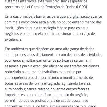
sistemas internos e externos precisam respeitar os
preceitos da Lei Geral de Proteção de Dados (LGPD).
Uma das principais barreiras para que a digitalização avance
com mais velocidade está ainda no pouco entendimento das
instituições de que a tecnologia é base para os seus
negócios e o quanto ela pode impulsionar um serviço de
excelência.
Em ambientes que dispõem de uma alta gama de dados
sendo processados diariamente e com dezenas de atividades
ocorrendo simultaneamente, os softwares se tornam
essenciais para a execução eficiente em tarefas cotidianas,
reduzindo o volume de trabalhos manuais e por
consequência o custo, permitindo o monitoramento de
todas as áreas de forma integrada, agilizando tarefas,
eliminando glosas e retrabalho, entre outros fatores
importantes para o bom funcionamento do negócio,
permitindo que os profissionais de saúde possam se
concentrar no que, de fato, é mais importante: o cuidado