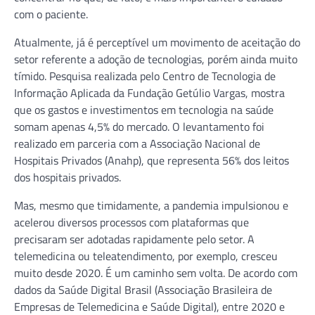
com o paciente.
Atualmente, já é perceptível um movimento de aceitação do
setor referente a adoção de tecnologias, porém ainda muito
tímido. Pesquisa realizada pelo Centro de Tecnologia de
Informação Aplicada da Fundação Getúlio Vargas, mostra
que os gastos e investimentos em tecnologia na saúde
somam apenas 4,5% do mercado. O levantamento foi
realizado em parceria com a Associação Nacional de
Hospitais Privados (Anahp), que representa 56% dos leitos
dos hospitais privados.
Mas, mesmo que timidamente, a pandemia impulsionou e
acelerou diversos processos com plataformas que
precisaram ser adotadas rapidamente pelo setor. A
telemedicina ou teleatendimento, por exemplo, cresceu
muito desde 2020. É um caminho sem volta. De acordo com
dados da Saúde Digital Brasil (Associação Brasileira de
Empresas de Telemedicina e Saúde Digital), entre 2020 e