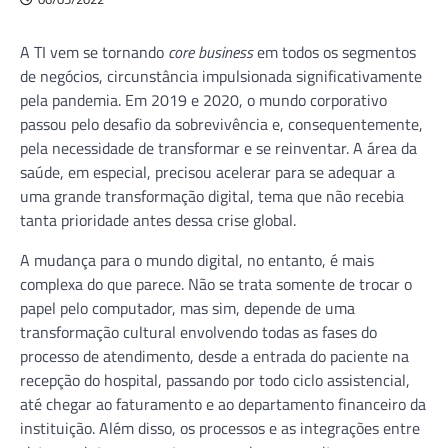
A TI vem se tornando
core business
em todos os segmentos
de negócios, circunstância impulsionada significativamente
pela pandemia. Em 2019 e 2020, o mundo corporativo
passou pelo desafio da sobrevivência e, consequentemente,
pela necessidade de transformar e se reinventar. A área da
saúde, em especial, precisou acelerar para se adequar a
uma grande transformação digital, tema que não recebia
tanta prioridade antes dessa crise global.
A mudança para o mundo digital, no entanto, é mais
complexa do que parece. Não se trata somente de trocar o
papel pelo computador, mas sim, depende de uma
transformação cultural envolvendo todas as fases do
processo de atendimento, desde a entrada do paciente na
recepção do hospital, passando por todo ciclo assistencial,
até chegar ao faturamento e ao departamento financeiro da
instituição. Além disso, os processos e as integrações entre