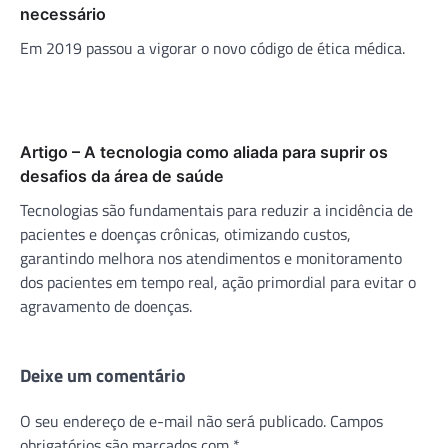
necessário
Em 2019 passou a vigorar o novo código de ética médica.
Artigo – A tecnologia como aliada para suprir os
desafios da área de saúde
Tecnologias são fundamentais para reduzir a incidência de
pacientes e doenças crônicas, otimizando custos,
garantindo melhora nos atendimentos e monitoramento
dos pacientes em tempo real, ação primordial para evitar o
agravamento de doenças.
Deixe um comentário
O seu endereço de e-mail não será publicado.
Campos
obrigatórios são marcados com
*