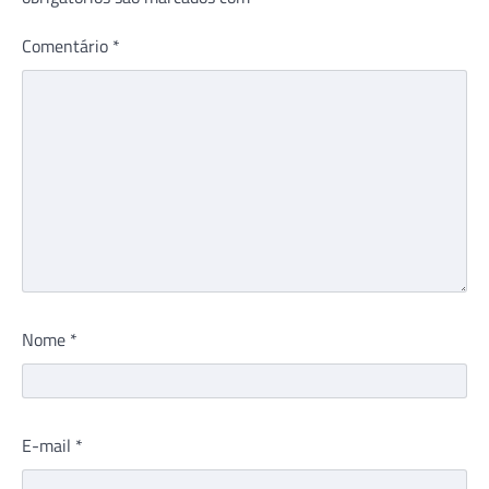
Comentário
*
Nome
*
E-mail
*