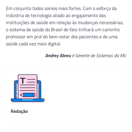
Em conjunto todos somos mais fortes. Com o esforço da
indústria de tecnologia aliado ao engajamento das
instituições de saúde em relação às mudanças necessárias,
o sistema de saúde do Brasil de fato trilhará um caminho
promissor em prol do bem-estar dos pacientes e de uma
saúde cada vez mais digital.
Andrey Abreu
é Gerente de Sistemas da MV
Redação