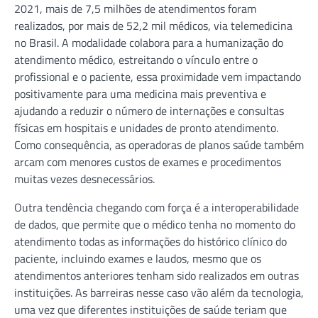
2021, mais de 7,5 milhões de atendimentos foram
realizados, por mais de 52,2 mil médicos, via telemedicina
no Brasil. A modalidade colabora para a humanização do
atendimento médico, estreitando o vínculo entre o
profissional e o paciente, essa proximidade vem impactando
positivamente para uma medicina mais preventiva e
ajudando a reduzir o número de internações e consultas
físicas em hospitais e unidades de pronto atendimento.
Como consequência, as operadoras de planos saúde também
arcam com menores custos de exames e procedimentos
muitas vezes desnecessários.
Outra tendência chegando com força é a interoperabilidade
de dados, que permite que o médico tenha no momento do
atendimento todas as informações do histórico clínico do
paciente, incluindo exames e laudos, mesmo que os
atendimentos anteriores tenham sido realizados em outras
instituições. As barreiras nesse caso vão além da tecnologia,
uma vez que diferentes instituições de saúde teriam que