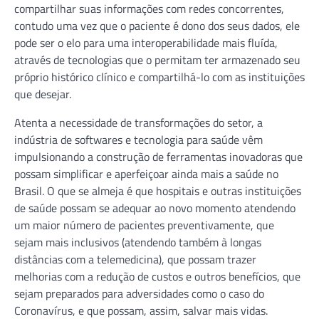
compartilhar suas informações com redes concorrentes,
contudo uma vez que o paciente é dono dos seus dados, ele
pode ser o elo para uma interoperabilidade mais fluída,
através de tecnologias que o permitam ter armazenado seu
próprio histórico clínico e compartilhá-lo com as instituições
que desejar.
Atenta a necessidade de transformações do setor, a
indústria de softwares e tecnologia para saúde vêm
impulsionando a construção de ferramentas inovadoras que
possam simplificar e aperfeiçoar ainda mais a saúde no
Brasil. O que se almeja é que hospitais e outras instituições
de saúde possam se adequar ao novo momento atendendo
um maior número de pacientes preventivamente, que
sejam mais inclusivos (atendendo também à longas
distâncias com a telemedicina), que possam trazer
melhorias com a redução de custos e outros benefícios, que
sejam preparados para adversidades como o caso do
Coronavírus, e que possam, assim, salvar mais vidas.