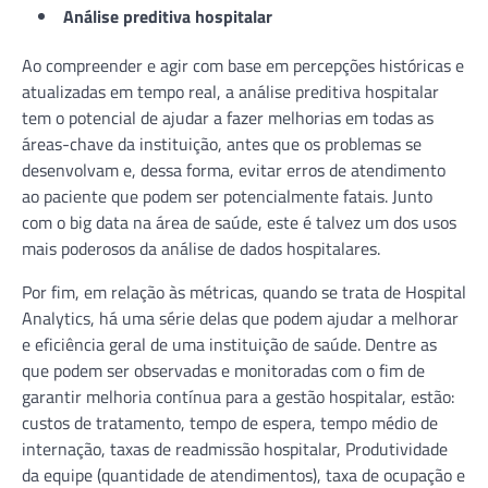
Análise preditiva hospitalar
Ao compreender e agir com base em percepções históricas e
atualizadas em tempo real, a análise preditiva hospitalar
tem o potencial de ajudar a fazer melhorias em todas as
áreas-chave da instituição, antes que os problemas se
desenvolvam e, dessa forma, evitar erros de atendimento
ao paciente que podem ser potencialmente fatais. Junto
com o big data na área de saúde, este é talvez um dos usos
mais poderosos da análise de dados hospitalares.
Por fim, em relação às métricas, quando se trata de Hospital
Analytics, há uma série delas que podem ajudar a melhorar
e eficiência geral de uma instituição de saúde. Dentre as
que podem ser observadas e monitoradas com o fim de
garantir melhoria contínua para a gestão hospitalar, estão:
custos de tratamento, tempo de espera, tempo médio de
internação, taxas de readmissão hospitalar, Produtividade
da equipe (quantidade de atendimentos), taxa de ocupação e