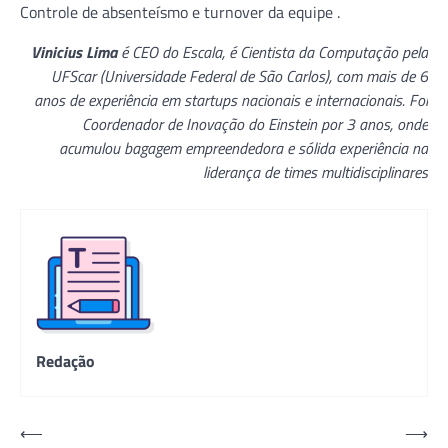
Controle de absenteísmo e turnover da equipe .
Vinicius Lima
é CEO do Escala, é Cientista da Computação pela
UFScar (Universidade Federal de São Carlos), com mais de 6
anos de experiência em startups nacionais e internacionais. Foi
Coordenador de Inovação do Einstein por 3 anos, onde
acumulou bagagem empreendedora e sólida experiência na
liderança de times multidisciplinares
Redação
Navegação
⟵
⟶