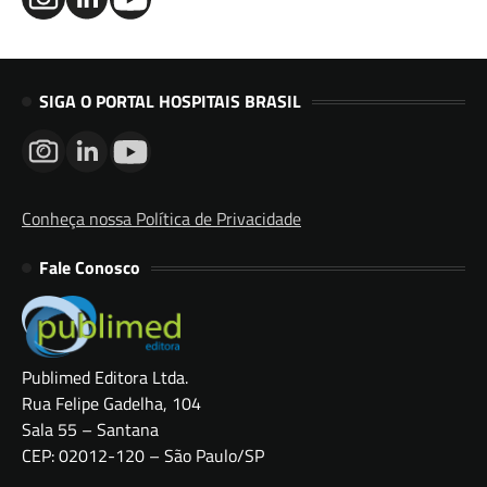
SIGA O PORTAL HOSPITAIS BRASIL
Conheça nossa Política de Privacidade
Fale Conosco
Publimed Editora Ltda.
Rua Felipe Gadelha, 104
Sala 55 – Santana
CEP: 02012-120 – São Paulo/SP