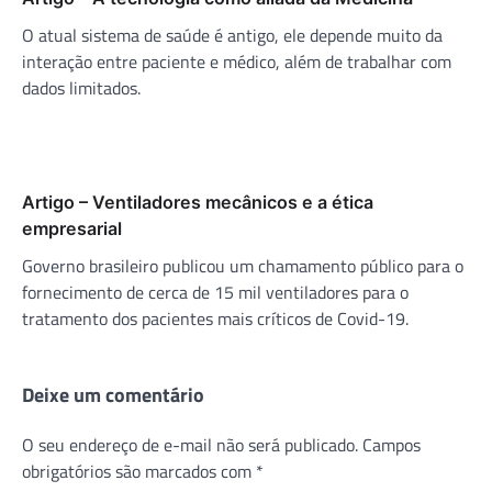
O atual sistema de saúde é antigo, ele depende muito da
interação entre paciente e médico, além de trabalhar com
dados limitados.
Artigo – Ventiladores mecânicos e a ética
empresarial
Governo brasileiro publicou um chamamento público para o
fornecimento de cerca de 15 mil ventiladores para o
tratamento dos pacientes mais críticos de Covid-19.
Deixe um comentário
O seu endereço de e-mail não será publicado.
Campos
obrigatórios são marcados com
*