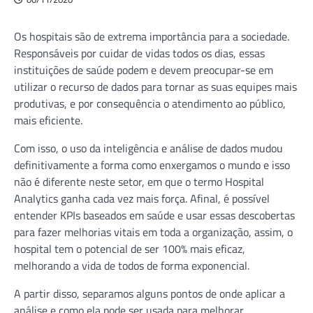
Os hospitais são de extrema importância para a sociedade.
Responsáveis por cuidar de vidas todos os dias, essas
instituições de saúde podem e devem preocupar-se em
utilizar o recurso de dados para tornar as suas equipes mais
produtivas, e por consequência o atendimento ao público,
mais eficiente.
Com isso, o uso da inteligência e análise de dados mudou
definitivamente a forma como enxergamos o mundo e isso
não é diferente neste setor, em que o termo Hospital
Analytics ganha cada vez mais força. Afinal, é possível
entender KPIs baseados em saúde e usar essas descobertas
para fazer melhorias vitais em toda a organização, assim, o
hospital tem o potencial de ser 100% mais eficaz,
melhorando a vida de todos de forma exponencial.
A partir disso, separamos alguns pontos de onde aplicar a
análise e como ela pode ser usada para melhorar