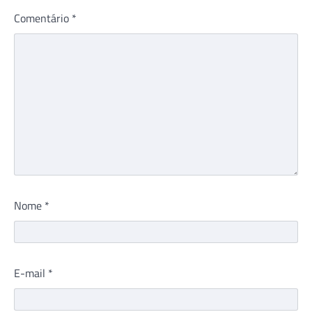
Comentário
*
Nome
*
E-mail
*