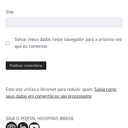
Site
Salvar meus dados neste navegador para a próxima vez
que eu comentar.
Este site utiliza o Akismet para reduzir spam.
Saiba como
seus dados em comentários são processados
.
SIGA O PORTAL HOSPITAIS BRASIL