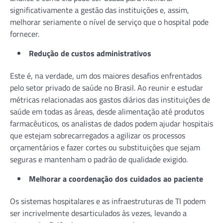
significativamente a gestão das instituições e, assim,
melhorar seriamente o nível de serviço que o hospital pode
fornecer.
Redução de custos administrativos
Este é, na verdade, um dos maiores desafios enfrentados
pelo setor privado de saúde no Brasil. Ao reunir e estudar
métricas relacionadas aos gastos diários das instituições de
saúde em todas as áreas, desde alimentação até produtos
farmacêuticos, os analistas de dados podem ajudar hospitais
que estejam sobrecarregados a agilizar os processos
orçamentários e fazer cortes ou substituições que sejam
seguras e mantenham o padrão de qualidade exigido.
Melhorar a coordenação dos cuidados ao paciente
Os sistemas hospitalares e as infraestruturas de TI podem
ser incrivelmente desarticulados às vezes, levando a