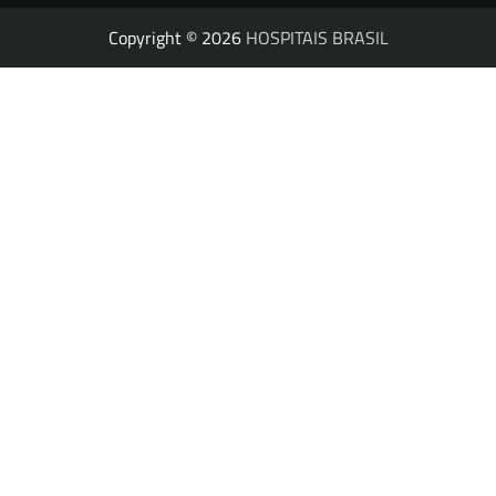
Copyright © 2026
HOSPITAIS BRASIL