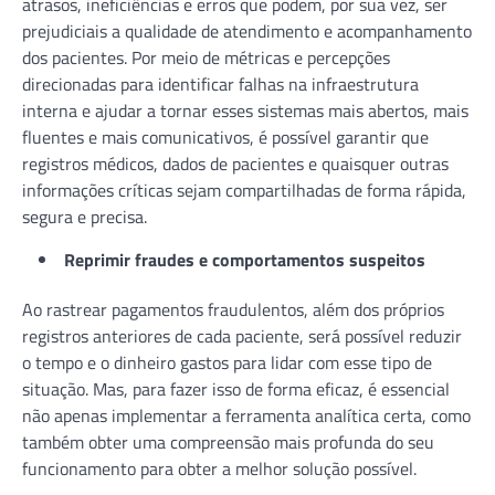
atrasos, ineficiências e erros que podem, por sua vez, ser
prejudiciais a qualidade de atendimento e acompanhamento
dos pacientes. Por meio de métricas e percepções
direcionadas para identificar falhas na infraestrutura
interna e ajudar a tornar esses sistemas mais abertos, mais
fluentes e mais comunicativos, é possível garantir que
registros médicos, dados de pacientes e quaisquer outras
informações críticas sejam compartilhadas de forma rápida,
segura e precisa.
Reprimir fraudes e comportamentos suspeitos
Ao rastrear pagamentos fraudulentos, além dos próprios
registros anteriores de cada paciente, será possível reduzir
o tempo e o dinheiro gastos para lidar com esse tipo de
situação. Mas, para fazer isso de forma eficaz, é essencial
não apenas implementar a ferramenta analítica certa, como
também obter uma compreensão mais profunda do seu
funcionamento para obter a melhor solução possível.