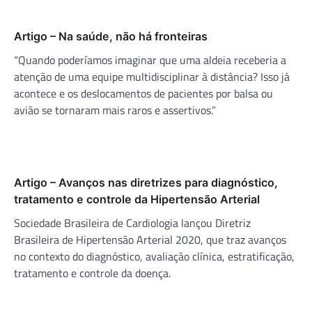
Artigo – Na saúde, não há fronteiras
“Quando poderíamos imaginar que uma aldeia receberia a
atenção de uma equipe multidisciplinar à distância? Isso já
acontece e os deslocamentos de pacientes por balsa ou
avião se tornaram mais raros e assertivos.”
Artigo – Avanços nas diretrizes para diagnóstico,
tratamento e controle da Hipertensão Arterial
Sociedade Brasileira de Cardiologia lançou Diretriz
Brasileira de Hipertensão Arterial 2020, que traz avanços
no contexto do diagnóstico, avaliação clínica, estratificação,
tratamento e controle da doença.