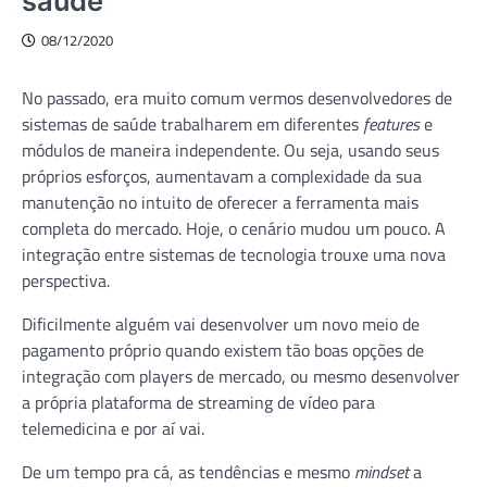
saúde
08/12/2020
No passado, era muito comum vermos desenvolvedores de
sistemas de saúde trabalharem em diferentes
features
e
módulos de maneira independente. Ou seja, usando seus
próprios esforços, aumentavam a complexidade da sua
manutenção no intuito de oferecer a ferramenta mais
completa do mercado. Hoje, o cenário mudou um pouco. A
integração entre sistemas de tecnologia trouxe uma nova
perspectiva.
Dificilmente alguém vai desenvolver um novo meio de
pagamento próprio quando existem tão boas opções de
integração com players de mercado, ou mesmo desenvolver
a própria plataforma de streaming de vídeo para
telemedicina e por aí vai.
De um tempo pra cá, as tendências e mesmo
mindset
a