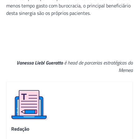
menos tempo gasto com burocracia, o principal beneficiário
desta sinergia são os próprios pacientes.
Vanessa Liebl Gueratto
é head de parcerias estratégicas da
Memed
Redação