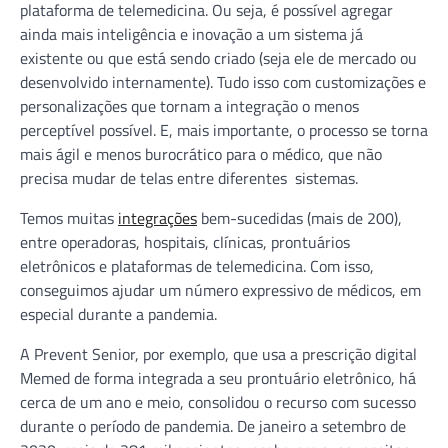
plataforma de telemedicina. Ou seja, é possível agregar
ainda mais inteligência e inovação a um sistema já
existente ou que está sendo criado (seja ele de mercado ou
desenvolvido internamente). Tudo isso com customizações e
personalizações que tornam a integração o menos
perceptível possível. E, mais importante, o processo se torna
mais ágil e menos burocrático para o médico, que não
precisa mudar de telas entre diferentes sistemas.
Temos muitas
integrações
bem-sucedidas (mais de 200),
entre operadoras, hospitais, clínicas, prontuários
eletrônicos e plataformas de telemedicina. Com isso,
conseguimos ajudar um número expressivo de médicos, em
especial durante a pandemia.
A Prevent Senior, por exemplo, que usa a prescrição digital
Memed de forma integrada a seu prontuário eletrônico, há
cerca de um ano e meio, consolidou o recurso com sucesso
durante o período de pandemia. De janeiro a setembro de