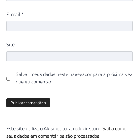
E-mail
*
Site
Salvar meus dados neste navegador para a próxima vez
que eu comentar.
Este site utiliza o Akismet para reduzir spam.
Saiba como
seus dados em comentários são processados
.