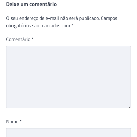
Deixe um comentário
O seu endereço de e-mail não será publicado.
Campos
obrigatórios são marcados com
*
Comentário
*
Nome
*