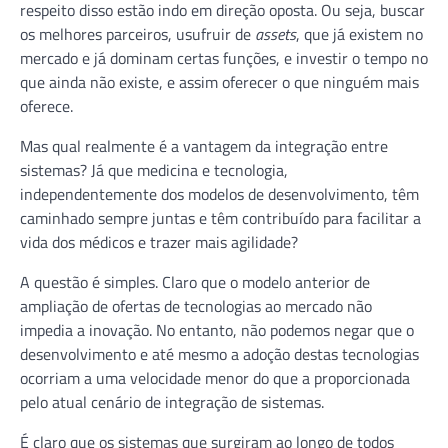
respeito disso estão indo em direção oposta. Ou seja, buscar
os melhores parceiros, usufruir de
assets
, que já existem no
mercado e já dominam certas funções, e investir o tempo no
que ainda não existe, e assim oferecer o que ninguém mais
oferece.
Mas qual realmente é a vantagem da integração entre
sistemas? Já que medicina e tecnologia,
independentemente dos modelos de desenvolvimento, têm
caminhado sempre juntas e têm contribuído para facilitar a
vida dos médicos e trazer mais agilidade?
A questão é simples. Claro que o modelo anterior de
ampliação de ofertas de tecnologias ao mercado não
impedia a inovação. No entanto, não podemos negar que o
desenvolvimento e até mesmo a adoção destas tecnologias
ocorriam a uma velocidade menor do que a proporcionada
pelo atual cenário de integração de sistemas.
É claro que os sistemas que surgiram ao longo de todos