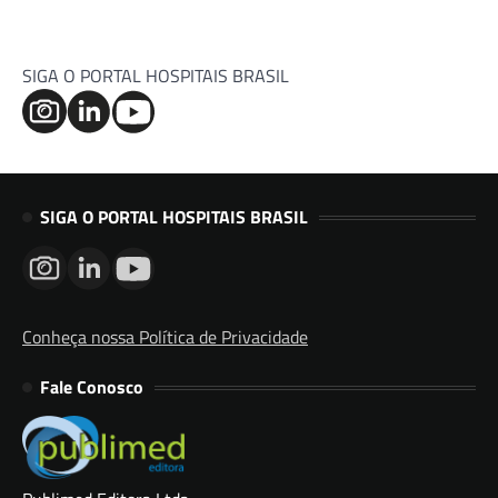
SIGA O PORTAL HOSPITAIS BRASIL
SIGA O PORTAL HOSPITAIS BRASIL
Conheça nossa Política de Privacidade
Fale Conosco